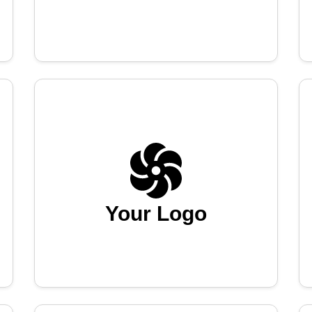
Your Logo