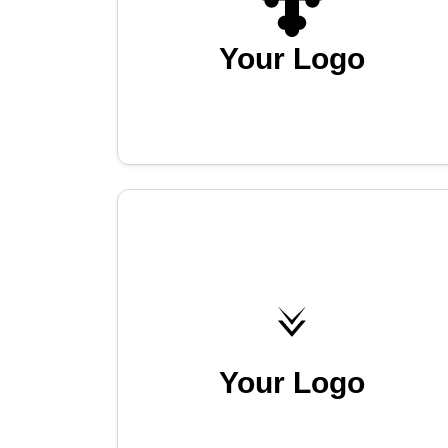
Your Logo
Your Logo