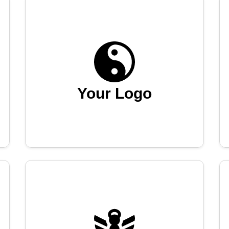
Your Logo