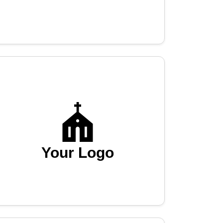
Your Logo