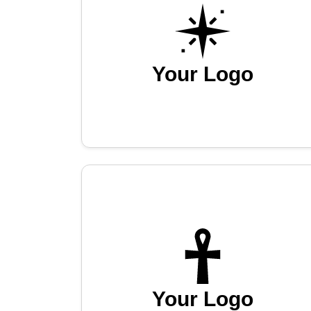
Your Logo
Your Logo