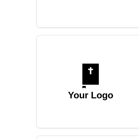
Your Logo