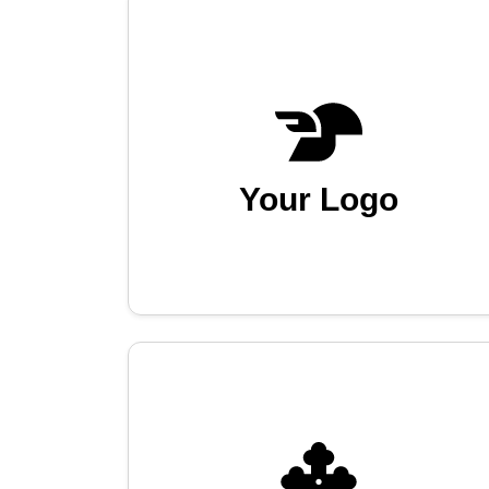
Your Logo