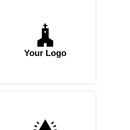
Your Logo