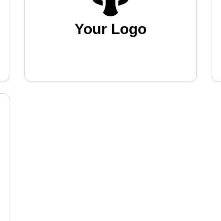
Your Logo