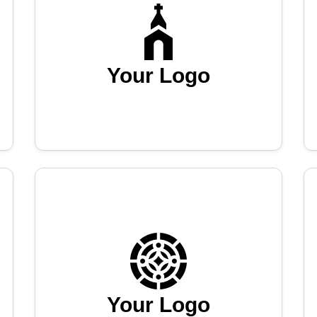
Your Logo
Your Logo