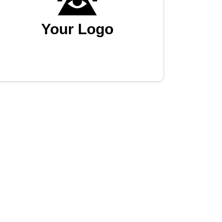
Your Logo