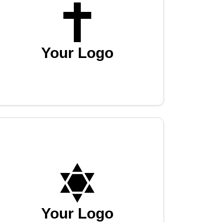
Your Logo
Your Logo