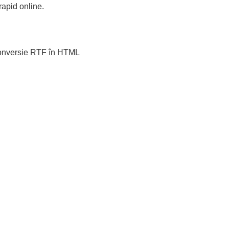
apid online.