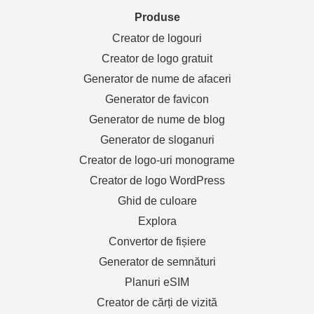
Produse
Creator de logouri
Creator de logo gratuit
Generator de nume de afaceri
Generator de favicon
Generator de nume de blog
Generator de sloganuri
Creator de logo-uri monograme
Creator de logo WordPress
Ghid de culoare
Explora
Convertor de fișiere
Generator de semnături
Planuri eSIM
Creator de cărți de vizită