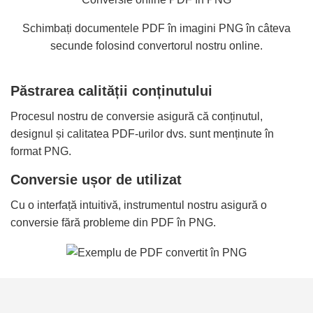
Schimbați documentele PDF în imagini PNG în câteva
secunde folosind convertorul nostru online.
Păstrarea calității conținutului
Procesul nostru de conversie asigură că conținutul,
designul și calitatea PDF-urilor dvs. sunt menținute în
format PNG.
Conversie ușor de utilizat
Cu o interfață intuitivă, instrumentul nostru asigură o
conversie fără probleme din PDF în PNG.