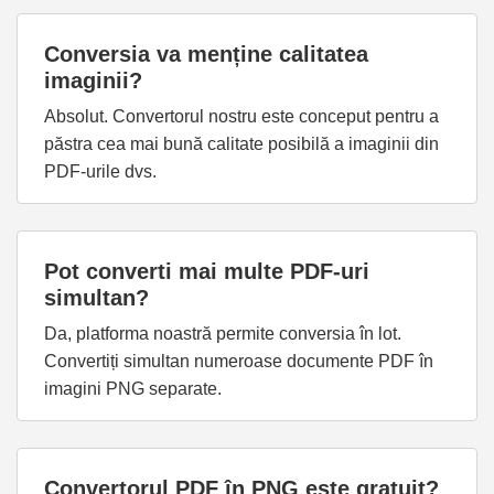
Conversia va menține calitatea
imaginii?
Absolut. Convertorul nostru este conceput pentru a
păstra cea mai bună calitate posibilă a imaginii din
PDF-urile dvs.
Pot converti mai multe PDF-uri
simultan?
Da, platforma noastră permite conversia în lot.
Convertiți simultan numeroase documente PDF în
imagini PNG separate.
Convertorul PDF în PNG este gratuit?