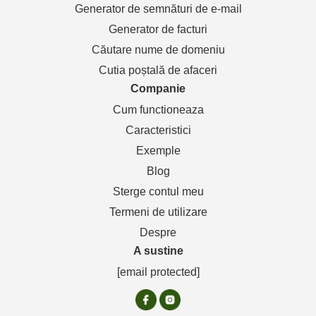
Generator de semnături de e-mail
Generator de facturi
Căutare nume de domeniu
Cutia poștală de afaceri
Companie
Cum functioneaza
Caracteristici
Exemple
Blog
Sterge contul meu
Termeni de utilizare
Despre
A sustine
[email protected]