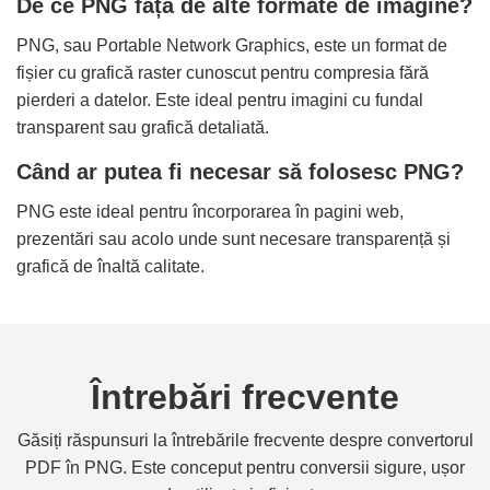
De ce PNG față de alte formate de imagine?
PNG, sau Portable Network Graphics, este un format de
fișier cu grafică raster cunoscut pentru compresia fără
pierderi a datelor. Este ideal pentru imagini cu fundal
transparent sau grafică detaliată.
Când ar putea fi necesar să folosesc PNG?
PNG este ideal pentru încorporarea în pagini web,
prezentări sau acolo unde sunt necesare transparență și
grafică de înaltă calitate.
Întrebări frecvente
Găsiți răspunsuri la întrebările frecvente despre convertorul
PDF în PNG. Este conceput pentru conversii sigure, ușor