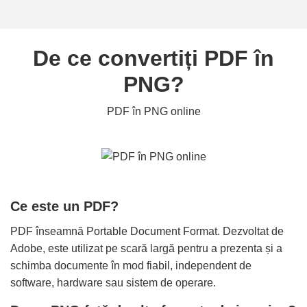
De ce convertiți PDF în
PNG?
PDF în PNG online
Ce este un PDF?
PDF înseamnă Portable Document Format. Dezvoltat de
Adobe, este utilizat pe scară largă pentru a prezenta și a
schimba documente în mod fiabil, independent de
software, hardware sau sistem de operare.