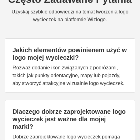
Uzyskaj szybkie odpowiedzi na temat tworzenia logo
wycieczek na platformie Wizlogo.
Jakich elementów powinienem użyć w
logo mojej wycieczki?
Rozważ dodanie ikon związanych z podróżami,
takich jak punkty orientacyjne, mapy lub pojazdy,
aby stworzyć atrakcyjne wizualnie logo wycieczek.
Dlaczego dobrze zaprojektowane logo
wycieczek jest ważne dla mojej
marki?
Dobrze zaprojektowane logo wycieczek pomaga