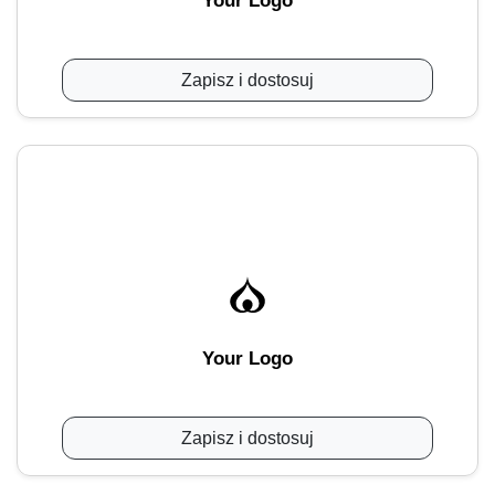
Your Logo
Zapisz i dostosuj
Your Logo
Zapisz i dostosuj