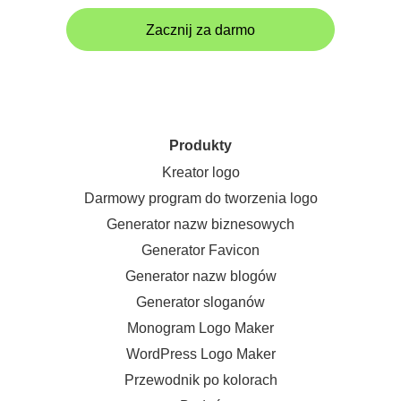
Zacznij za darmo
Produkty
Kreator logo
Darmowy program do tworzenia logo
Generator nazw biznesowych
Generator Favicon
Generator nazw blogów
Generator sloganów
Monogram Logo Maker
WordPress Logo Maker
Przewodnik po kolorach