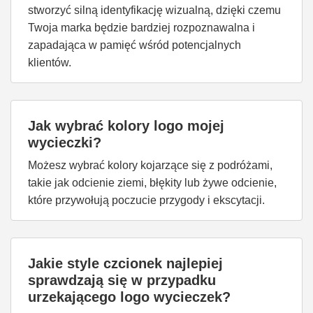
stworzyć silną identyfikację wizualną, dzięki czemu
Twoja marka będzie bardziej rozpoznawalna i
zapadająca w pamięć wśród potencjalnych
klientów.
Jak wybrać kolory logo mojej
wycieczki?
Możesz wybrać kolory kojarzące się z podróżami,
takie jak odcienie ziemi, błękity lub żywe odcienie,
które przywołują poczucie przygody i ekscytacji.
Jakie style czcionek najlepiej
sprawdzają się w przypadku
urzekającego logo wycieczek?