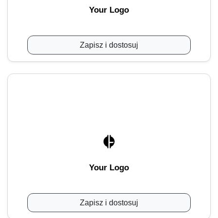
Your Logo
Zapisz i dostosuj
Your Logo
Zapisz i dostosuj