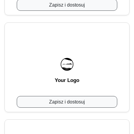
Zapisz i dostosuj
Your Logo
Zapisz i dostosuj