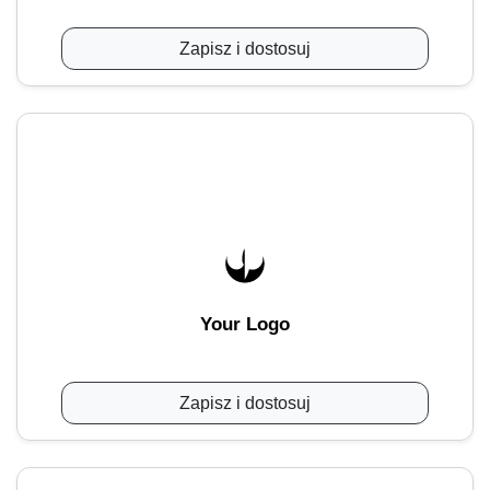
Zapisz i dostosuj
Your Logo
Zapisz i dostosuj