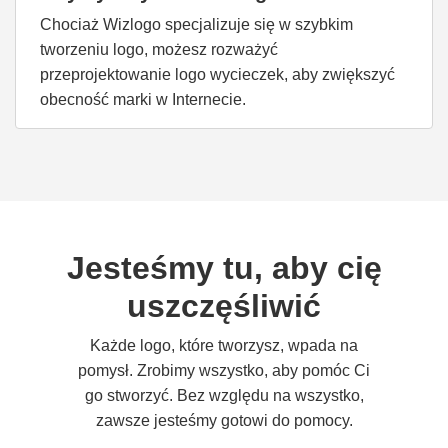
Chociaż Wizlogo specjalizuje się w szybkim
tworzeniu logo, możesz rozważyć
przeprojektowanie logo wycieczek, aby zwiększyć
obecność marki w Internecie.
Jesteśmy tu, aby cię
uszczęśliwić
Każde logo, które tworzysz, wpada na
pomysł. Zrobimy wszystko, aby pomóc Ci
go stworzyć. Bez względu na wszystko,
zawsze jesteśmy gotowi do pomocy.