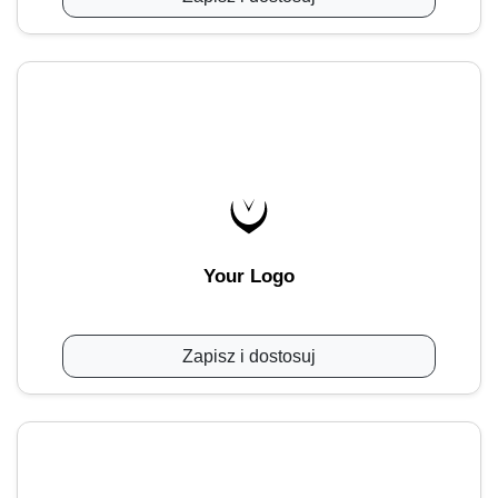
Your Logo
Zapisz i dostosuj