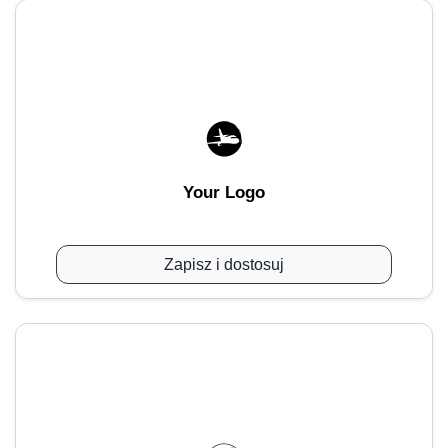
Your Logo
Zapisz i dostosuj