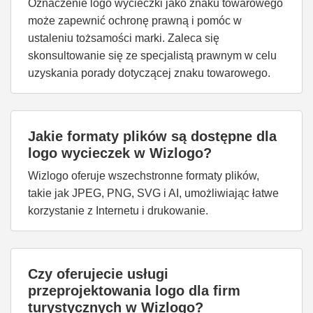
Oznaczenie logo wycieczki jako znaku towarowego
może zapewnić ochronę prawną i pomóc w
ustaleniu tożsamości marki. Zaleca się
skonsultowanie się ze specjalistą prawnym w celu
uzyskania porady dotyczącej znaku towarowego.
Jakie formaty plików są dostępne dla
logo wycieczek w Wizlogo?
Wizlogo oferuje wszechstronne formaty plików,
takie jak JPEG, PNG, SVG i AI, umożliwiając łatwe
korzystanie z Internetu i drukowanie.
Czy oferujecie usługi
przeprojektowania logo dla firm
turystycznych w Wizlogo?