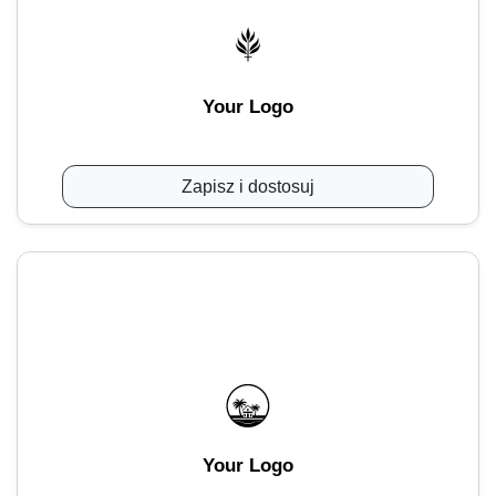
Your Logo
Zapisz i dostosuj
Your Logo