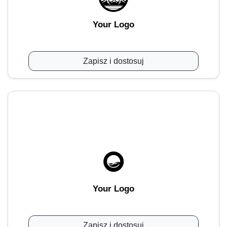
Your Logo
Zapisz i dostosuj
Your Logo
Zapisz i dostosuj