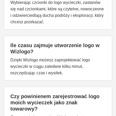
Wybierając czcionki do logo wycieczki, zastanów
się nad czcionkami, które są czytelne, nowoczesne
i odzwierciedlają ducha podróży i eksploracji, który
chcesz przekazać.
Ile czasu zajmuje utworzenie logo w
Wizlogo?
Dzięki Wizlogo możesz zaprojektować logo
wycieczki w ciągu zaledwie kilku minut,
oszczędzając czas i wysiłek.
Czy powinienem zarejestrować logo
moich wycieczek jako znak
towarowy?