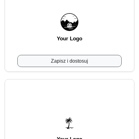
Your Logo
Zapisz i dostosuj