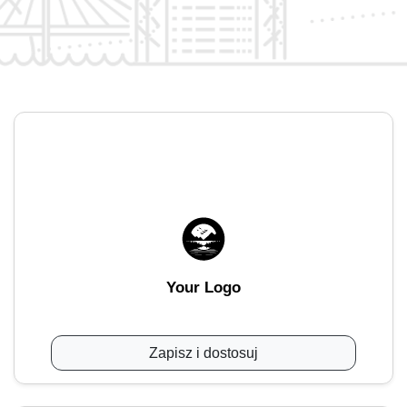
Your Logo
Zapisz i dostosuj