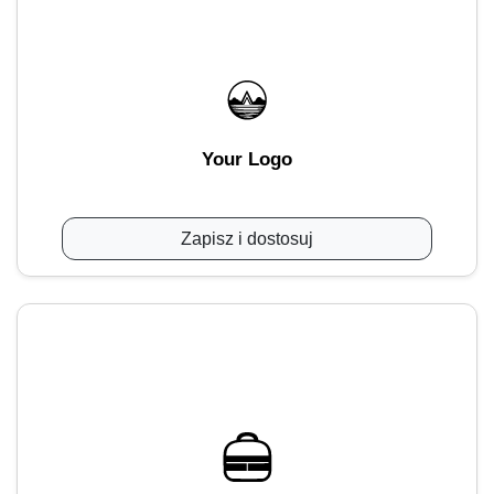
Your Logo
Zapisz i dostosuj