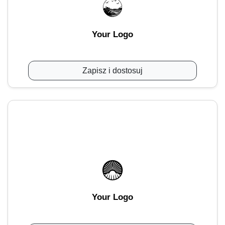
Your Logo
Zapisz i dostosuj
Your Logo