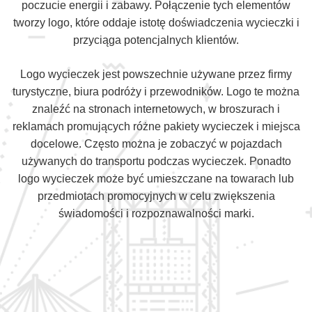
poczucie energii i zabawy. Połączenie tych elementów
tworzy logo, które oddaje istotę doświadczenia wycieczki i
przyciąga potencjalnych klientów.
Logo wycieczek jest powszechnie używane przez firmy
turystyczne, biura podróży i przewodników. Logo te można
znaleźć na stronach internetowych, w broszurach i
reklamach promujących różne pakiety wycieczek i miejsca
docelowe. Często można je zobaczyć w pojazdach
używanych do transportu podczas wycieczek. Ponadto
logo wycieczek może być umieszczane na towarach lub
przedmiotach promocyjnych w celu zwiększenia
świadomości i rozpoznawalności marki.