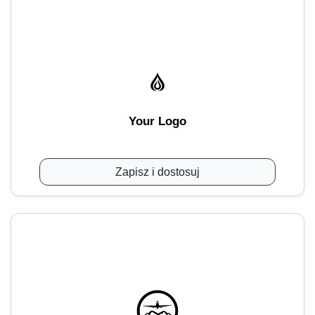
Your Logo
Zapisz i dostosuj