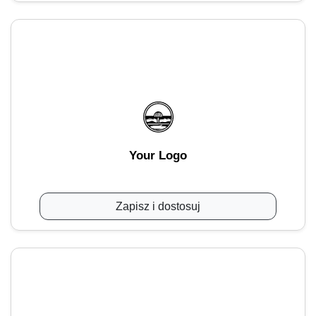
Your Logo
Zapisz i dostosuj