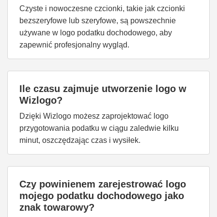
Czyste i nowoczesne czcionki, takie jak czcionki
bezszeryfowe lub szeryfowe, są powszechnie
używane w logo podatku dochodowego, aby
zapewnić profesjonalny wygląd.
Ile czasu zajmuje utworzenie logo w
Wizlogo?
Dzięki Wizlogo możesz zaprojektować logo
przygotowania podatku w ciągu zaledwie kilku
minut, oszczędzając czas i wysiłek.
Czy powinienem zarejestrować logo
mojego podatku dochodowego jako
znak towarowy?