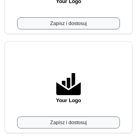
Your Logo
Zapisz i dostosuj
Your Logo
Zapisz i dostosuj