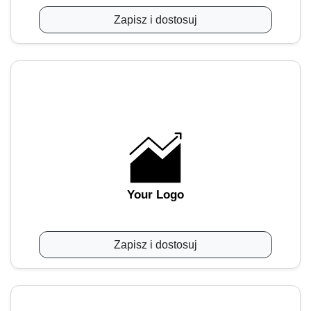
Zapisz i dostosuj
Your Logo
Zapisz i dostosuj