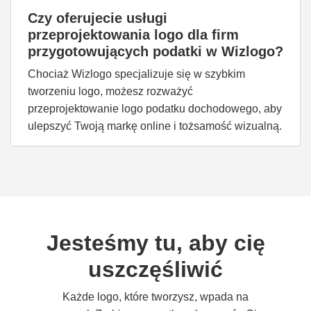
Czy oferujecie usługi
przeprojektowania logo dla firm
przygotowujących podatki w Wizlogo?
Chociaż Wizlogo specjalizuje się w szybkim
tworzeniu logo, możesz rozważyć
przeprojektowanie logo podatku dochodowego, aby
ulepszyć Twoją markę online i tożsamość wizualną.
Jesteśmy tu, aby cię
uszczęśliwić
Każde logo, które tworzysz, wpada na