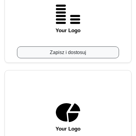
Your Logo
Zapisz i dostosuj
Your Logo