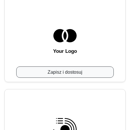
Your Logo
Zapisz i dostosuj