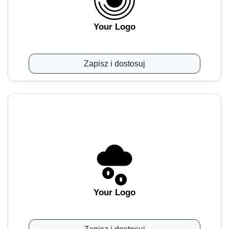
Your Logo
Zapisz i dostosuj
Your Logo