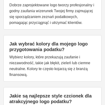
Dobrze zaprojektowane logo tworzy profesjonalny i
godny zaufania wizerunek Twojej firmy zajmującej
się sporządzaniem zeznań podatkowych,
pomagając przyciągnąć i utrzymać klientów.
Jak wybrać kolory dla mojego logo
przygotowania podatku?
Wybierz kolory, które przekazują zaufanie i
niezawodność, takie jak błękit, zieleń lub ciemne
neutralne. Kolory te często kojarzą się z branżą
finansową.
Jakie są najlepsze style czcionek dla
atrakcyjnego logo podatku?