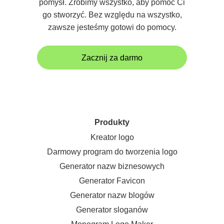
pomysł. Zrobimy wszystko, aby pomóc Ci
go stworzyć. Bez względu na wszystko,
zawsze jesteśmy gotowi do pomocy.
Zacznij za darmo
Produkty
Kreator logo
Darmowy program do tworzenia logo
Generator nazw biznesowych
Generator Favicon
Generator nazw blogów
Generator sloganów