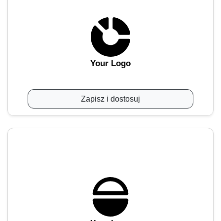
Your Logo
Zapisz i dostosuj