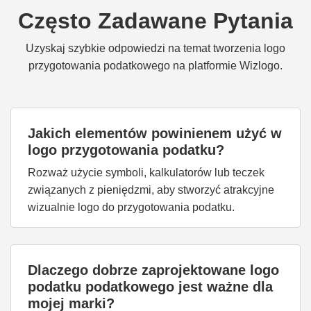
Często Zadawane Pytania
Uzyskaj szybkie odpowiedzi na temat tworzenia logo
przygotowania podatkowego na platformie Wizlogo.
Jakich elementów powinienem użyć w
logo przygotowania podatku?
Rozważ użycie symboli, kalkulatorów lub teczek
związanych z pieniędzmi, aby stworzyć atrakcyjne
wizualnie logo do przygotowania podatku.
Dlaczego dobrze zaprojektowane logo
podatku podatkowego jest ważne dla
mojej marki?