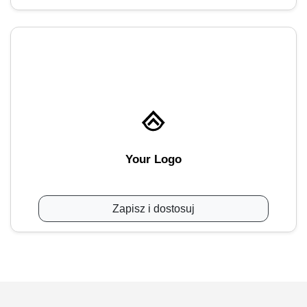
Your Logo
Zapisz i dostosuj