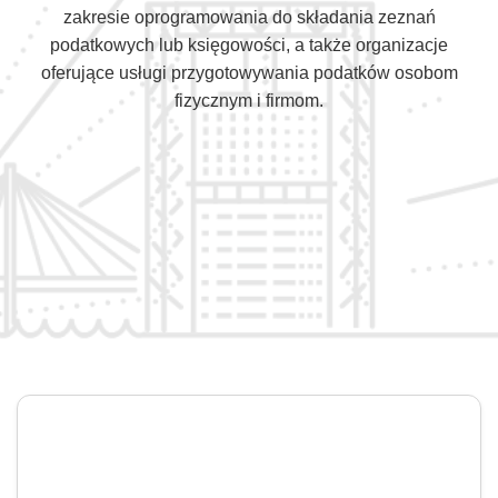
zakresie oprogramowania do składania zeznań
podatkowych lub księgowości, a także organizacje
oferujące usługi przygotowywania podatków osobom
fizycznym i firmom.