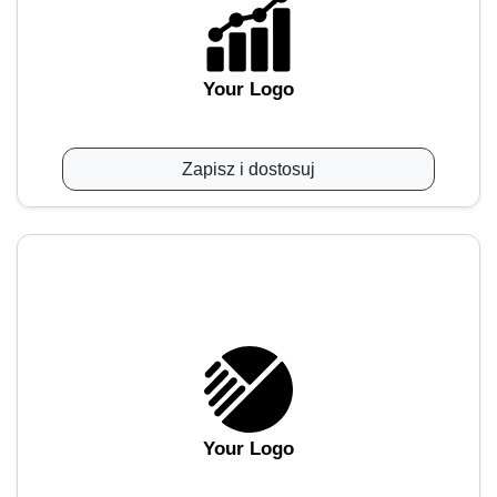
Your Logo
Zapisz i dostosuj
Your Logo