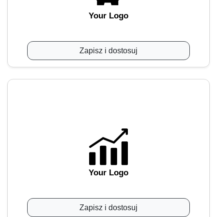
Your Logo
Zapisz i dostosuj
Your Logo
Zapisz i dostosuj