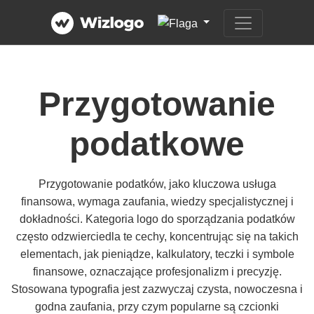
Przygotowanie
podatkowe
Przygotowanie podatków, jako kluczowa usługa
finansowa, wymaga zaufania, wiedzy specjalistycznej i
dokładności. Kategoria logo do sporządzania podatków
często odzwierciedla te cechy, koncentrując się na takich
elementach, jak pieniądze, kalkulatory, teczki i symbole
finansowe, oznaczające profesjonalizm i precyzję.
Stosowana typografia jest zazwyczaj czysta, nowoczesna i
godna zaufania, przy czym popularne są czcionki