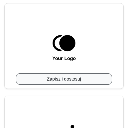
Your Logo
Zapisz i dostosuj