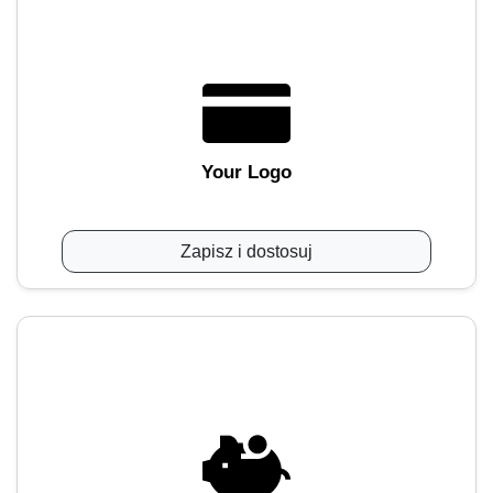
Your Logo
Zapisz i dostosuj