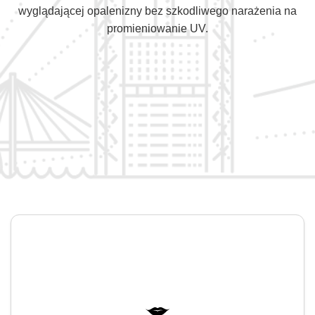
wyglądającej opalenizny bez szkodliwego narażenia na
promieniowanie UV.