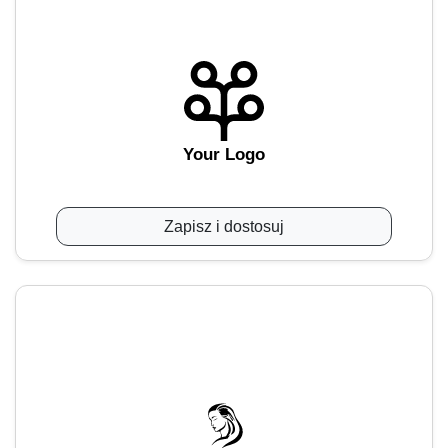
Your Logo
Zapisz i dostosuj