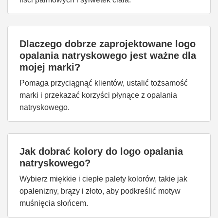
Dlaczego dobrze zaprojektowane logo
opalania natryskowego jest ważne dla
mojej marki?
Pomaga przyciągnąć klientów, ustalić tożsamość
marki i przekazać korzyści płynące z opalania
natryskowego.
Jak dobrać kolory do logo opalania
natryskowego?
Wybierz miękkie i ciepłe palety kolorów, takie jak
opalenizny, brązy i złoto, aby podkreślić motyw
muśnięcia słońcem.