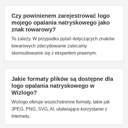
Czy powinienem zarejestrować logo
mojego opalania natryskowego jako
znak towarowy?
To zależy. W przypadku pytań dotyczących znaków
towarowych zdecydowanie zalecamy
skonsultowanie się z ekspertem prawnym.
Jakie formaty plików są dostępne dla
logo opalania natryskowego w
Wizlogo?
Wizlogo oferuje wszechstronne formaty, takie jak
JPEG, PNG, SVG, AI, ułatwiające korzystanie z
Internetu.