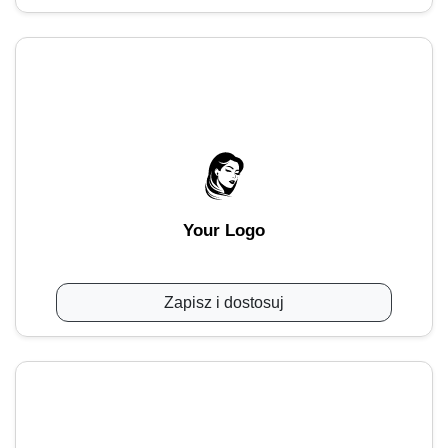
Your Logo
Zapisz i dostosuj