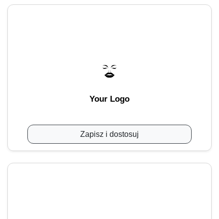
Your Logo
Zapisz i dostosuj