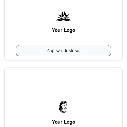
Your Logo
Zapisz i dostosuj
Your Logo