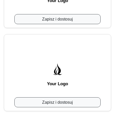
Your Logo
Zapisz i dostosuj
Your Logo
Zapisz i dostosuj