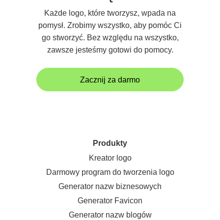
Każde logo, które tworzysz, wpada na
pomysł. Zrobimy wszystko, aby pomóc Ci
go stworzyć. Bez względu na wszystko,
zawsze jesteśmy gotowi do pomocy.
Zacznij za darmo
Produkty
Kreator logo
Darmowy program do tworzenia logo
Generator nazw biznesowych
Generator Favicon
Generator nazw blogów