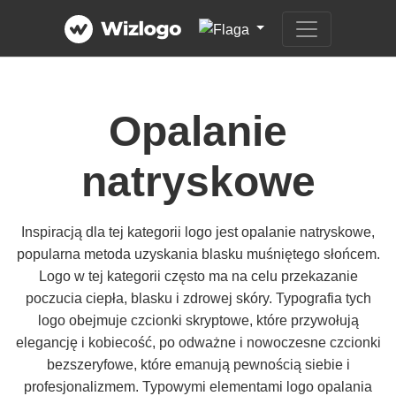
Opalanie
natryskowe
Inspiracją dla tej kategorii logo jest opalanie natryskowe,
popularna metoda uzyskania blasku muśniętego słońcem.
Logo w tej kategorii często ma na celu przekazanie
poczucia ciepła, blasku i zdrowej skóry. Typografia tych
logo obejmuje czcionki skryptowe, które przywołują
elegancję i kobiecość, po odważne i nowoczesne czcionki
bezszeryfowe, które emanują pewnością siebie i
profesjonalizmem. Typowymi elementami logo opalania