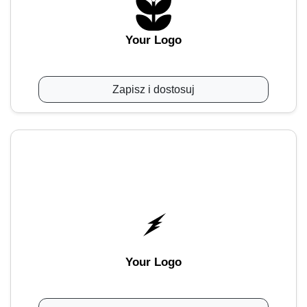
Your Logo
Zapisz i dostosuj
Your Logo