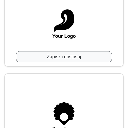
Your Logo
Zapisz i dostosuj