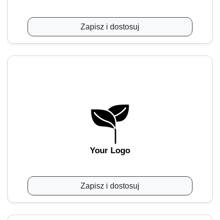
Zapisz i dostosuj
Your Logo
Zapisz i dostosuj