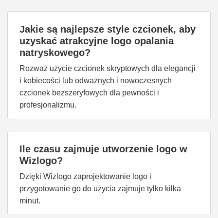
Jakie są najlepsze style czcionek, aby
uzyskać atrakcyjne logo opalania
natryskowego?
Rozważ użycie czcionek skryptowych dla elegancji
i kobiecości lub odważnych i nowoczesnych
czcionek bezszeryfowych dla pewności i
profesjonalizmu.
Ile czasu zajmuje utworzenie logo w
Wizlogo?
Dzięki Wizlogo zaprojektowanie logo i
przygotowanie go do użycia zajmuje tylko kilka
minut.