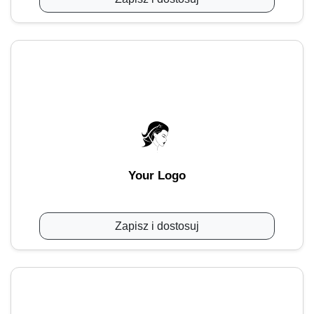
Your Logo
Zapisz i dostosuj