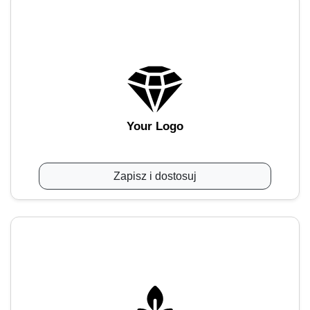
Your Logo
Zapisz i dostosuj