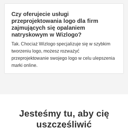
Czy oferujecie usługi
przeprojektowania logo dla firm
zajmujących się opalaniem
natryskowym w Wizlogo?
Tak. Chociaż Wizlogo specjalizuje się w szybkim
tworzeniu logo, możesz rozważyć
przeprojektowanie swojego logo w celu ulepszenia
marki online.
Jesteśmy tu, aby cię
uszczęśliwić