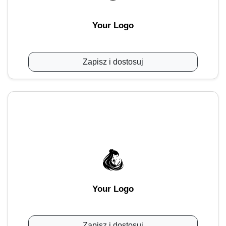
Your Logo
Zapisz i dostosuj
Your Logo
Zapisz i dostosuj