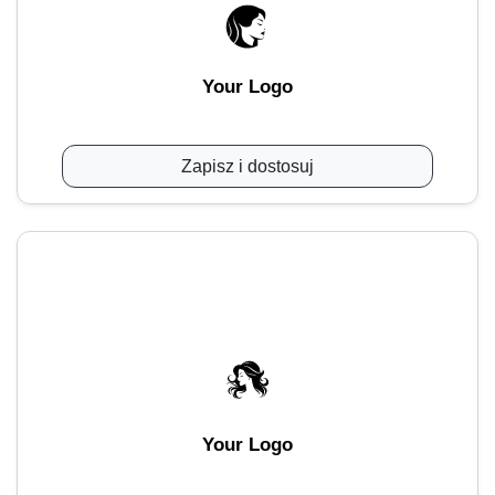
Your Logo
Zapisz i dostosuj
Your Logo