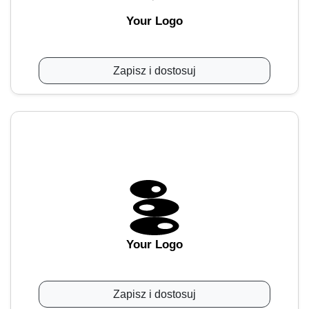
Your Logo
Zapisz i dostosuj
Your Logo
Zapisz i dostosuj