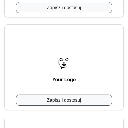
Zapisz i dostosuj
Your Logo
Zapisz i dostosuj