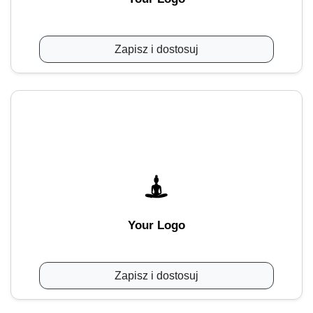
Zapisz i dostosuj
Your Logo
Zapisz i dostosuj