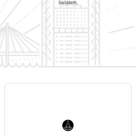
światem.