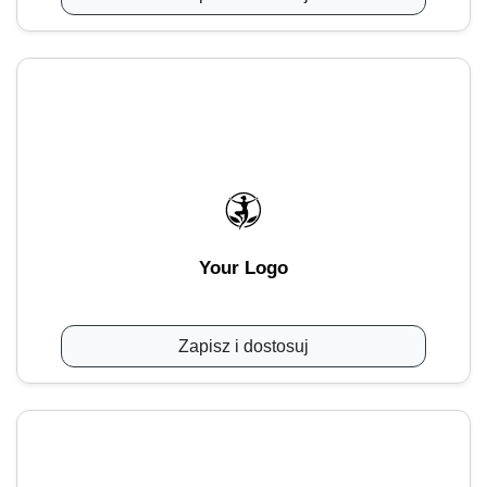
Your Logo
Zapisz i dostosuj