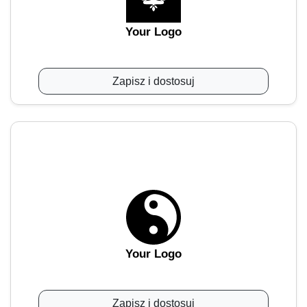
Your Logo
Zapisz i dostosuj
Your Logo
Zapisz i dostosuj