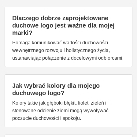
Dlaczego dobrze zaprojektowane
duchowe logo jest ważne dla mojej
marki?
Pomaga komunikować wartości duchowości,
wewnętrznego rozwoju i holistycznego życia,
ustanawiając połączenie z docelowymi odbiorcami.
Jak wybrać kolory dla mojego
duchowego logo?
Kolory takie jak głęboki błękit, fiolet, zieleń i
stonowane odcienie ziemi mogą wywoływać
poczucie duchowości i spokoju.