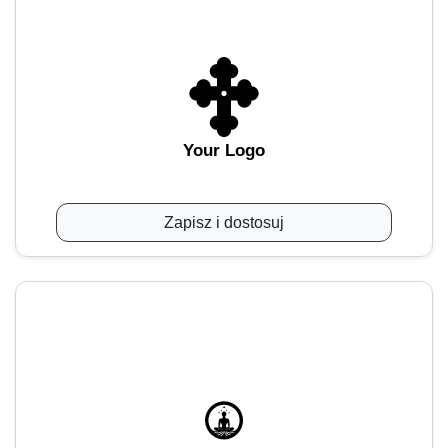
Your Logo
Zapisz i dostosuj