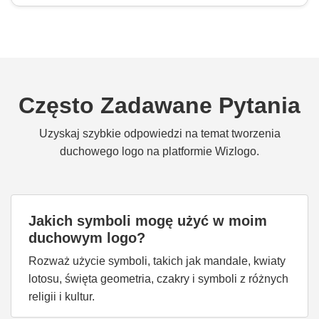
Często Zadawane Pytania
Uzyskaj szybkie odpowiedzi na temat tworzenia
duchowego logo na platformie Wizlogo.
Jakich symboli mogę użyć w moim
duchowym logo?
Rozważ użycie symboli, takich jak mandale, kwiaty
lotosu, święta geometria, czakry i symboli z różnych
religii i kultur.