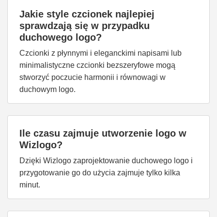
Jakie style czcionek najlepiej
sprawdzają się w przypadku
duchowego logo?
Czcionki z płynnymi i eleganckimi napisami lub
minimalistyczne czcionki bezszeryfowe mogą
stworzyć poczucie harmonii i równowagi w
duchowym logo.
Ile czasu zajmuje utworzenie logo w
Wizlogo?
Dzięki Wizlogo zaprojektowanie duchowego logo i
przygotowanie go do użycia zajmuje tylko kilka
minut.