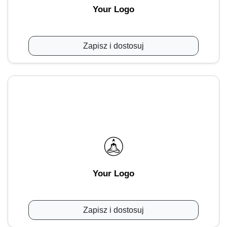
Your Logo
Zapisz i dostosuj
Your Logo
Zapisz i dostosuj