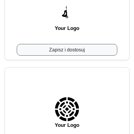
Your Logo
Zapisz i dostosuj
Your Logo