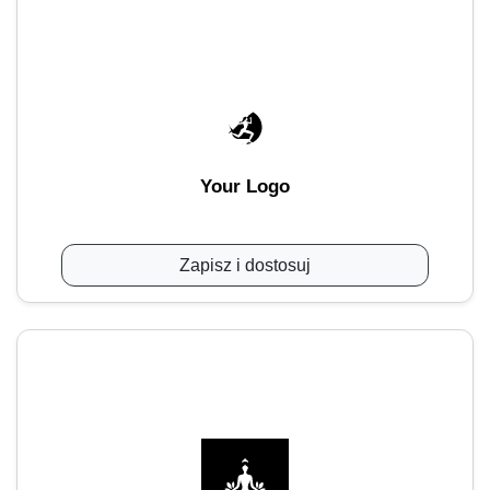
Your Logo
Zapisz i dostosuj