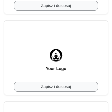
Zapisz i dostosuj
Your Logo
Zapisz i dostosuj