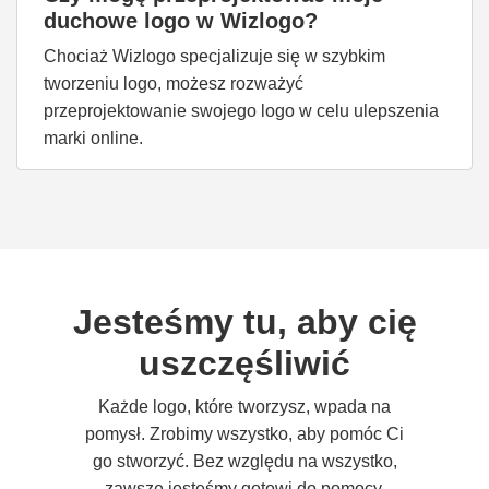
duchowe logo w Wizlogo?
Chociaż Wizlogo specjalizuje się w szybkim
tworzeniu logo, możesz rozważyć
przeprojektowanie swojego logo w celu ulepszenia
marki online.
Jesteśmy tu, aby cię
uszczęśliwić
Każde logo, które tworzysz, wpada na
pomysł. Zrobimy wszystko, aby pomóc Ci
go stworzyć. Bez względu na wszystko,
zawsze jesteśmy gotowi do pomocy.