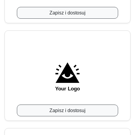
Zapisz i dostosuj
Your Logo
Zapisz i dostosuj