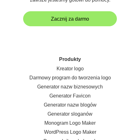
Zacznij za darmo
Produkty
Kreator logo
Darmowy program do tworzenia logo
Generator nazw biznesowych
Generator Favicon
Generator nazw blogów
Generator sloganów
Monogram Logo Maker
WordPress Logo Maker