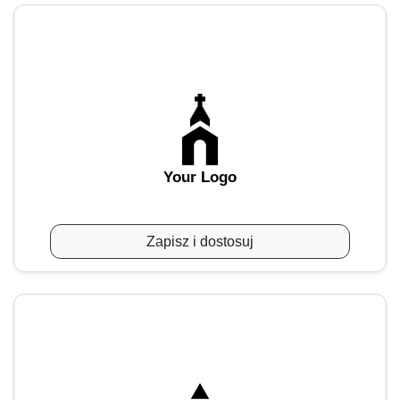
Your Logo
Zapisz i dostosuj