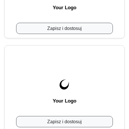
Your Logo
Zapisz i dostosuj
Your Logo
Zapisz i dostosuj