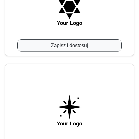
Your Logo
Zapisz i dostosuj
Your Logo