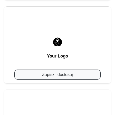
Your Logo
Zapisz i dostosuj