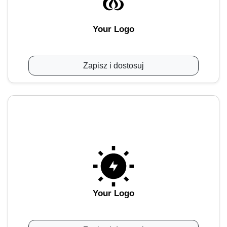
Your Logo
Zapisz i dostosuj
Your Logo