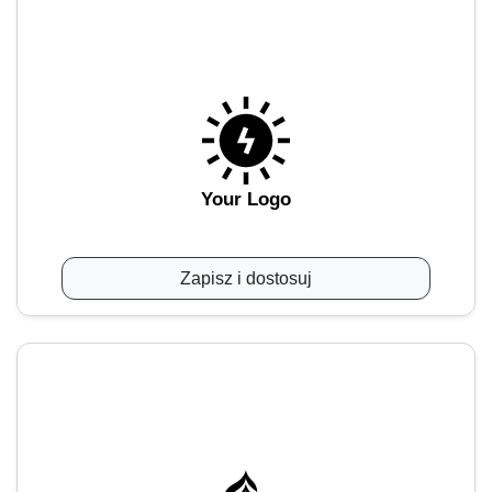
Your Logo
Zapisz i dostosuj