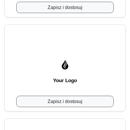
Zapisz i dostosuj
Your Logo
Zapisz i dostosuj