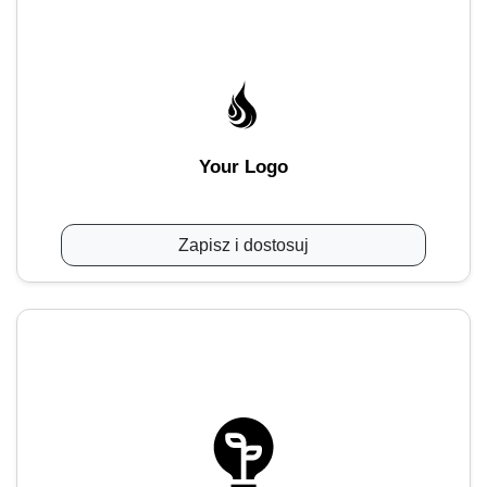
Your Logo
Zapisz i dostosuj