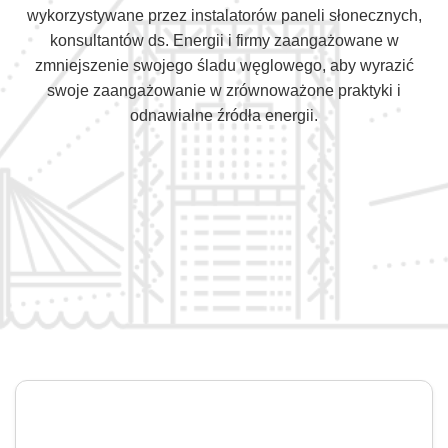
wykorzystywane przez instalatorów paneli słonecznych,
konsultantów ds. Energii i firmy zaangażowane w
zmniejszenie swojego śladu węglowego, aby wyrazić
swoje zaangażowanie w zrównoważone praktyki i
odnawialne źródła energii.