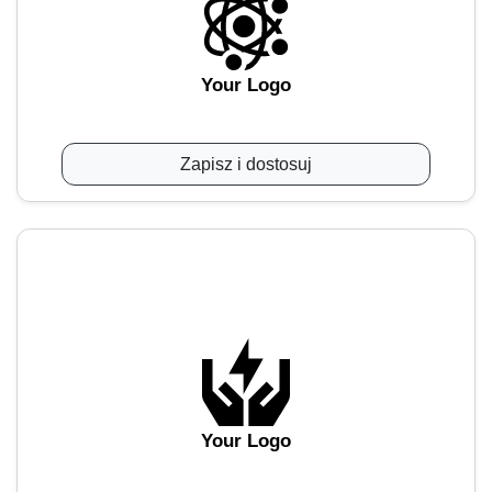
Your Logo
Zapisz i dostosuj
Your Logo