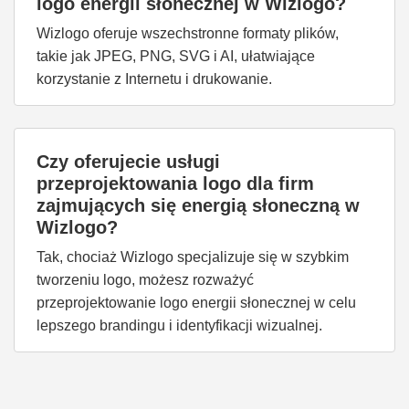
logo energii słonecznej w Wizlogo?
Wizlogo oferuje wszechstronne formaty plików,
takie jak JPEG, PNG, SVG i AI, ułatwiające
korzystanie z Internetu i drukowanie.
Czy oferujecie usługi
przeprojektowania logo dla firm
zajmujących się energią słoneczną w
Wizlogo?
Tak, chociaż Wizlogo specjalizuje się w szybkim
tworzeniu logo, możesz rozważyć
przeprojektowanie logo energii słonecznej w celu
lepszego brandingu i identyfikacji wizualnej.