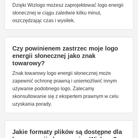
Dzięki Wizlogo możesz zaprojektować logo energii
słonecznej w ciągu zaledwie kilku minut,
oszczędzając czas i wysiłek.
Czy powinienem zastrzec moje logo
energii słonecznej jako znak
towarowy?
Znak towarowy logo energii słonecznej może
zapewnić ochronę prawną i uniemożliwić innym
używanie podobnego logo. Zalecamy
skonsultowanie się z ekspertem prawnym w celu
uzyskania porady.
Jakie formaty plików są dostępne dla