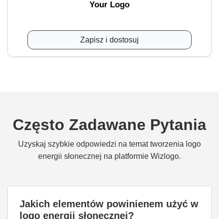
Your Logo
Zapisz i dostosuj
Często Zadawane Pytania
Uzyskaj szybkie odpowiedzi na temat tworzenia logo
energii słonecznej na platformie Wizlogo.
Jakich elementów powinienem użyć w
logo energii słonecznej?