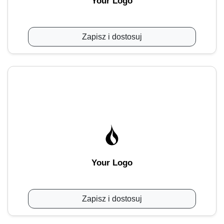
Your Logo
Zapisz i dostosuj
Your Logo
Zapisz i dostosuj