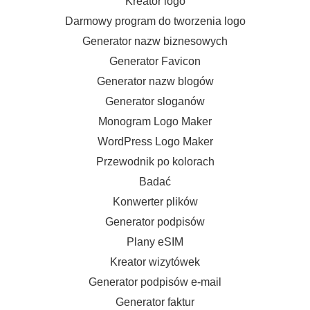
Kreator logo
Darmowy program do tworzenia logo
Generator nazw biznesowych
Generator Favicon
Generator nazw blogów
Generator sloganów
Monogram Logo Maker
WordPress Logo Maker
Przewodnik po kolorach
Badać
Konwerter plików
Generator podpisów
Plany eSIM
Kreator wizytówek
Generator podpisów e-mail
Generator faktur