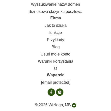
Wyszukiwanie nazw domen
Biznesowa skrzynka pocztowa
Firma
Jak to działa
funkcje
Przykłady
Blog
Usuń moje konto
Warunki korzystania
O
Wsparcie
[email protected]
© 2026 Wizlogo, MB