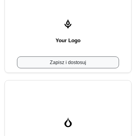
Your Logo
Zapisz i dostosuj