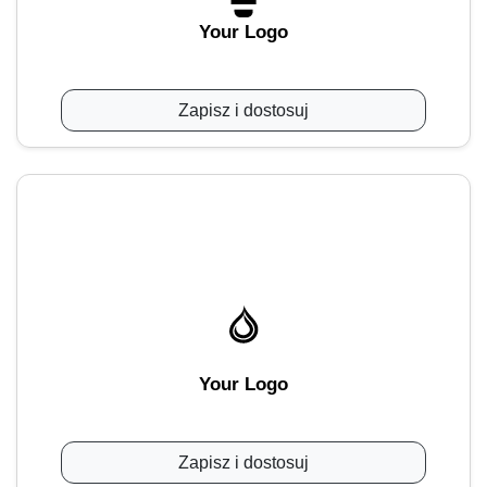
Your Logo
Zapisz i dostosuj
Your Logo
Zapisz i dostosuj