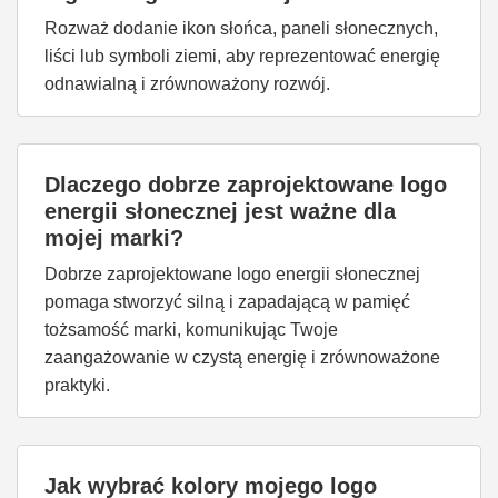
Rozważ dodanie ikon słońca, paneli słonecznych,
liści lub symboli ziemi, aby reprezentować energię
odnawialną i zrównoważony rozwój.
Dlaczego dobrze zaprojektowane logo
energii słonecznej jest ważne dla
mojej marki?
Dobrze zaprojektowane logo energii słonecznej
pomaga stworzyć silną i zapadającą w pamięć
tożsamość marki, komunikując Twoje
zaangażowanie w czystą energię i zrównoważone
praktyki.
Jak wybrać kolory mojego logo