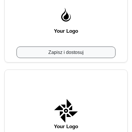
Your Logo
Zapisz i dostosuj
Your Logo