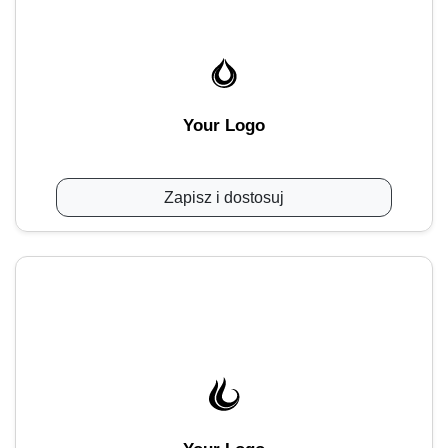
Your Logo
Zapisz i dostosuj