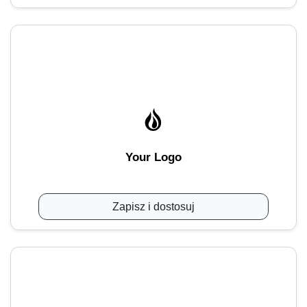
Your Logo
Zapisz i dostosuj