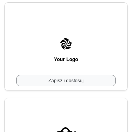
Your Logo
Zapisz i dostosuj