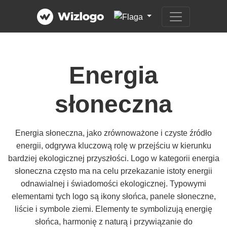
Energia
słoneczna
Energia słoneczna, jako zrównoważone i czyste źródło
energii, odgrywa kluczową rolę w przejściu w kierunku
bardziej ekologicznej przyszłości. Logo w kategorii energia
słoneczna często ma na celu przekazanie istoty energii
odnawialnej i świadomości ekologicznej. Typowymi
elementami tych logo są ikony słońca, panele słoneczne,
liście i symbole ziemi. Elementy te symbolizują energię
słońca, harmonię z naturą i przywiązanie do