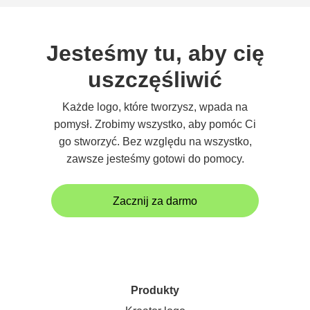
Jesteśmy tu, aby cię
uszczęśliwić
Każde logo, które tworzysz, wpada na
pomysł. Zrobimy wszystko, aby pomóc Ci
go stworzyć. Bez względu na wszystko,
zawsze jesteśmy gotowi do pomocy.
Zacznij za darmo
Produkty