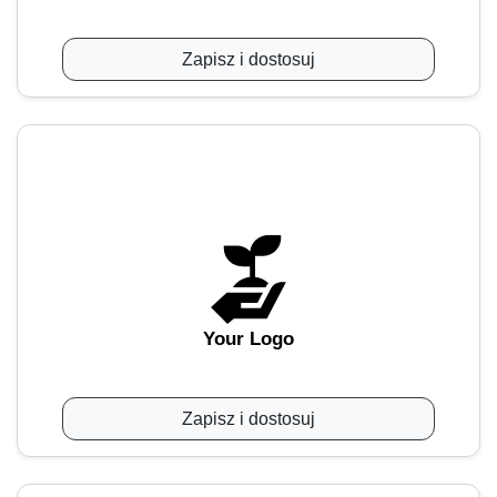
Zapisz i dostosuj
Your Logo
Zapisz i dostosuj