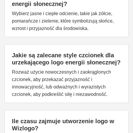
energii słonecznej?
Wybierz jasne i ciepłe odcienie, takie jak żółcie,
pomarańcze i zielenie, które symbolizują słońce,
wzrost i przyjazność dla środowiska.
Jakie są zalecane style czcionek dla
urzekającego logo energii słonecznej?
Rozważ użycie nowoczesnych i zaokrąglonych
czcionek, aby przekazać przyjazność i
innowacyjność, lub odważnych i wyrazistych
czcionek, aby podkreślić siłę i niezawodność.
Ile czasu zajmuje utworzenie logo w
Wizlogo?