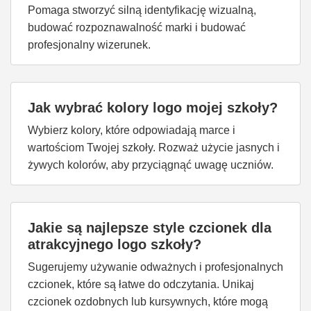
Pomaga stworzyć silną identyfikację wizualną,
budować rozpoznawalność marki i budować
profesjonalny wizerunek.
Jak wybrać kolory logo mojej szkoły?
Wybierz kolory, które odpowiadają marce i
wartościom Twojej szkoły. Rozważ użycie jasnych i
żywych kolorów, aby przyciągnąć uwagę uczniów.
Jakie są najlepsze style czcionek dla
atrakcyjnego logo szkoły?
Sugerujemy używanie odważnych i profesjonalnych
czcionek, które są łatwe do odczytania. Unikaj
czcionek ozdobnych lub kursywnych, które mogą