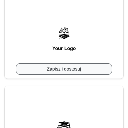
Your Logo
Zapisz i dostosuj