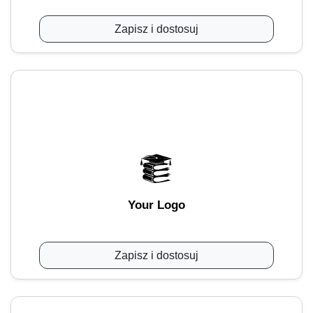
Zapisz i dostosuj
Your Logo
Zapisz i dostosuj