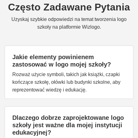
Często Zadawane Pytania
Uzyskaj szybkie odpowiedzi na temat tworzenia logo
szkoły na platformie Wizlogo.
Jakie elementy powinienem
zastosować w logo mojej szkoły?
Rozważ użycie symboli, takich jak książki, czapki
kończące szkołę, ołówki lub budynki szkolne, aby
reprezentować wiedzę i edukację.
Dlaczego dobrze zaprojektowane logo
szkoły jest ważne dla mojej instytucji
edukacyjnej?