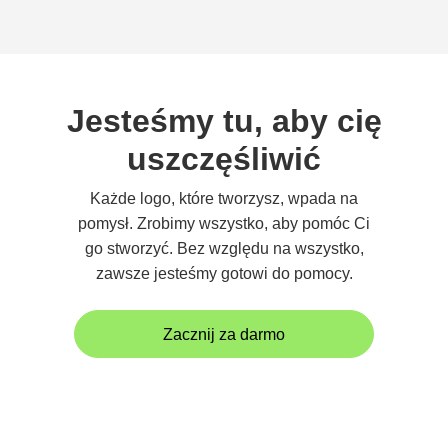
Jesteśmy tu, aby cię
uszczęśliwić
Każde logo, które tworzysz, wpada na
pomysł. Zrobimy wszystko, aby pomóc Ci
go stworzyć. Bez względu na wszystko,
zawsze jesteśmy gotowi do pomocy.
Zacznij za darmo