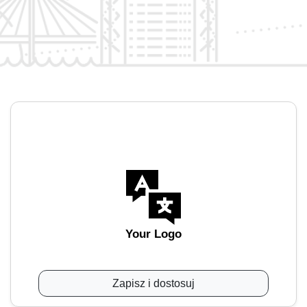
Your Logo
Zapisz i dostosuj