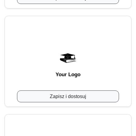
Your Logo
Zapisz i dostosuj