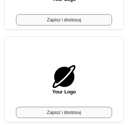
Zapisz i dostosuj
Your Logo
Zapisz i dostosuj