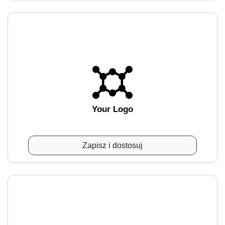
Your Logo
Zapisz i dostosuj