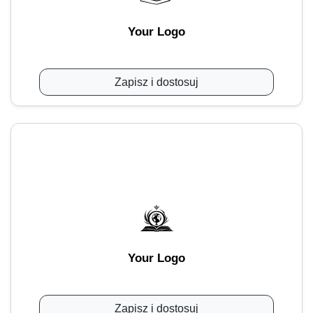
Your Logo
Zapisz i dostosuj
Your Logo
Zapisz i dostosuj