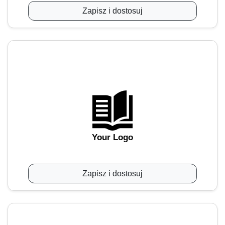
Zapisz i dostosuj
Your Logo
Zapisz i dostosuj