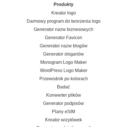
Produkty
Kreator logo
Darmowy program do tworzenia logo
Generator nazw biznesowych
Generator Favicon
Generator nazw blogów
Generator sloganów
Monogram Logo Maker
WordPress Logo Maker
Przewodnik po kolorach
Badać
Konwerter plików
Generator podpisów
Plany eSIM
Kreator wizytówek