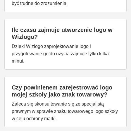
być trudne do zrozumienia.
Ile czasu zajmuje utworzenie logo w
Wizlogo?
Dzięki Wizlogo zaprojektowanie logo i
przygotowanie go do użycia zajmuje tylko kilka
minut.
Czy powinienem zarejestrować logo
mojej szkoły jako znak towarowy?
Zaleca się skonsultowanie się ze specjalistą
prawnym w sprawie znaku towarowego logo szkoły
w celu ochrony marki.