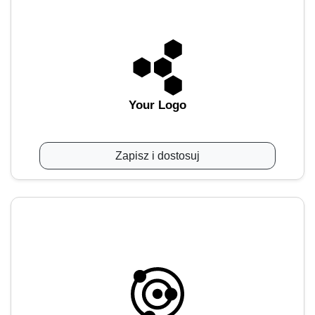
Your Logo
Zapisz i dostosuj