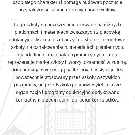
osobistego charakteru i pomaga budować poczucie
przynależności wśród uczniów i pracowników.
Logo szkoły są powszechnie używane na różnych
platformach i materiałach związanych z placówką
edukacyjną. Można je zobaczyć na stronie internetowej
szkoły, na oznakowaniach, materiałach piśmiennych,
mundurkach i materiałach promocyjnych. Logo
reprezentuje markę szkoły i tworzy tożsamość wizualną,
która pomaga wyróżnić ją na tle innych instytucji. Jest
powszechnie stosowany przez szkoły wszystkich
poziomów, od przedszkola po uniwersytet, a także
organizacje i programy edukacyjne dedykowane
konkretnym przedmiotom lub kierunkom studiów.