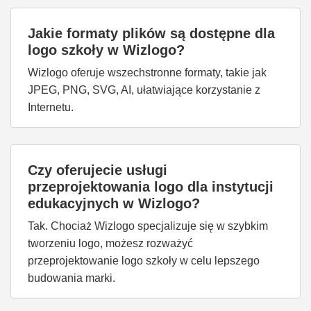
Jakie formaty plików są dostępne dla
logo szkoły w Wizlogo?
Wizlogo oferuje wszechstronne formaty, takie jak
JPEG, PNG, SVG, AI, ułatwiające korzystanie z
Internetu.
Czy oferujecie usługi
przeprojektowania logo dla instytucji
edukacyjnych w Wizlogo?
Tak. Chociaż Wizlogo specjalizuje się w szybkim
tworzeniu logo, możesz rozważyć
przeprojektowanie logo szkoły w celu lepszego
budowania marki.