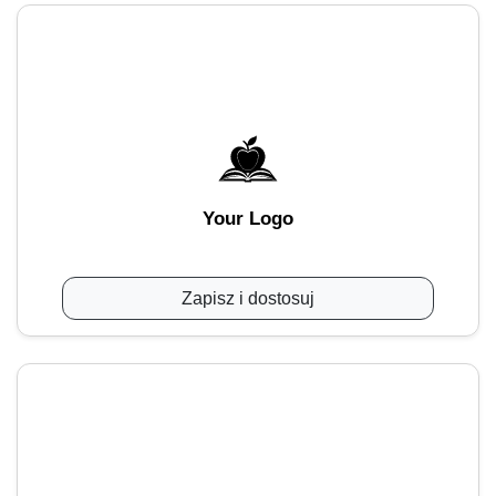
Your Logo
Zapisz i dostosuj