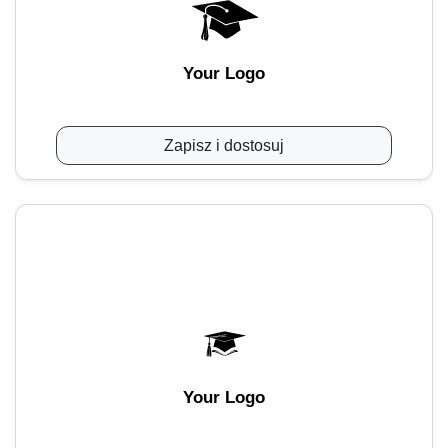
Your Logo
Zapisz i dostosuj
Your Logo