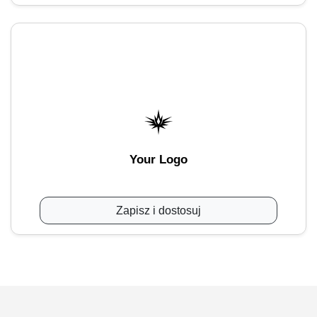
Your Logo
Zapisz i dostosuj