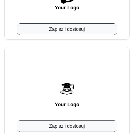
Your Logo
Zapisz i dostosuj
Your Logo
Zapisz i dostosuj