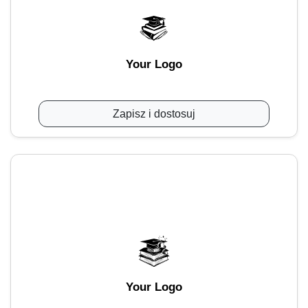
Your Logo
Zapisz i dostosuj
Your Logo