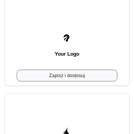
Your Logo
Zapisz i dostosuj