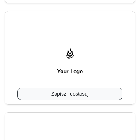
Your Logo
Zapisz i dostosuj