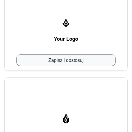
Your Logo
Zapisz i dostosuj