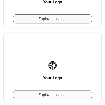
Your Logo
Zapisz i dostosuj
Your Logo
Zapisz i dostosuj