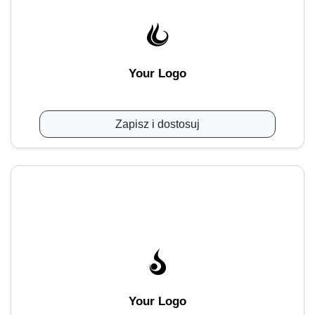
Your Logo
Zapisz i dostosuj
Your Logo