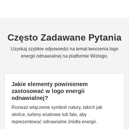
Często Zadawane Pytania
Uzyskaj szybkie odpowiedzi na temat tworzenia logo
energii odnawialnej na platformie Wizlogo.
Jakie elementy powinienem
zastosować w logo energii
odnawialnej?
Rozważ włączenie symboli natury, takich jak
słońce, turbiny wiatrowe lub fale, aby
reprezentować odnawialne źródła energii.