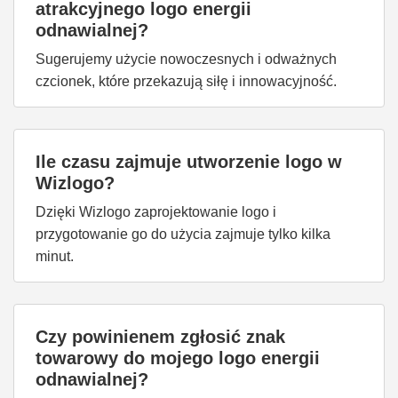
atrakcyjnego logo energii
odnawialnej?
Sugerujemy użycie nowoczesnych i odważnych
czcionek, które przekazują siłę i innowacyjność.
Ile czasu zajmuje utworzenie logo w
Wizlogo?
Dzięki Wizlogo zaprojektowanie logo i
przygotowanie go do użycia zajmuje tylko kilka
minut.
Czy powinienem zgłosić znak
towarowy do mojego logo energii
odnawialnej?