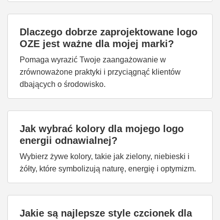
Dlaczego dobrze zaprojektowane logo
OZE jest ważne dla mojej marki?
Pomaga wyrazić Twoje zaangażowanie w
zrównoważone praktyki i przyciągnąć klientów
dbających o środowisko.
Jak wybrać kolory dla mojego logo
energii odnawialnej?
Wybierz żywe kolory, takie jak zielony, niebieski i
żółty, które symbolizują naturę, energię i optymizm.
Jakie są najlepsze style czcionek dla