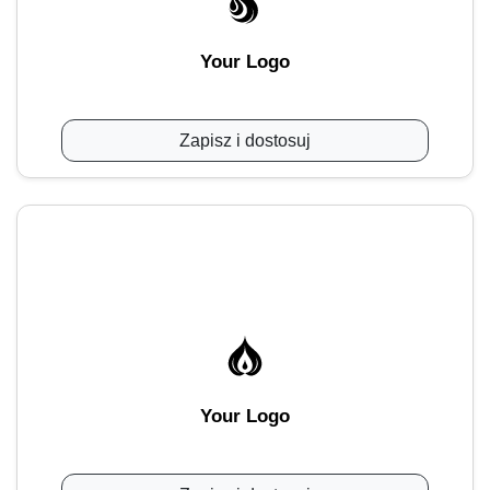
Your Logo
Zapisz i dostosuj
Your Logo