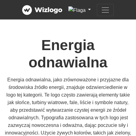
Energia
odnawialna
Energia odnawialna, jako zrównoważone i przyjazne dla
środowiska źródło energii, znajduje odzwierciedlenie w
logo tej kategorii. Te logo często zawierają elementy takie
jak słońce, turbiny wiatrowe, fale, liście i symbole natury,
aby przedstawić wytwarzanie czystej energii ze źródeł
odnawialnych. Typografia zastosowana w tych logo jest
zazwyczaj nowoczesna i odważna, dając poczucie siły i
innowacyjności. Użycie żywych kolorów, takich jak zielony,