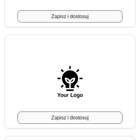
Zapisz i dostosuj
Your Logo
Zapisz i dostosuj