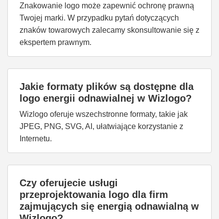
Znakowanie logo może zapewnić ochronę prawną
Twojej marki. W przypadku pytań dotyczących
znaków towarowych zalecamy skonsultowanie się z
ekspertem prawnym.
Jakie formaty plików są dostępne dla
logo energii odnawialnej w Wizlogo?
Wizlogo oferuje wszechstronne formaty, takie jak
JPEG, PNG, SVG, AI, ułatwiające korzystanie z
Internetu.
Czy oferujecie usługi
przeprojektowania logo dla firm
zajmujących się energią odnawialną w
Wizlogo?