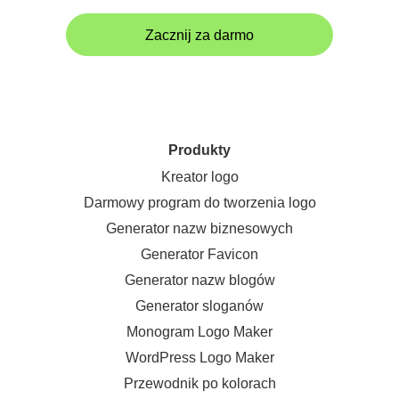
Zacznij za darmo
Produkty
Kreator logo
Darmowy program do tworzenia logo
Generator nazw biznesowych
Generator Favicon
Generator nazw blogów
Generator sloganów
Monogram Logo Maker
WordPress Logo Maker
Przewodnik po kolorach