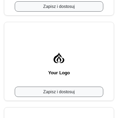
Zapisz i dostosuj
Your Logo
Zapisz i dostosuj