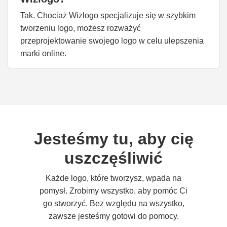
Tak. Chociaż Wizlogo specjalizuje się w szybkim
tworzeniu logo, możesz rozważyć
przeprojektowanie swojego logo w celu ulepszenia
marki online.
Jesteśmy tu, aby cię
uszczęśliwić
Każde logo, które tworzysz, wpada na
pomysł. Zrobimy wszystko, aby pomóc Ci
go stworzyć. Bez względu na wszystko,
zawsze jesteśmy gotowi do pomocy.