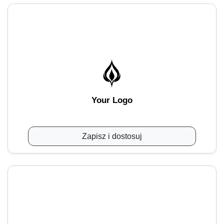
Your Logo
Zapisz i dostosuj