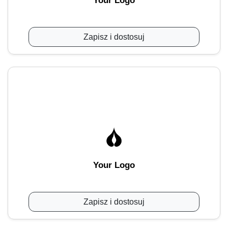
Your Logo
Zapisz i dostosuj
Your Logo
Zapisz i dostosuj