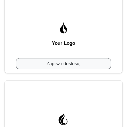
Your Logo
Zapisz i dostosuj