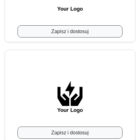
Your Logo
Zapisz i dostosuj
Your Logo
Zapisz i dostosuj