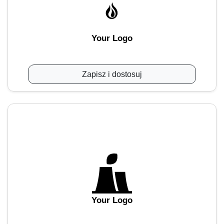
Your Logo
Zapisz i dostosuj
Your Logo