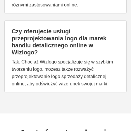
różnymi zastosowaniami online.
Czy oferujecie usługi
przeprojektowania logo dla marek
handlu detalicznego online w
Wizlogo?
Tak. Chociaż Wizlogo specjalizuje się w szybkim
tworzeniu logo, możesz także rozważyć
przeprojektowanie logo sprzedaży detalicznej
online, aby odświeżyć wizerunek swojej marki.