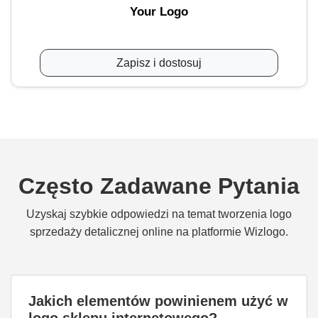
Your Logo
Zapisz i dostosuj
Często Zadawane Pytania
Uzyskaj szybkie odpowiedzi na temat tworzenia logo
sprzedaży detalicznej online na platformie Wizlogo.
Jakich elementów powinienem użyć w