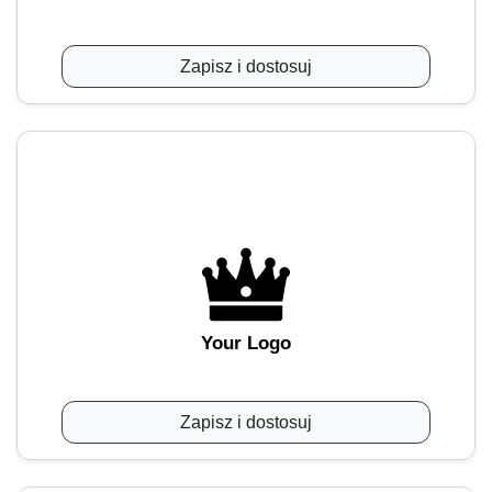
Zapisz i dostosuj
Your Logo
Zapisz i dostosuj