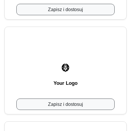
Zapisz i dostosuj
Your Logo
Zapisz i dostosuj