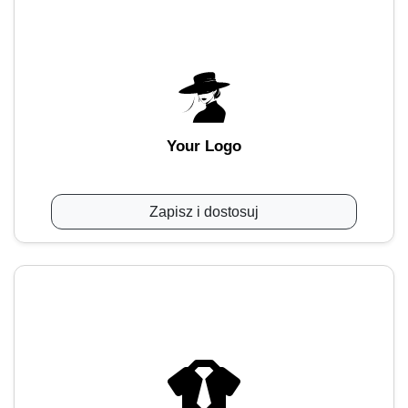
Your Logo
Zapisz i dostosuj