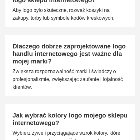
logo sklepu internetowego?
Aby logo było skuteczne, rozważ koszyki na
zakupy, torby lub symbole kodów kreskowych.
Dlaczego dobrze zaprojektowane logo
handlu internetowego jest ważne dla
mojej marki?
Zwiększa rozpoznawalność marki i świadczy o
profesjonalizmie, zwiększając zaufanie i lojalność
klientów.
Jak wybrać kolory logo mojego sklepu
internetowego?
Wybierz żywe i przyciągające wzrok kolory, które