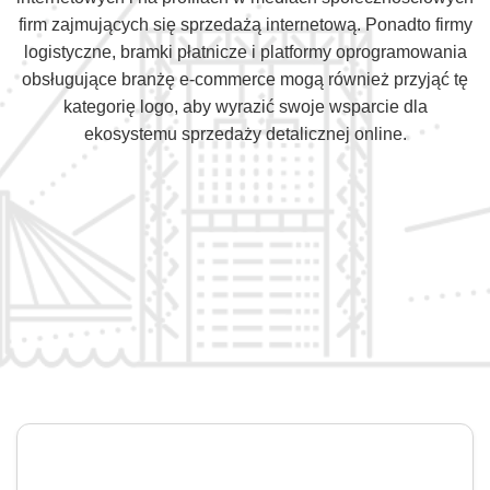
firm zajmujących się sprzedażą internetową. Ponadto firmy
logistyczne, bramki płatnicze i platformy oprogramowania
obsługujące branżę e-commerce mogą również przyjąć tę
kategorię logo, aby wyrazić swoje wsparcie dla
ekosystemu sprzedaży detalicznej online.