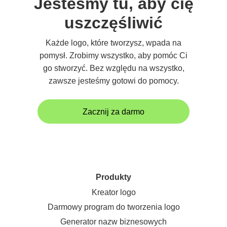
Jesteśmy tu, aby cię
uszczęśliwić
Każde logo, które tworzysz, wpada na
pomysł. Zrobimy wszystko, aby pomóc Ci
go stworzyć. Bez względu na wszystko,
zawsze jesteśmy gotowi do pomocy.
Zacznij za darmo
Produkty
Kreator logo
Darmowy program do tworzenia logo
Generator nazw biznesowych