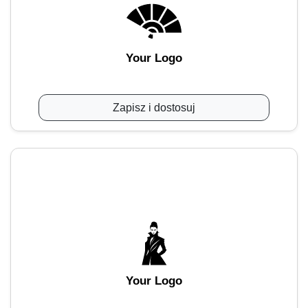
Your Logo
Zapisz i dostosuj
Your Logo