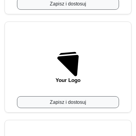
Zapisz i dostosuj
Your Logo
Zapisz i dostosuj