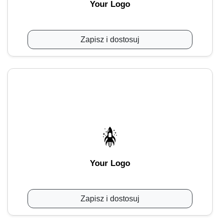
Your Logo
Zapisz i dostosuj
Your Logo
Zapisz i dostosuj