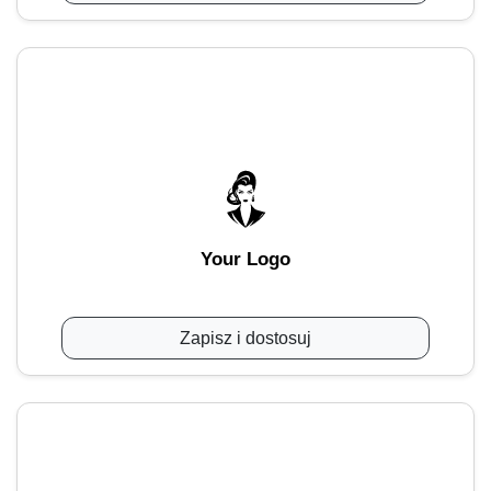
Your Logo
Zapisz i dostosuj