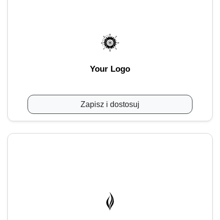
Your Logo
Zapisz i dostosuj