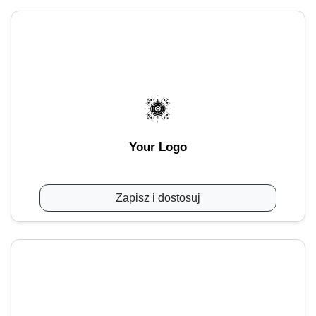
Your Logo
Zapisz i dostosuj