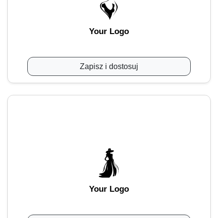
Your Logo
Zapisz i dostosuj
Your Logo