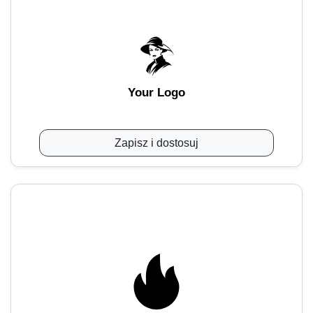
Your Logo
Zapisz i dostosuj