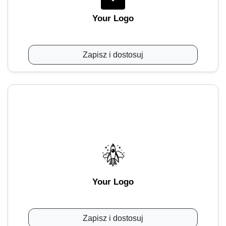
Your Logo
Zapisz i dostosuj
Your Logo
Zapisz i dostosuj