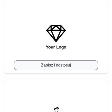
Your Logo
Zapisz i dostosuj