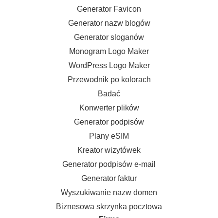
Generator Favicon
Generator nazw blogów
Generator sloganów
Monogram Logo Maker
WordPress Logo Maker
Przewodnik po kolorach
Badać
Konwerter plików
Generator podpisów
Plany eSIM
Kreator wizytówek
Generator podpisów e-mail
Generator faktur
Wyszukiwanie nazw domen
Biznesowa skrzynka pocztowa