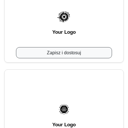
Your Logo
Zapisz i dostosuj
Your Logo