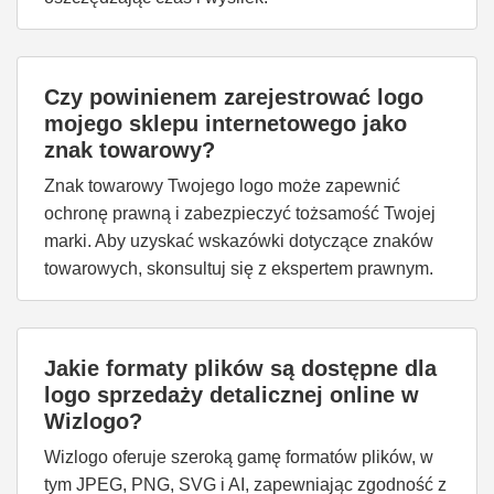
Czy powinienem zarejestrować logo
mojego sklepu internetowego jako
znak towarowy?
Znak towarowy Twojego logo może zapewnić
ochronę prawną i zabezpieczyć tożsamość Twojej
marki. Aby uzyskać wskazówki dotyczące znaków
towarowych, skonsultuj się z ekspertem prawnym.
Jakie formaty plików są dostępne dla
logo sprzedaży detalicznej online w
Wizlogo?
Wizlogo oferuje szeroką gamę formatów plików, w
tym JPEG, PNG, SVG i AI, zapewniając zgodność z