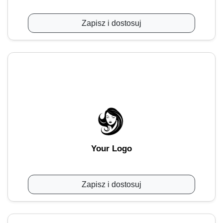
Zapisz i dostosuj
Your Logo
Zapisz i dostosuj