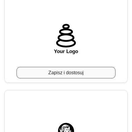
Your Logo
Zapisz i dostosuj