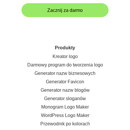
Zacznij za darmo
Produkty
Kreator logo
Darmowy program do tworzenia logo
Generator nazw biznesowych
Generator Favicon
Generator nazw blogów
Generator sloganów
Monogram Logo Maker
WordPress Logo Maker
Przewodnik po kolorach