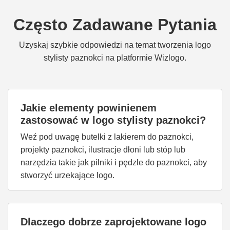
Często Zadawane Pytania
Uzyskaj szybkie odpowiedzi na temat tworzenia logo
stylisty paznokci na platformie Wizlogo.
Jakie elementy powinienem
zastosować w logo stylisty paznokci?
Weź pod uwagę butelki z lakierem do paznokci,
projekty paznokci, ilustracje dłoni lub stóp lub
narzędzia takie jak pilniki i pędzle do paznokci, aby
stworzyć urzekające logo.
Dlaczego dobrze zaprojektowane logo