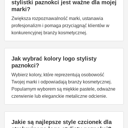
stylistki paznokci jest ważne dla mojej
marki?
Zwiększa rozpoznawalność marki, ustanawia
profesjonalizm i pomaga przyciągnąć klientów w
konkurencyjnej branży kosmetycznej.
Jak wybrać kolory logo stylisty
paznokci?
Wybierz kolory, które reprezentują osobowość
Twojej marki i odpowiadają branży kosmetycznej.
Popularnym wyborem są miękkie pastele, odważne
czerwienie lub eleganckie metaliczne odcienie.
Jakie są najlepsze style czcionek dla