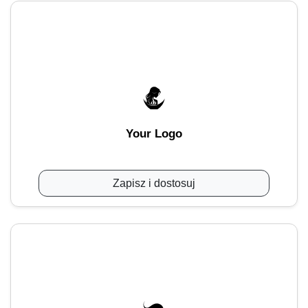
Your Logo
Zapisz i dostosuj