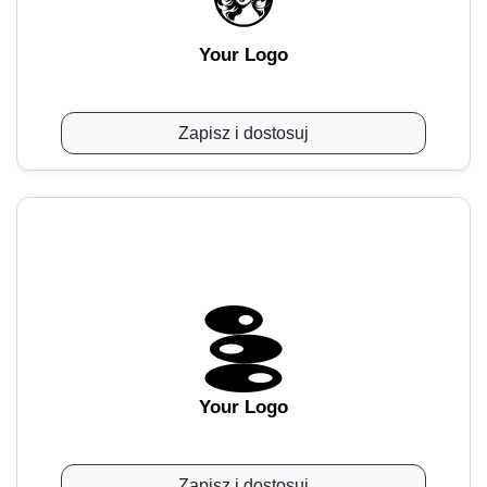
Your Logo
Zapisz i dostosuj
Your Logo
Zapisz i dostosuj