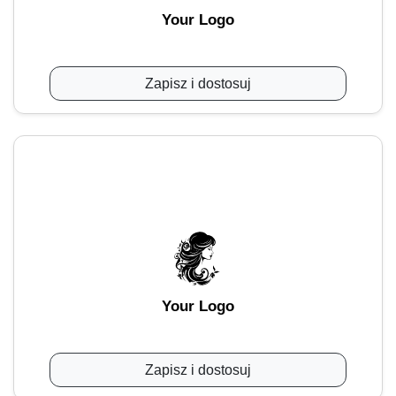
Your Logo
Zapisz i dostosuj
Your Logo
Zapisz i dostosuj