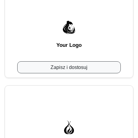
Your Logo
Zapisz i dostosuj