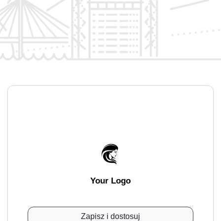
Your Logo
Zapisz i dostosuj