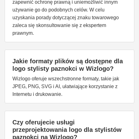
zapewnić ochronę prawną i uniemożliwić innym
używanie go do podobnych celów. W celu
uzyskania porady dotyczącej znaku towarowego
zaleca się skonsultowanie się z ekspertem
prawnym.
Jakie formaty plików są dostępne dla
logo stylisty paznokci w Wizlogo?
Wizlogo oferuje wszechstronne formaty, takie jak
JPEG, PNG, SVG i AI, ułatwiające korzystanie z
Internetu i drukowanie.
Czy oferujecie usługi
przeprojektowania logo dla stylistów
paznokci na Wizlogo?