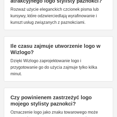
atrakcyjnego logo stylisty paznokci?
Rozważ użycie eleganckich czcionek pisma lub
kursywy, które odzwierciedlają wyrafinowanie i
kunszt usług związanych z paznokciami.
Ile czasu zajmuje utworzenie logo w
Wizlogo?
Dzięki Wizlogo zaprojektowanie logo i
przygotowanie go do użycia zajmuje tylko kilka
minut.
Czy powinienem zastrzeżyć logo
mojego stylisty paznokci?
Oznaczenie logo jako znaku towarowego może