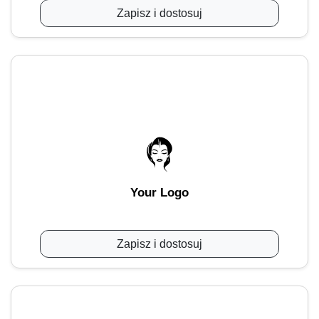
Zapisz i dostosuj
Your Logo
Zapisz i dostosuj