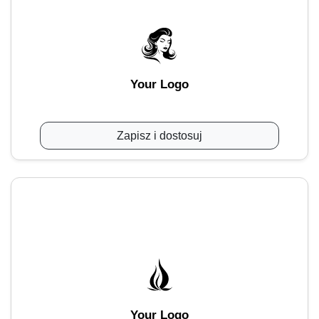
Your Logo
Zapisz i dostosuj
Your Logo