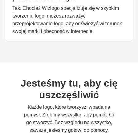
Tak. Chociaż Wizlogo specjalizuje się w szybkim
tworzeniu logo, możesz rozważyć
przeprojektowanie logo, aby odświeżyć wizerunek
swojej marki i obecność w Internecie.
Jesteśmy tu, aby cię
uszczęśliwić
Każde logo, które tworzysz, wpada na
pomysł. Zrobimy wszystko, aby pomóc Ci
go stworzyć. Bez względu na wszystko,
zawsze jesteśmy gotowi do pomocy.