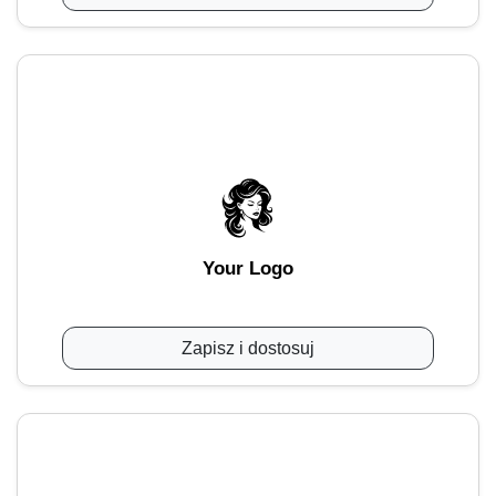
Your Logo
Zapisz i dostosuj