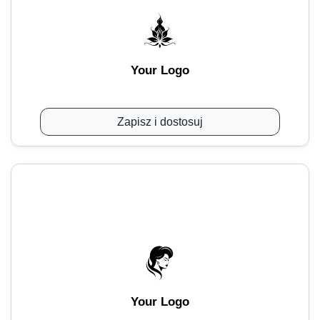
Your Logo
Zapisz i dostosuj
Your Logo