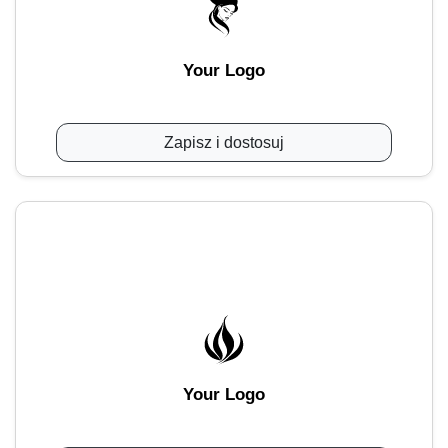
Your Logo
Zapisz i dostosuj
Your Logo