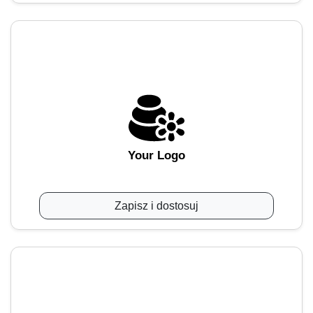
Your Logo
Zapisz i dostosuj