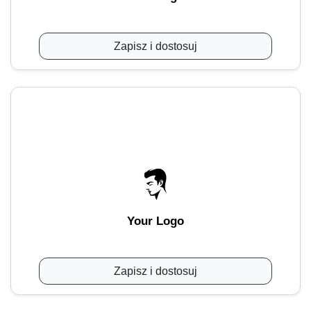
Zapisz i dostosuj
Your Logo
Zapisz i dostosuj