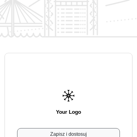
Your Logo
Zapisz i dostosuj