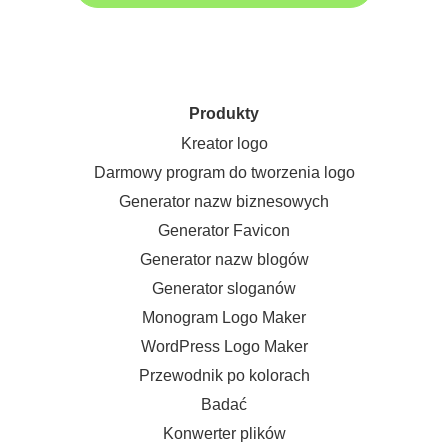
Produkty
Kreator logo
Darmowy program do tworzenia logo
Generator nazw biznesowych
Generator Favicon
Generator nazw blogów
Generator sloganów
Monogram Logo Maker
WordPress Logo Maker
Przewodnik po kolorach
Badać
Konwerter plików