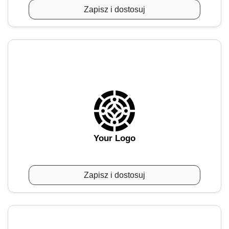
Zapisz i dostosuj
Your Logo
Zapisz i dostosuj