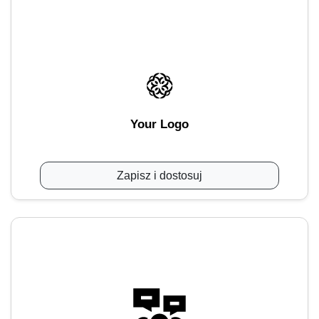
Your Logo
Zapisz i dostosuj