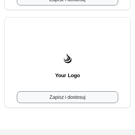
Your Logo
Zapisz i dostosuj