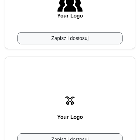
Your Logo
Zapisz i dostosuj
Your Logo
Zapisz i dostosuj