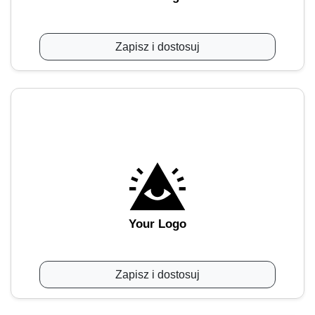
Zapisz i dostosuj
Your Logo
Zapisz i dostosuj