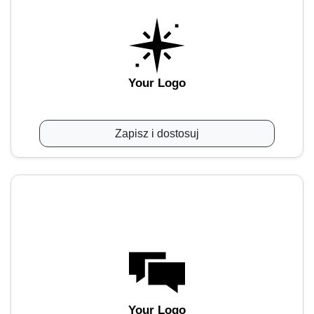
Your Logo
Zapisz i dostosuj
Your Logo