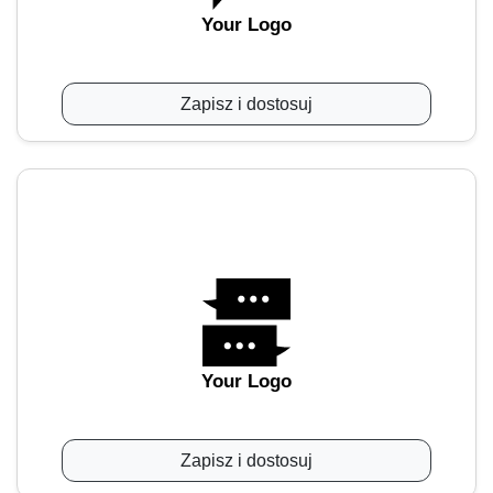
Your Logo
Zapisz i dostosuj
Your Logo
Zapisz i dostosuj