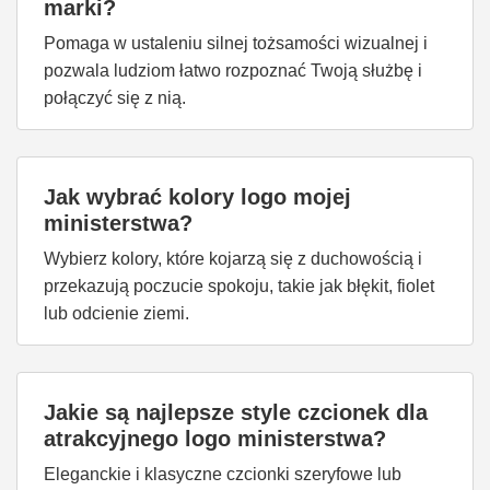
marki?
Pomaga w ustaleniu silnej tożsamości wizualnej i
pozwala ludziom łatwo rozpoznać Twoją służbę i
połączyć się z nią.
Jak wybrać kolory logo mojej
ministerstwa?
Wybierz kolory, które kojarzą się z duchowością i
przekazują poczucie spokoju, takie jak błękit, fiolet
lub odcienie ziemi.
Jakie są najlepsze style czcionek dla
atrakcyjnego logo ministerstwa?
Eleganckie i klasyczne czcionki szeryfowe lub