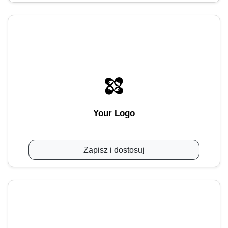
Your Logo
Zapisz i dostosuj