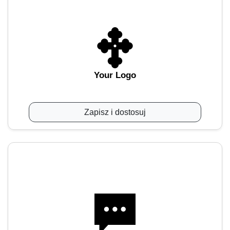
Your Logo
Zapisz i dostosuj