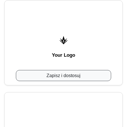
Your Logo
Zapisz i dostosuj