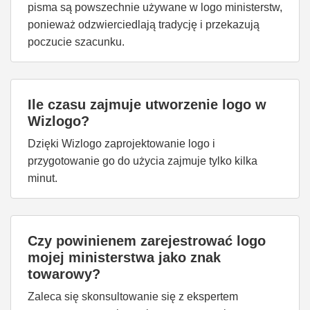
pisma są powszechnie używane w logo ministerstw,
ponieważ odzwierciedlają tradycję i przekazują
poczucie szacunku.
Ile czasu zajmuje utworzenie logo w
Wizlogo?
Dzięki Wizlogo zaprojektowanie logo i
przygotowanie go do użycia zajmuje tylko kilka
minut.
Czy powinienem zarejestrować logo
mojej ministerstwa jako znak
towarowy?
Zaleca się skonsultowanie się z ekspertem