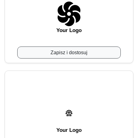
Your Logo
Zapisz i dostosuj
Your Logo