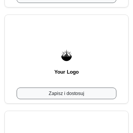
Your Logo
Zapisz i dostosuj