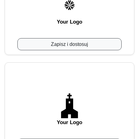
Your Logo
Zapisz i dostosuj
Your Logo