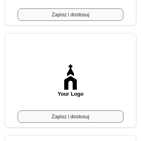
Zapisz i dostosuj
Your Logo
Zapisz i dostosuj