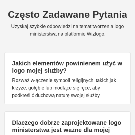
Często Zadawane Pytania
Uzyskaj szybkie odpowiedzi na temat tworzenia logo
ministerstwa na platformie Wizlogo.
Jakich elementów powinienem użyć w
logo mojej służby?
Rozważ włączenie symboli religijnych, takich jak
krzyże, gołębie lub modlące się ręce, aby
podkreślić duchową naturę swojej służby.
Dlaczego dobrze zaprojektowane logo
ministerstwa jest ważne dla mojej