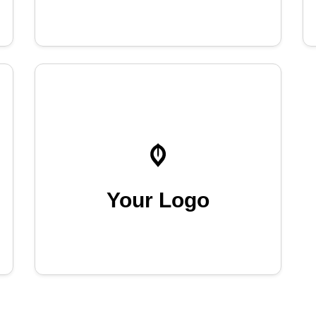
Your Logo