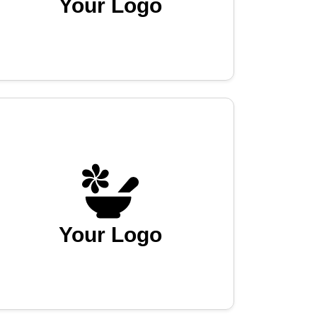
Your Logo
Your Logo