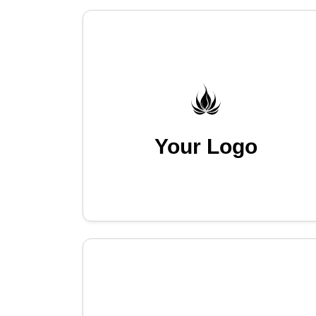
Your Logo