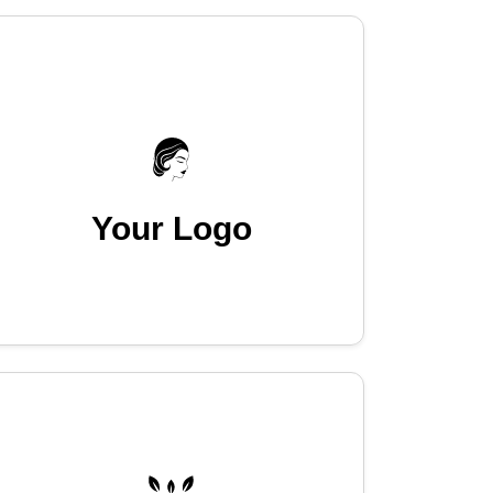
Your Logo