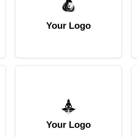
Your Logo
Your Logo