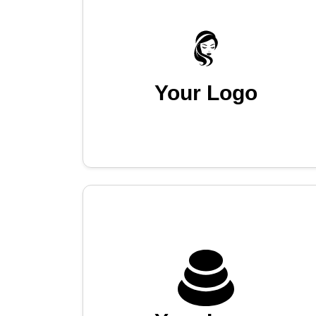
Your Logo