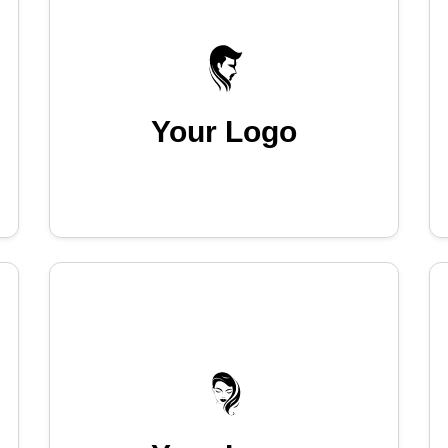
Your Logo