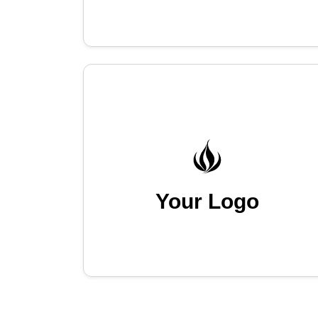
Your Logo