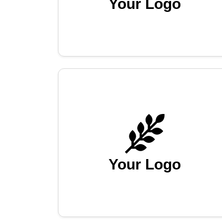
Your Logo
Your Logo