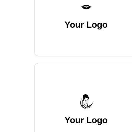
Your Logo
Your Logo