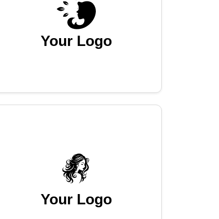
Your Logo
Your Logo