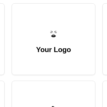
Your Logo