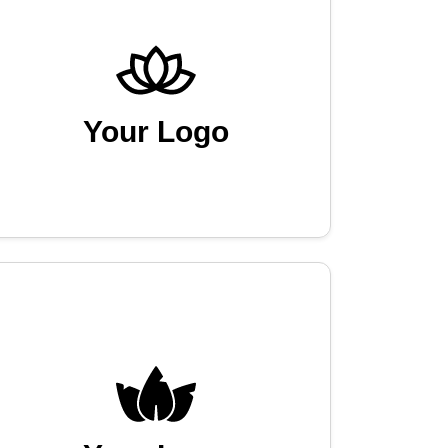
Your Logo