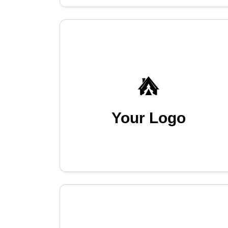
Your Logo