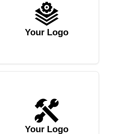
Your Logo
Your Logo