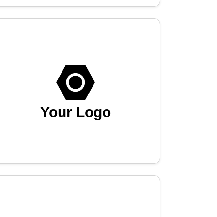
Your Logo