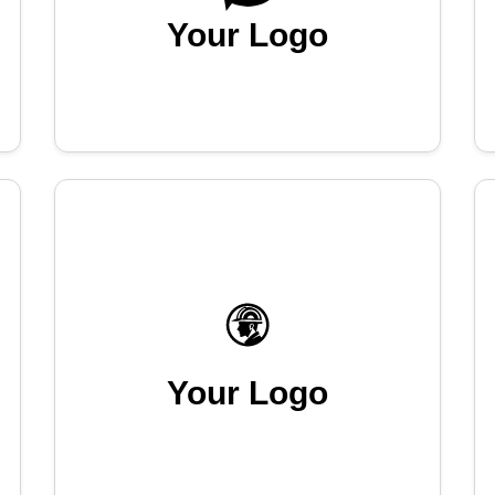
Your Logo
Your Logo