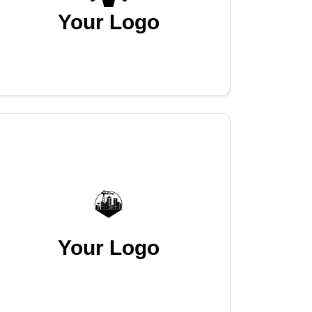
Your Logo
Your Logo