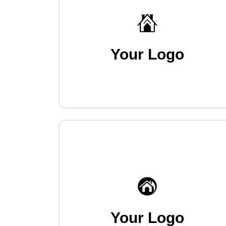
Your Logo
Your Logo