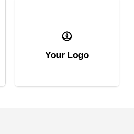
Your Logo