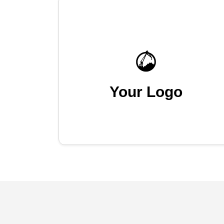
Your Logo