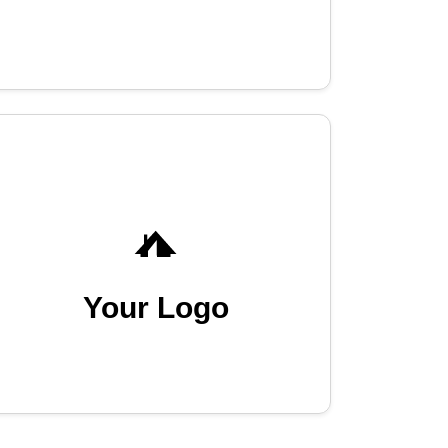
Your Logo