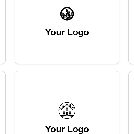
Your Logo
Your Logo