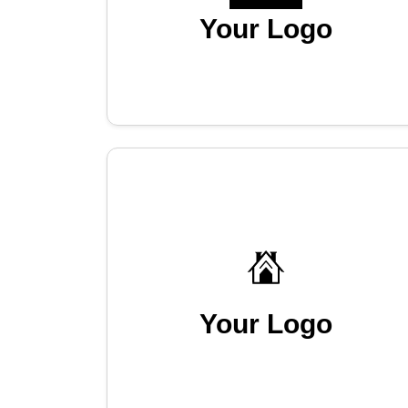
Your Logo
Your Logo