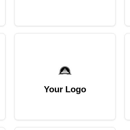
Your Logo