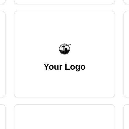
Your Logo