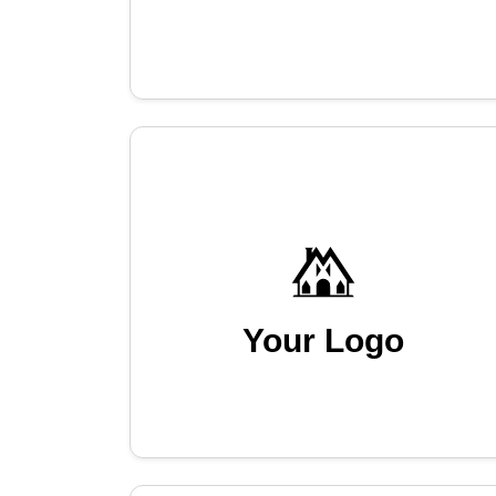
Your Logo