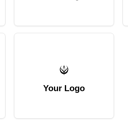
Your Logo