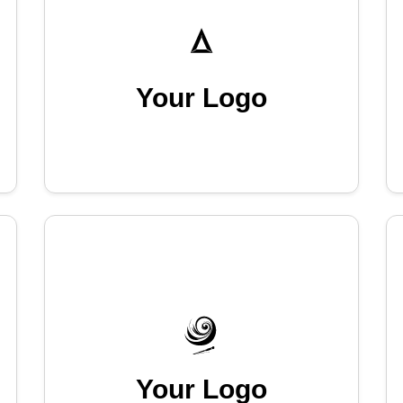
Your Logo
Your Logo