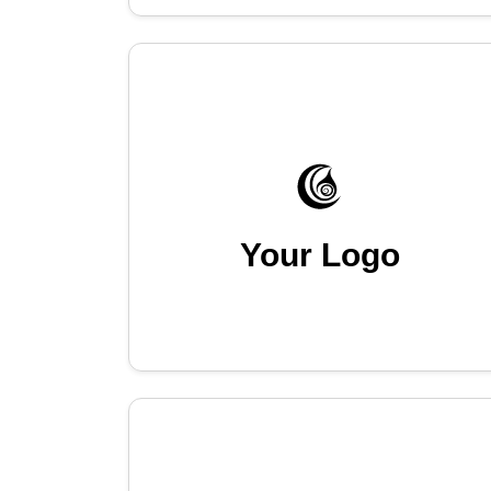
Your Logo