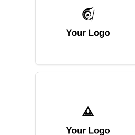
Your Logo
Your Logo