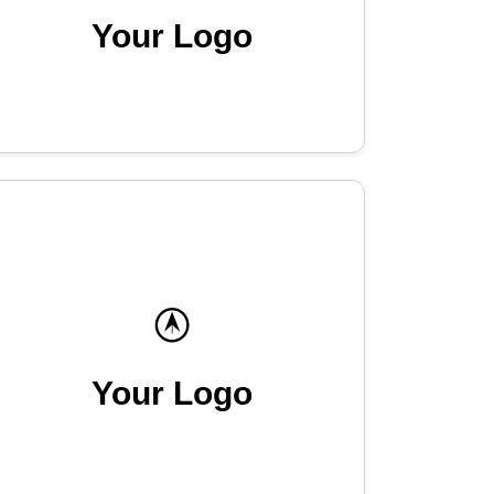
Your Logo
Your Logo