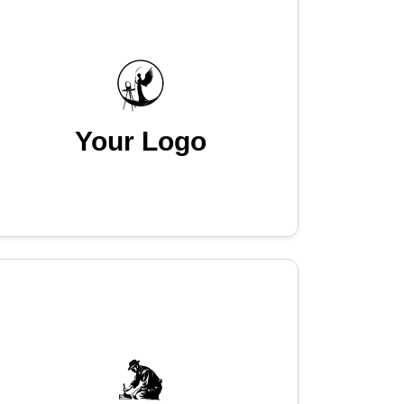
Your Logo