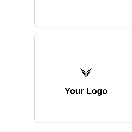
Your Logo