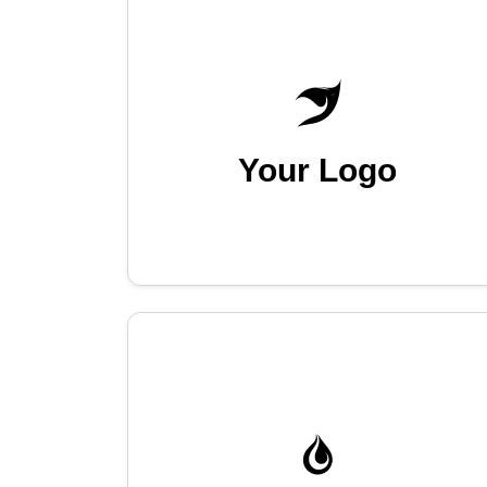
Your Logo