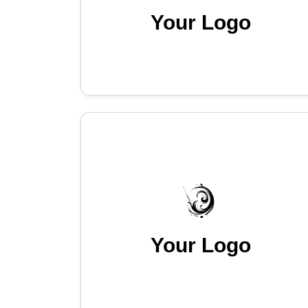
Your Logo
Your Logo