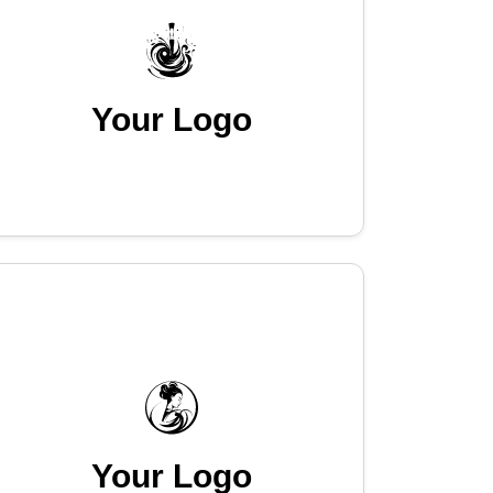
Your Logo
Your Logo