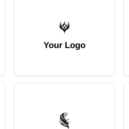
Your Logo