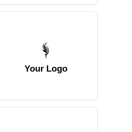
Your Logo