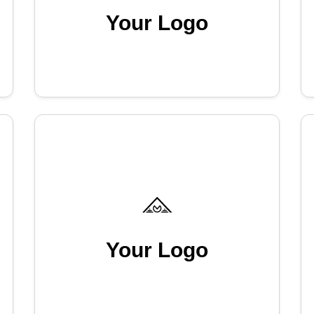
Your Logo
Your Logo