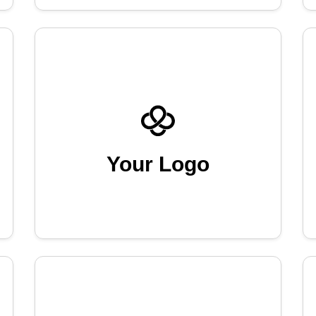
Your Logo