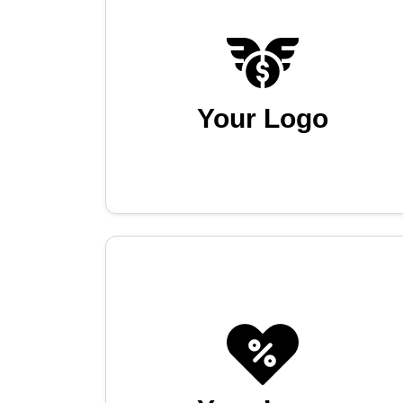
Your Logo