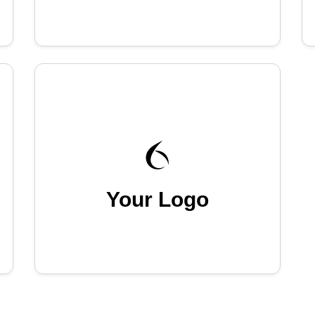
Your Logo