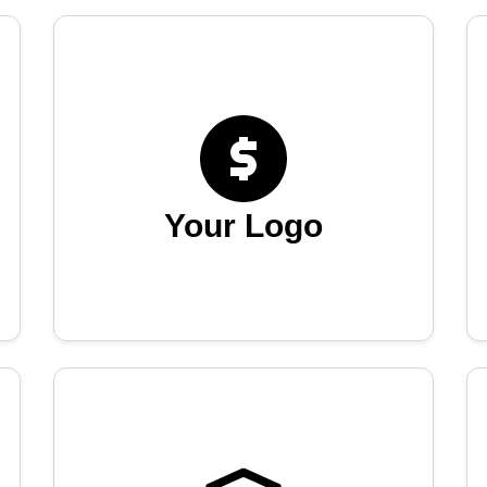
Your Logo