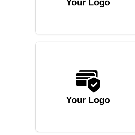
Your Logo
Your Logo