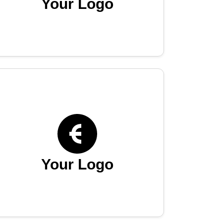
Your Logo
Your Logo