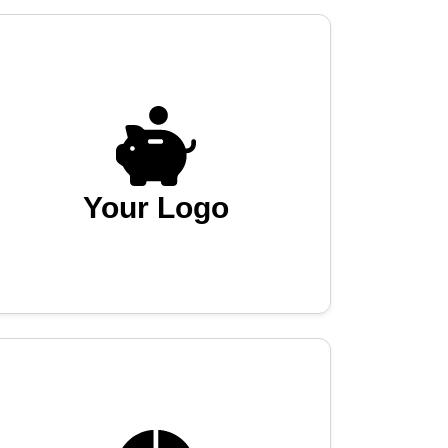
Your Logo