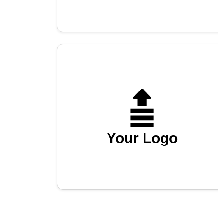
Your Logo