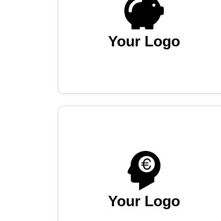
Your Logo
Your Logo