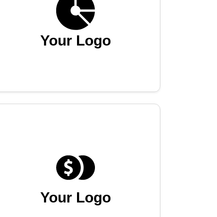
Your Logo
Your Logo