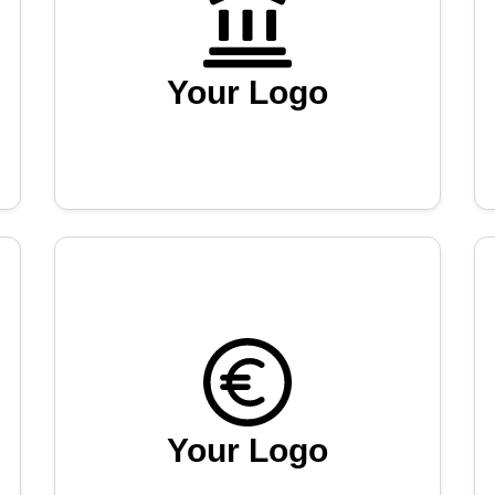
Your Logo
Your Logo