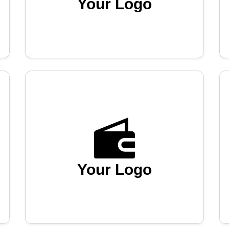
Your Logo
Your Logo