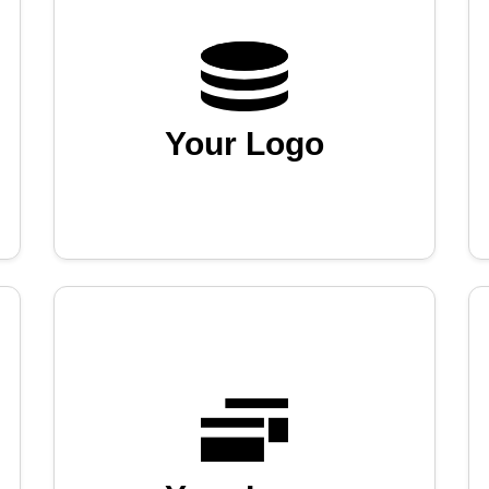
Your Logo