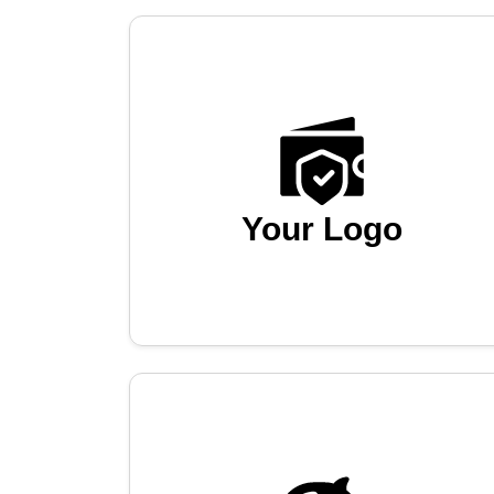
Your Logo