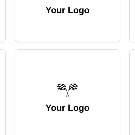
Your Logo
Your Logo