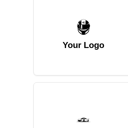
Your Logo