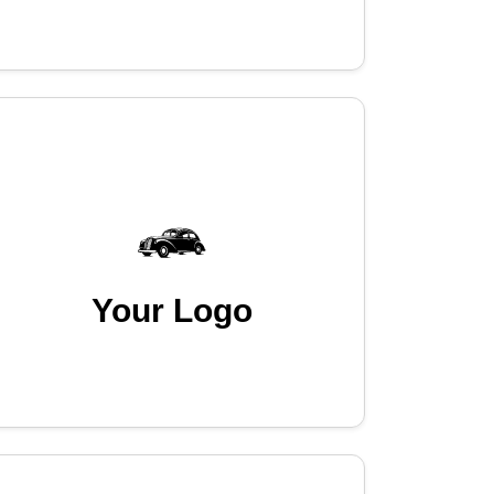
Your Logo