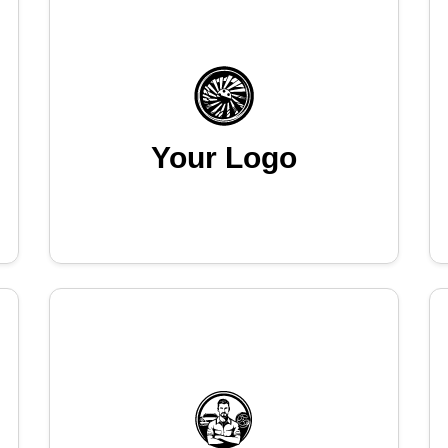
Your Logo