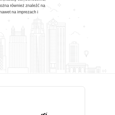
można również znaleźć na
nawet na imprezach i