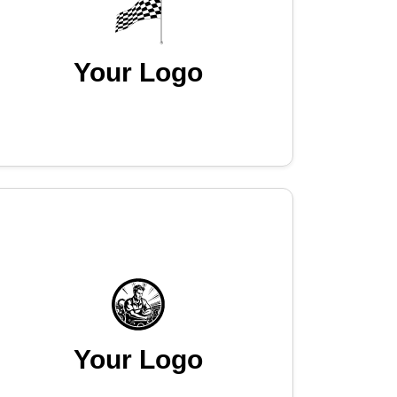
Your Logo
Your Logo