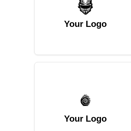
Your Logo
Your Logo