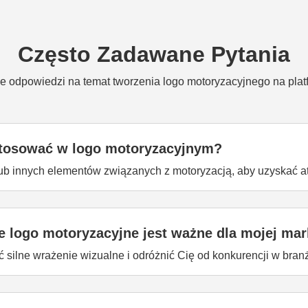
Często Zadawane Pytania
e odpowiedzi na temat tworzenia logo motoryzacyjnego na plat
stosować w logo motoryzacyjnym?
b innych elementów związanych z motoryzacją, aby uzyskać at
 logo motoryzacyjne jest ważne dla mojej mar
 silne wrażenie wizualne i odróżnić Cię od konkurencji w bran