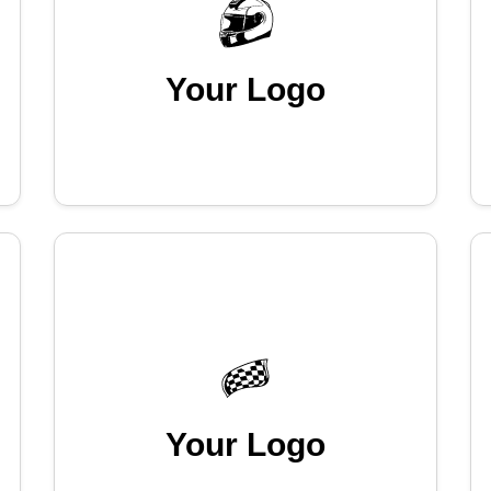
Your Logo
Your Logo