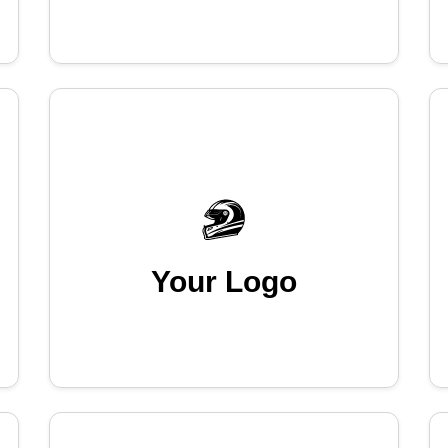
Your Logo