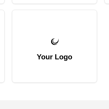
Your Logo