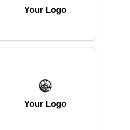
Your Logo
Your Logo