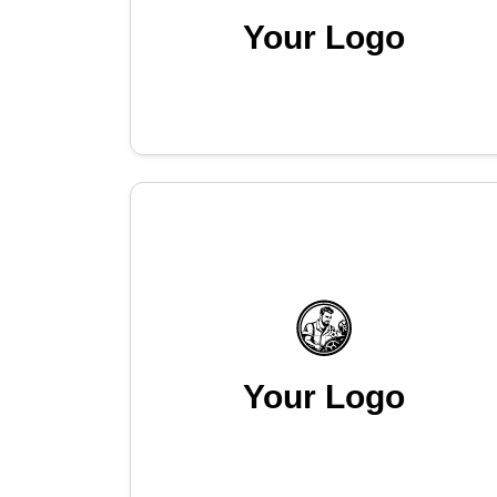
Your Logo
Your Logo