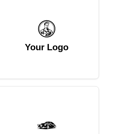
Your Logo