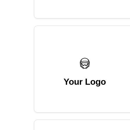
Your Logo