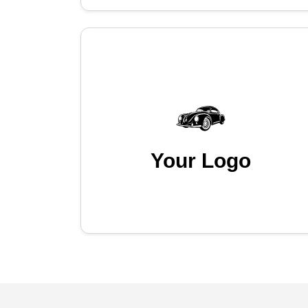
Your Logo