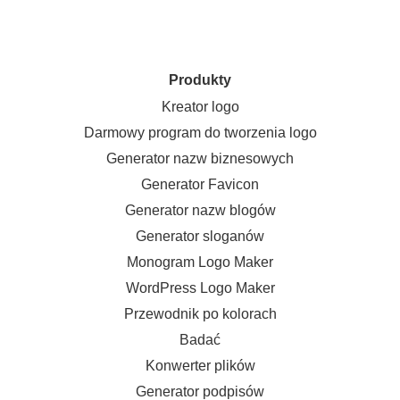
Produkty
Kreator logo
Darmowy program do tworzenia logo
Generator nazw biznesowych
Generator Favicon
Generator nazw blogów
Generator sloganów
Monogram Logo Maker
WordPress Logo Maker
Przewodnik po kolorach
Badać
Konwerter plików
Generator podpisów