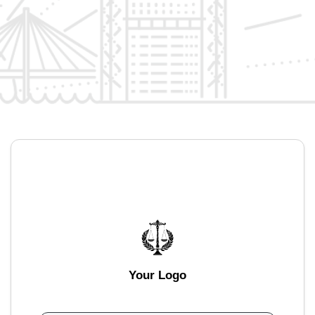
Your Logo