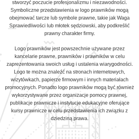
stworzyć poczucie profesjonalizmu i niezawodności.
Symboliczne przedstawienia w logo prawników mogą
obejmować tarcze lub symbole prawne, takie jak Waga
Sprawiedliwości lub młotek sędziowski, aby podkreślić
prawny charakter firmy.
Logo prawników jest powszechnie używane przez
kancelarie prawne, prawników i prawników w celu
zaprezentowania swoich usług i ustalenia wiarygodności.
Logo te można znaleźć na stronach internetowych,
wizytówkach, papierze firmowym i innych materiałach
promocyjnych. Ponadto logo prawników mogą być również
wykorzystywane przez organizacje pomocy prawnej,
publikacje prawnicze i instytucje edukacyjne oferujące
kursy prawnicze w celu przedstawienia ich związku z
dziedziną prawa.