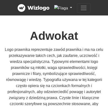
Adwokat
Logo prawnika reprezentuje zawód prawnika i ma na celu
przekazywanie takich cech, jak zaufanie, uczciwość i
wiedza specjalistyczna. Typowymi elementami logo
prawników są młotki, waga sprawiedliwości, księgi
prawnicze i filary, symbolizujące sprawiedliwość,
równowagę i wiedzę. Typografia używana w tej kategorii
często opiera się na czcionkach formalnych i
profesjonalnych, aby odzwierciedlić powagę i autorytet
związany z dziedziną prawa. Czyste linie i klasyczne
czcionki szeryfowe są powszechnie stosowane, aby