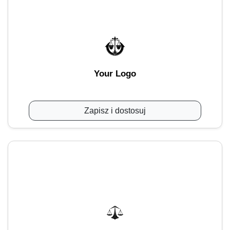
Your Logo
Zapisz i dostosuj