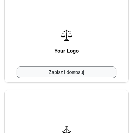
Your Logo
Zapisz i dostosuj