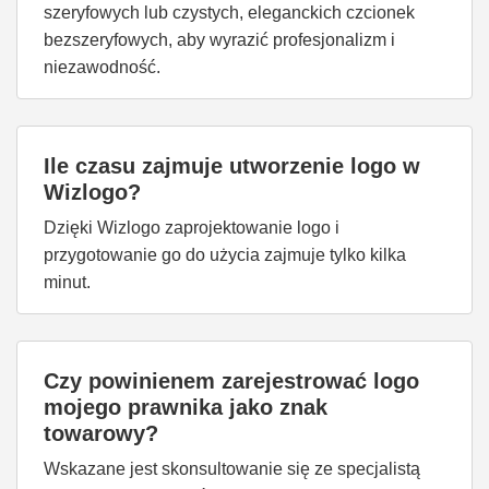
szeryfowych lub czystych, eleganckich czcionek
bezszeryfowych, aby wyrazić profesjonalizm i
niezawodność.
Ile czasu zajmuje utworzenie logo w
Wizlogo?
Dzięki Wizlogo zaprojektowanie logo i
przygotowanie go do użycia zajmuje tylko kilka
minut.
Czy powinienem zarejestrować logo
mojego prawnika jako znak
towarowy?
Wskazane jest skonsultowanie się ze specjalistą