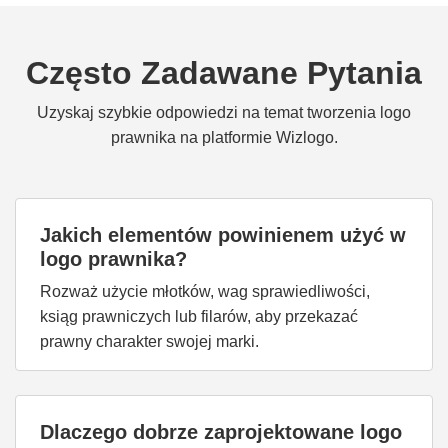
Często Zadawane Pytania
Uzyskaj szybkie odpowiedzi na temat tworzenia logo
prawnika na platformie Wizlogo.
Jakich elementów powinienem użyć w
logo prawnika?
Rozważ użycie młotków, wag sprawiedliwości,
ksiąg prawniczych lub filarów, aby przekazać
prawny charakter swojej marki.
Dlaczego dobrze zaprojektowane logo