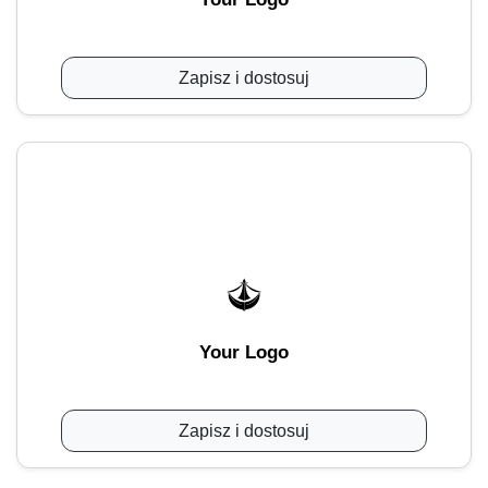
Zapisz i dostosuj
Your Logo
Zapisz i dostosuj