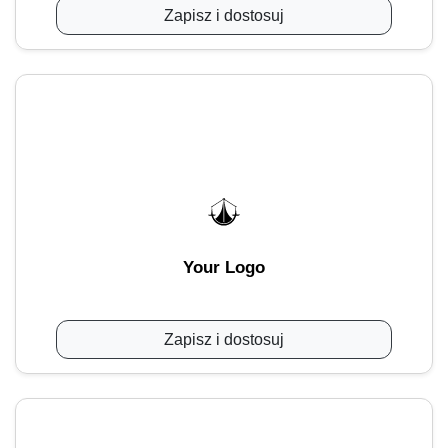
Zapisz i dostosuj
Your Logo
Zapisz i dostosuj