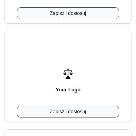
Zapisz i dostosuj
Your Logo
Zapisz i dostosuj