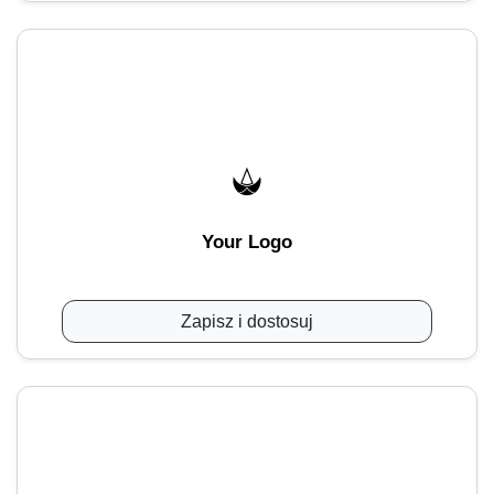
Your Logo
Zapisz i dostosuj