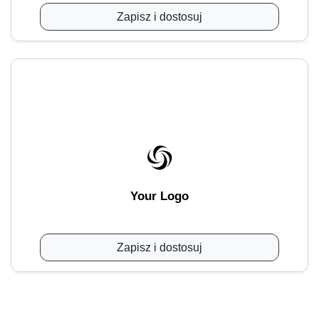
Zapisz i dostosuj
Your Logo
Zapisz i dostosuj