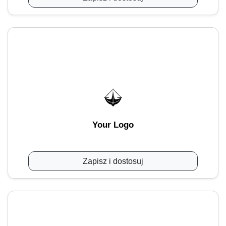
Your Logo
Zapisz i dostosuj