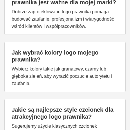
prawnika jest ważne dla mojej marki?
Dobrze zaprojektowane logo prawnika pomaga
budować zaufanie, profesjonalizm i wiarygodność
wśród klientów i współpracowników.
Jak wybrać kolory logo mojego
prawnika?
Wybierz kolory takie jak granatowy, czarny lub
głęboka zieleń, aby wyrazić poczucie autorytetu i
zaufania.
Jakie są najlepsze style czcionek dla
atrakcyjnego logo prawnika?
Sugerujemy użycie klasycznych czcionek