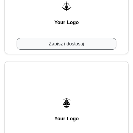
Your Logo
Zapisz i dostosuj
Your Logo