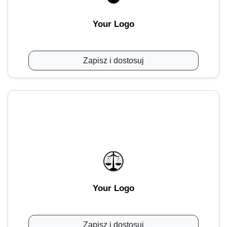
Your Logo
Zapisz i dostosuj
Your Logo
Zapisz i dostosuj