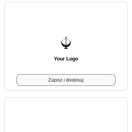
Your Logo
Zapisz i dostosuj