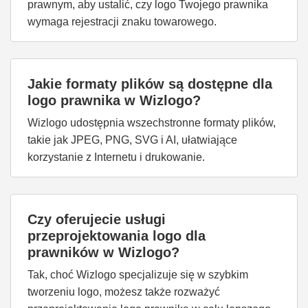
prawnym, aby ustalić, czy logo Twojego prawnika
wymaga rejestracji znaku towarowego.
Jakie formaty plików są dostępne dla
logo prawnika w Wizlogo?
Wizlogo udostępnia wszechstronne formaty plików,
takie jak JPEG, PNG, SVG i AI, ułatwiające
korzystanie z Internetu i drukowanie.
Czy oferujecie usługi
przeprojektowania logo dla
prawników w Wizlogo?
Tak, choć Wizlogo specjalizuje się w szybkim
tworzeniu logo, możesz także rozważyć