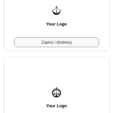
Your Logo
Zapisz i dostosuj
Your Logo