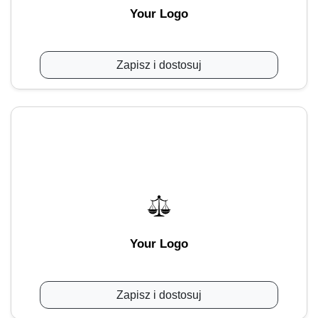
Your Logo
Zapisz i dostosuj
Your Logo
Zapisz i dostosuj