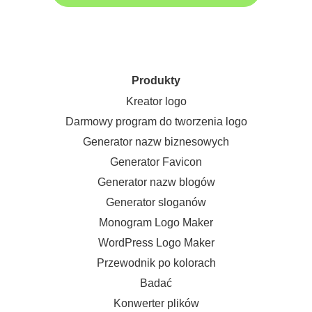
Produkty
Kreator logo
Darmowy program do tworzenia logo
Generator nazw biznesowych
Generator Favicon
Generator nazw blogów
Generator sloganów
Monogram Logo Maker
WordPress Logo Maker
Przewodnik po kolorach
Badać
Konwerter plików