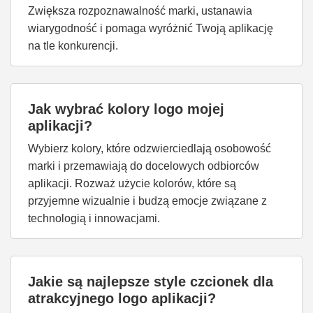
Zwiększa rozpoznawalność marki, ustanawia
wiarygodność i pomaga wyróżnić Twoją aplikację
na tle konkurencji.
Jak wybrać kolory logo mojej
aplikacji?
Wybierz kolory, które odzwierciedlają osobowość
marki i przemawiają do docelowych odbiorców
aplikacji. Rozważ użycie kolorów, które są
przyjemne wizualnie i budzą emocje związane z
technologią i innowacjami.
Jakie są najlepsze style czcionek dla
atrakcyjnego logo aplikacji?