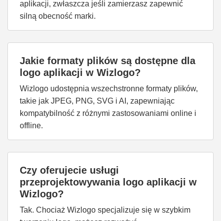
aplikacji, zwłaszcza jeśli zamierzasz zapewnić
silną obecność marki.
Jakie formaty plików są dostępne dla
logo aplikacji w Wizlogo?
Wizlogo udostępnia wszechstronne formaty plików,
takie jak JPEG, PNG, SVG i AI, zapewniając
kompatybilność z różnymi zastosowaniami online i
offline.
Czy oferujecie usługi
przeprojektowywania logo aplikacji w
Wizlogo?
Tak. Chociaż Wizlogo specjalizuje się w szybkim