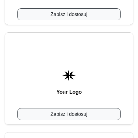
Zapisz i dostosuj
Your Logo
Zapisz i dostosuj