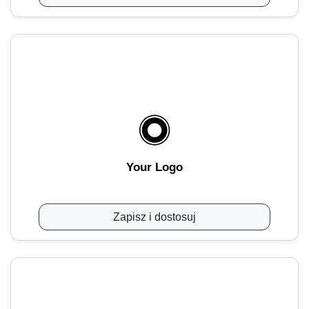
Your Logo
Zapisz i dostosuj