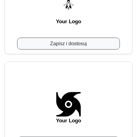
Your Logo
Zapisz i dostosuj
Your Logo