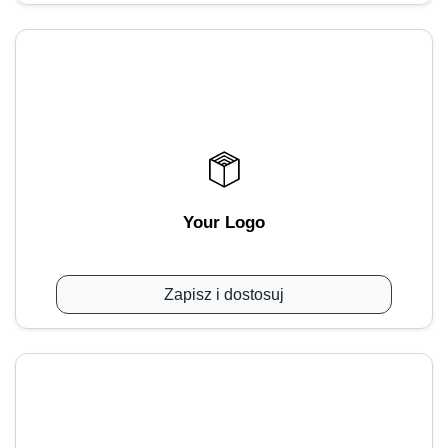
Your Logo
Zapisz i dostosuj