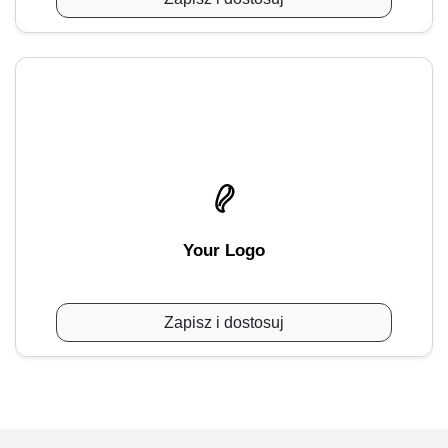
Your Logo
Zapisz i dostosuj