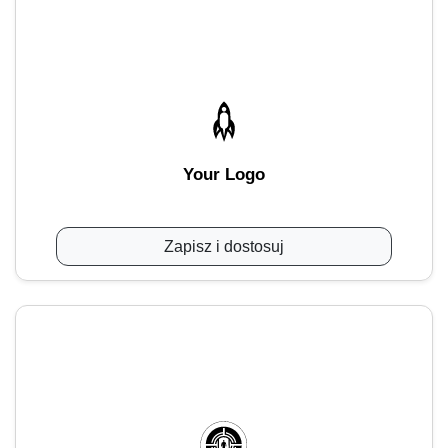
Your Logo
Zapisz i dostosuj