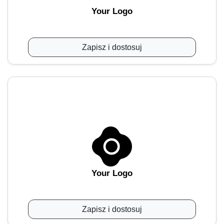
Your Logo
Zapisz i dostosuj
Your Logo
Zapisz i dostosuj