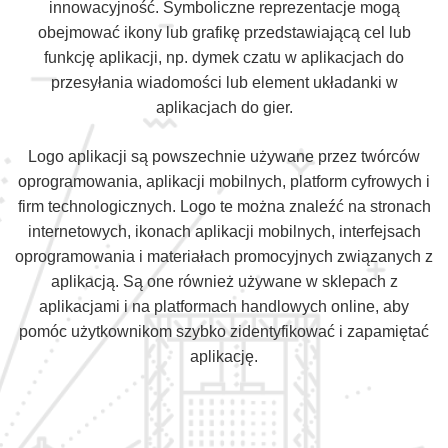
innowacyjność. Symboliczne reprezentacje mogą
obejmować ikony lub grafikę przedstawiającą cel lub
funkcję aplikacji, np. dymek czatu w aplikacjach do
przesyłania wiadomości lub element układanki w
aplikacjach do gier.
Logo aplikacji są powszechnie używane przez twórców
oprogramowania, aplikacji mobilnych, platform cyfrowych i
firm technologicznych. Logo te można znaleźć na stronach
internetowych, ikonach aplikacji mobilnych, interfejsach
oprogramowania i materiałach promocyjnych związanych z
aplikacją. Są one również używane w sklepach z
aplikacjami i na platformach handlowych online, aby
pomóc użytkownikom szybko zidentyfikować i zapamiętać
aplikację.