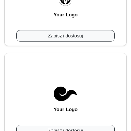
Your Logo
Zapisz i dostosuj
Your Logo
Zapisz i dostosuj