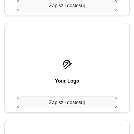
Zapisz i dostosuj
Your Logo
Zapisz i dostosuj