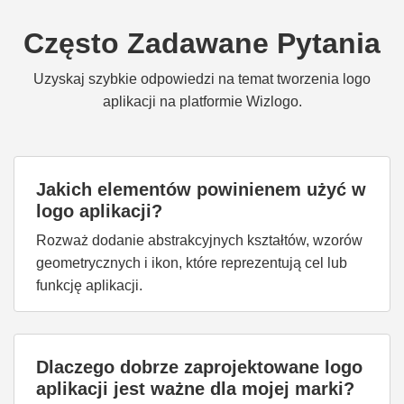
Często Zadawane Pytania
Uzyskaj szybkie odpowiedzi na temat tworzenia logo
aplikacji na platformie Wizlogo.
Jakich elementów powinienem użyć w
logo aplikacji?
Rozważ dodanie abstrakcyjnych kształtów, wzorów
geometrycznych i ikon, które reprezentują cel lub
funkcję aplikacji.
Dlaczego dobrze zaprojektowane logo
aplikacji jest ważne dla mojej marki?