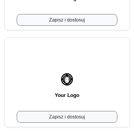
Zapisz i dostosuj
Your Logo
Zapisz i dostosuj