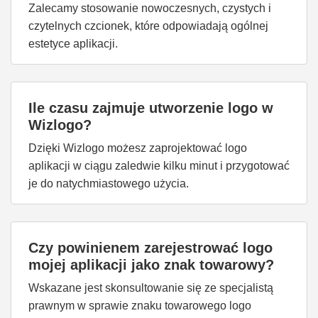
Zalecamy stosowanie nowoczesnych, czystych i
czytelnych czcionek, które odpowiadają ogólnej
estetyce aplikacji.
Ile czasu zajmuje utworzenie logo w
Wizlogo?
Dzięki Wizlogo możesz zaprojektować logo
aplikacji w ciągu zaledwie kilku minut i przygotować
je do natychmiastowego użycia.
Czy powinienem zarejestrować logo
mojej aplikacji jako znak towarowy?
Wskazane jest skonsultowanie się ze specjalistą
prawnym w sprawie znaku towarowego logo