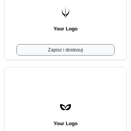
Your Logo
Zapisz i dostosuj
Your Logo