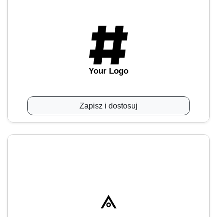
Your Logo
Zapisz i dostosuj