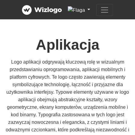
Aplikacja
Logo aplikacji odgrywają kluczową rolę w wizualnym
przedstawianiu oprogramowania, aplikacji mobilnych i
platform cyfrowych. Te logo często zawierają elementy
symbolizujące technologię, łączność i przyjazne dla
użytkownika interfejsy. Typowe elementy używane w logo
aplikacji obejmują abstrakcyjne kształty, wzory
geometryczne, ekrany komputerów, urządzenia mobilne i
kod binarny. Typografia zastosowana w tych logo jest
zazwyczaj nowoczesna i elegancka, z czystymi liniami i
odważnymi czcionkami, które podkreślają niezawodność i