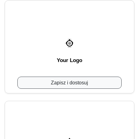
Your Logo
Zapisz i dostosuj