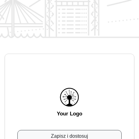
Your Logo
Zapisz i dostosuj