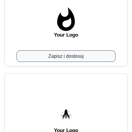
Your Logo
Zapisz i dostosuj
Your Logo