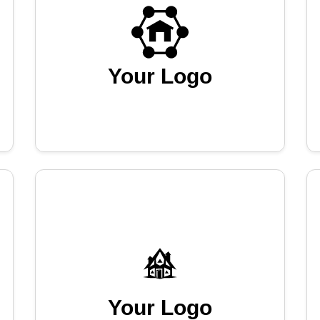
Your Logo
Your Logo