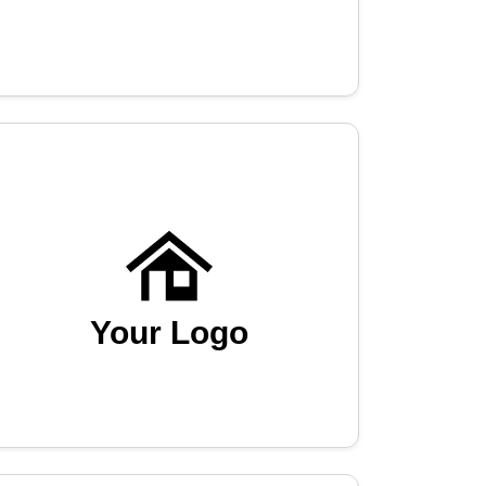
Your Logo