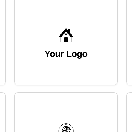
Your Logo