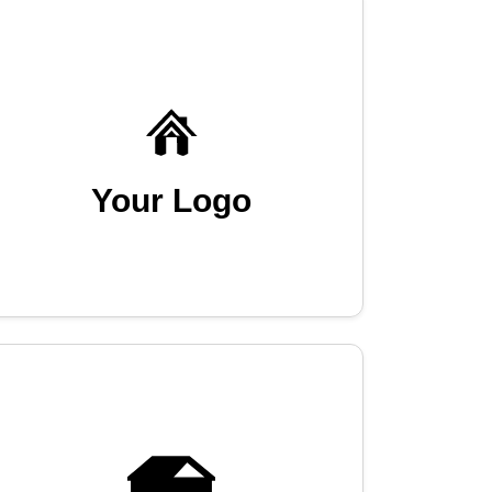
Your Logo