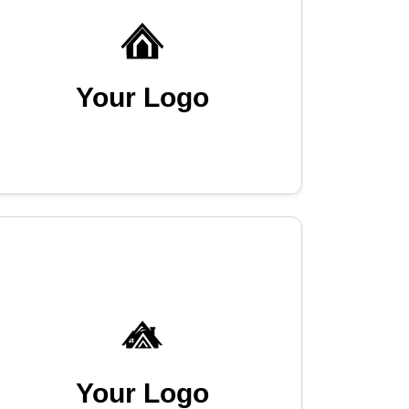
Your Logo
Your Logo