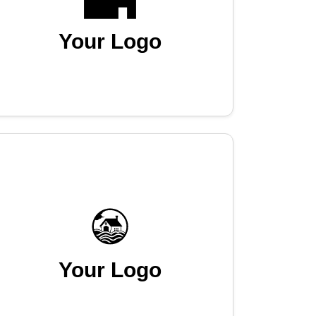
Your Logo
Your Logo