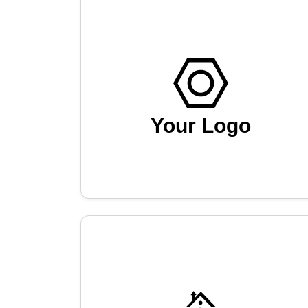
Your Logo