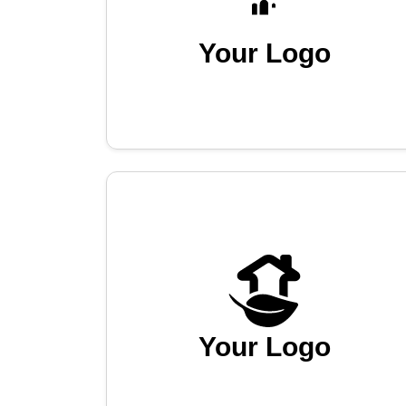
Your Logo
Your Logo