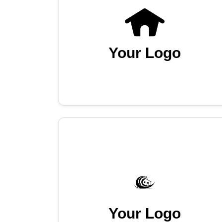
Your Logo
Your Logo