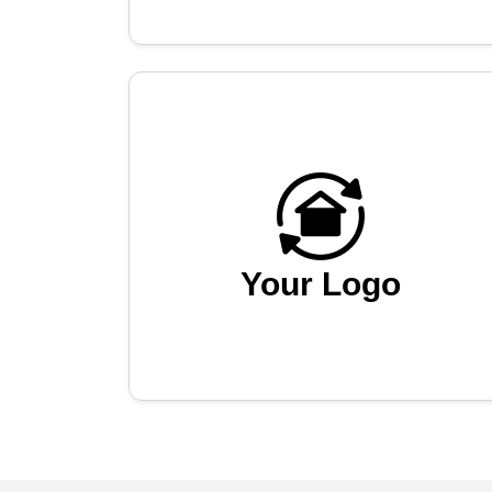
Your Logo