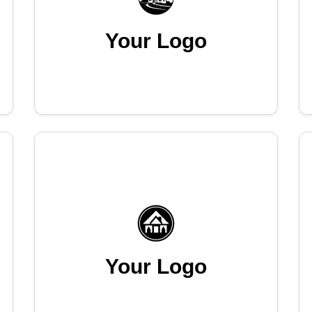
Your Logo
Your Logo