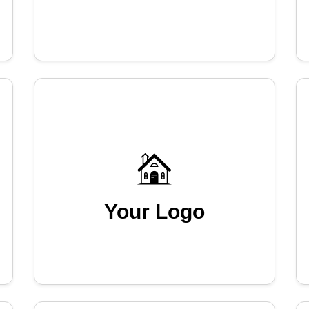
Your Logo