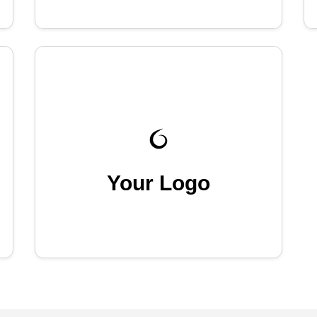
Your Logo