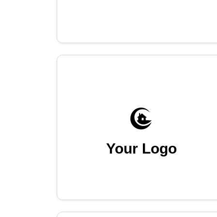
Your Logo