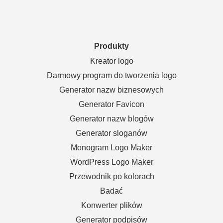
Produkty
Kreator logo
Darmowy program do tworzenia logo
Generator nazw biznesowych
Generator Favicon
Generator nazw blogów
Generator sloganów
Monogram Logo Maker
WordPress Logo Maker
Przewodnik po kolorach
Badać
Konwerter plików
Generator podpisów