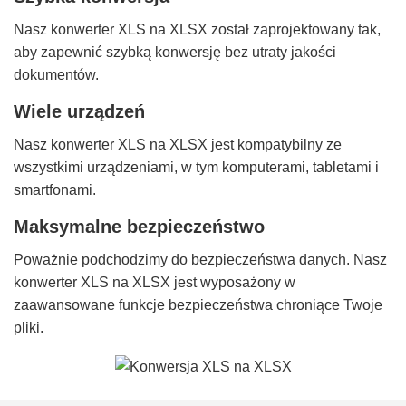
Nasz konwerter XLS na XLSX został zaprojektowany tak,
aby zapewnić szybką konwersję bez utraty jakości
dokumentów.
Wiele urządzeń
Nasz konwerter XLS na XLSX jest kompatybilny ze
wszystkimi urządzeniami, w tym komputerami, tabletami i
smartfonami.
Maksymalne bezpieczeństwo
Poważnie podchodzimy do bezpieczeństwa danych. Nasz
konwerter XLS na XLSX jest wyposażony w
zaawansowane funkcje bezpieczeństwa chroniące Twoje
pliki.