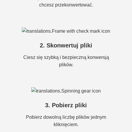
chcesz przekonwertować.
2. Skonwertuj pliki
Ciesz się szybką i bezpieczną konwersją
plików.
3. Pobierz pliki
Pobierz dowolną liczbę plików jednym
kliknięciem.