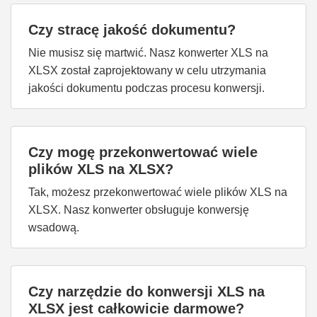
Czy stracę jakość dokumentu?
Nie musisz się martwić. Nasz konwerter XLS na
XLSX został zaprojektowany w celu utrzymania
jakości dokumentu podczas procesu konwersji.
Czy mogę przekonwertować wiele
plików XLS na XLSX?
Tak, możesz przekonwertować wiele plików XLS na
XLSX. Nasz konwerter obsługuje konwersję
wsadową.
Czy narzędzie do konwersji XLS na
XLSX jest całkowicie darmowe?