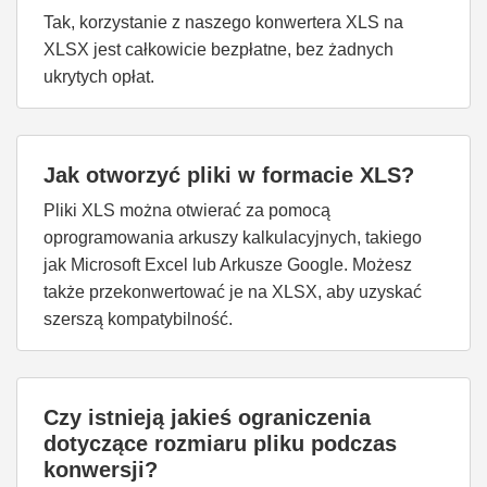
Tak, korzystanie z naszego konwertera XLS na
XLSX jest całkowicie bezpłatne, bez żadnych
ukrytych opłat.
Jak otworzyć pliki w formacie XLS?
Pliki XLS można otwierać za pomocą
oprogramowania arkuszy kalkulacyjnych, takiego
jak Microsoft Excel lub Arkusze Google. Możesz
także przekonwertować je na XLSX, aby uzyskać
szerszą kompatybilność.
Czy istnieją jakieś ograniczenia
dotyczące rozmiaru pliku podczas
konwersji?