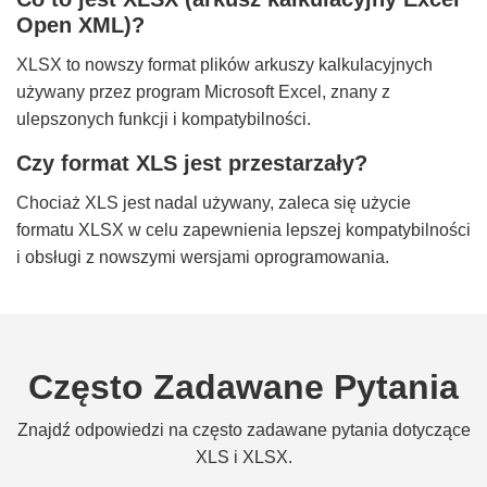
Open XML)?
XLSX to nowszy format plików arkuszy kalkulacyjnych
używany przez program Microsoft Excel, znany z
ulepszonych funkcji i kompatybilności.
Czy format XLS jest przestarzały?
Chociaż XLS jest nadal używany, zaleca się użycie
formatu XLSX w celu zapewnienia lepszej kompatybilności
i obsługi z nowszymi wersjami oprogramowania.
Często Zadawane Pytania
Znajdź odpowiedzi na często zadawane pytania dotyczące
XLS i XLSX.