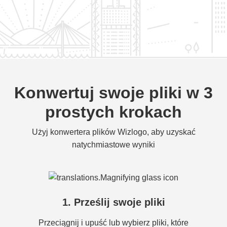
Konwertuj swoje pliki w 3
prostych krokach
Użyj konwertera plików Wizlogo, aby uzyskać
natychmiastowe wyniki
1. Prześlij swoje pliki
Przeciągnij i upuść lub wybierz pliki, które