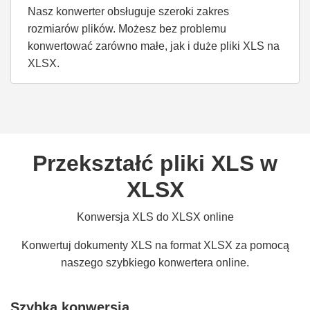
Nasz konwerter obsługuje szeroki zakres
rozmiarów plików. Możesz bez problemu
konwertować zarówno małe, jak i duże pliki XLS na
XLSX.
Przekształć pliki XLS w
XLSX
Konwersja XLS do XLSX online
Konwertuj dokumenty XLS na format XLSX za pomocą
naszego szybkiego konwertera online.
Szybka konwersja