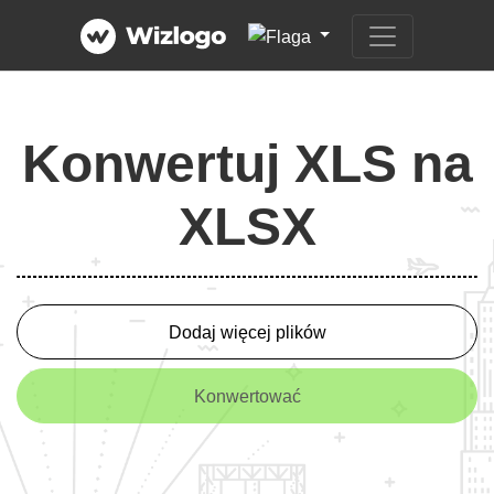
Konwertuj XLS na
XLSX
Dodaj więcej plików
Konwertować