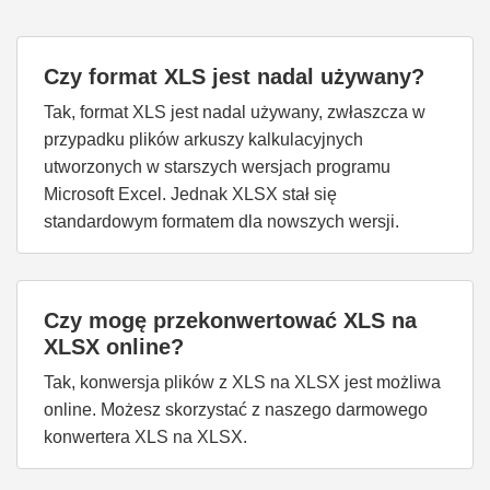
Czy format XLS jest nadal używany?
Tak, format XLS jest nadal używany, zwłaszcza w
przypadku plików arkuszy kalkulacyjnych
utworzonych w starszych wersjach programu
Microsoft Excel. Jednak XLSX stał się
standardowym formatem dla nowszych wersji.
Czy mogę przekonwertować XLS na
XLSX online?
Tak, konwersja plików z XLS na XLSX jest możliwa
online. Możesz skorzystać z naszego darmowego
konwertera XLS na XLSX.