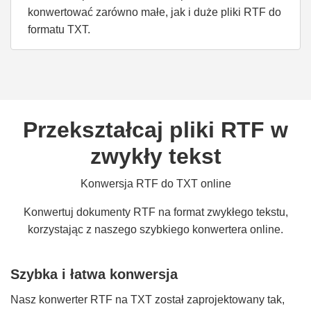
konwertować zarówno małe, jak i duże pliki RTF do
formatu TXT.
Przekształcaj pliki RTF w
zwykły tekst
Konwersja RTF do TXT online
Konwertuj dokumenty RTF na format zwykłego tekstu,
korzystając z naszego szybkiego konwertera online.
Szybka i łatwa konwersja
Nasz konwerter RTF na TXT został zaprojektowany tak,