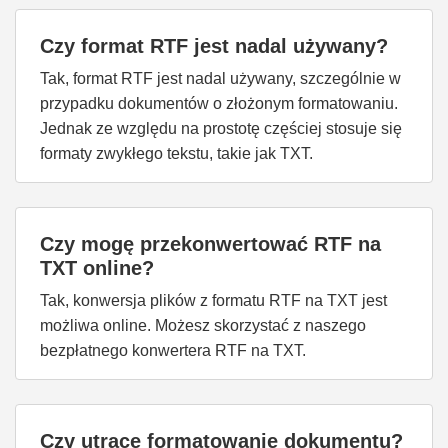
Czy format RTF jest nadal używany?
Tak, format RTF jest nadal używany, szczególnie w
przypadku dokumentów o złożonym formatowaniu.
Jednak ze względu na prostotę częściej stosuje się
formaty zwykłego tekstu, takie jak TXT.
Czy mogę przekonwertować RTF na
TXT online?
Tak, konwersja plików z formatu RTF na TXT jest
możliwa online. Możesz skorzystać z naszego
bezpłatnego konwertera RTF na TXT.
Czy utracę formatowanie dokumentu?