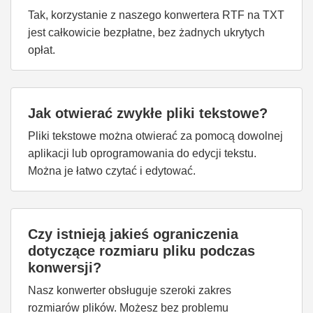
Tak, korzystanie z naszego konwertera RTF na TXT
jest całkowicie bezpłatne, bez żadnych ukrytych
opłat.
Jak otwierać zwykłe pliki tekstowe?
Pliki tekstowe można otwierać za pomocą dowolnej
aplikacji lub oprogramowania do edycji tekstu.
Można je łatwo czytać i edytować.
Czy istnieją jakieś ograniczenia
dotyczące rozmiaru pliku podczas
konwersji?
Nasz konwerter obsługuje szeroki zakres
rozmiarów plików. Możesz bez problemu