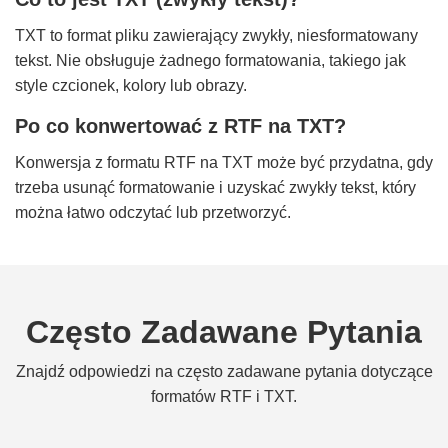
TXT to format pliku zawierający zwykły, niesformatowany
tekst. Nie obsługuje żadnego formatowania, takiego jak
style czcionek, kolory lub obrazy.
Po co konwertować z RTF na TXT?
Konwersja z formatu RTF na TXT może być przydatna, gdy
trzeba usunąć formatowanie i uzyskać zwykły tekst, który
można łatwo odczytać lub przetworzyć.
Często Zadawane Pytania
Znajdź odpowiedzi na często zadawane pytania dotyczące
formatów RTF i TXT.