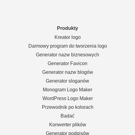
Produkty
Kreator logo
Darmowy program do tworzenia logo
Generator nazw biznesowych
Generator Favicon
Generator nazw blogów
Generator sloganów
Monogram Logo Maker
WordPress Logo Maker
Przewodnik po kolorach
Badać
Konwerter plików
Generator podpisów