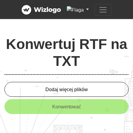
Konwertuj RTF na
TXT
Dodaj więcej plików
Konwertować