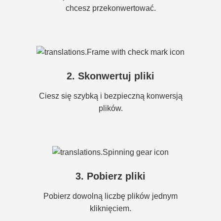
chcesz przekonwertować.
2. Skonwertuj pliki
Ciesz się szybką i bezpieczną konwersją
plików.
3. Pobierz pliki
Pobierz dowolną liczbę plików jednym
kliknięciem.