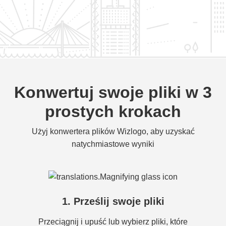
Konwertuj swoje pliki w 3
prostych krokach
Użyj konwertera plików Wizlogo, aby uzyskać
natychmiastowe wyniki
1. Prześlij swoje pliki
Przeciągnij i upuść lub wybierz pliki, które