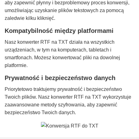
aby zapewnić płynny i bezproblemowy proces konwersji,
umożliwiając uzyskanie plików tekstowych za pomocą
zaledwie kilku kliknięć.
Kompatybilność między platformami
Nasz konwerter RTF na TXT działa na wszystkich
urządzeniach, w tym na komputerach, tabletach i
smartfonach. Możesz konwertować pliki na dowolnej
platformie.
Prywatność i bezpieczeństwo danych
Priorytetowo traktujemy prywatność i bezpieczeństwo
Twoich plików. Nasz konwerter RTF na TXT wykorzystuje
zaawansowane metody szyfrowania, aby zapewnić
bezpieczeństwo Twoich danych.