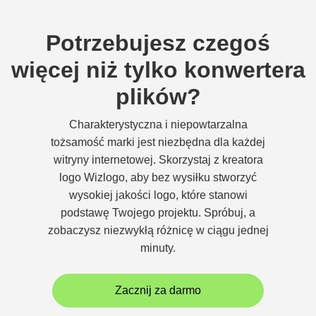
Potrzebujesz czegoś
więcej niż tylko konwertera
plików?
Charakterystyczna i niepowtarzalna
tożsamość marki jest niezbędna dla każdej
witryny internetowej. Skorzystaj z kreatora
logo Wizlogo, aby bez wysiłku stworzyć
wysokiej jakości logo, które stanowi
podstawę Twojego projektu. Spróbuj, a
zobaczysz niezwykłą różnicę w ciągu jednej
minuty.
Zacznij za darmo