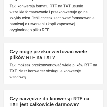
Tak, konwersja formatu RTF na TXT usunie
wszelkie formatowanie i przekonwertuje go na
zwykły tekst. Jeśli chcesz zachować formatowanie,
pamiętaj o utworzeniu kopii zapasowej
oryginalnego pliku RTF.
Czy mogę przekonwertować wiele
plików RTF na TXT?
Tak, możesz przekonwertować wiele plików RTF na
TXT. Nasz konwerter obsługuje konwersję
wsadową.
Czy narzędzie do konwersji RTF na
TXT jest całkowicie darmowe?