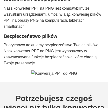
Nasz konwerter PPT na PNG jest kompatybilny ze
wszystkimi urządzeniami, umożliwiając konwersję plików
PPT na obrazy PNG na komputerach, tabletach i
smartfonach.
Bezpieczeństwo plików
Priorytetowo traktujemy bezpieczeństwo Twoich plików.
Nasz konwerter PPT na PNG jest wyposażony w
zaawansowane funkcje bezpieczeństwa, które chronią
Twoje prezentacje.
Potrzebujesz czegoś
więcej niż tylko konwertera