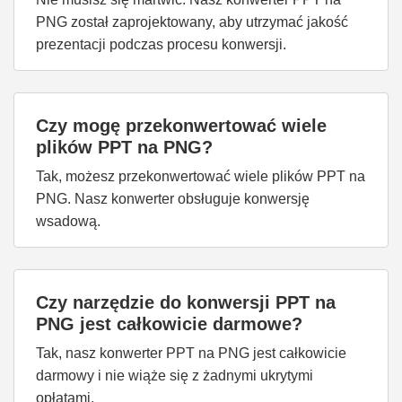
PNG został zaprojektowany, aby utrzymać jakość
prezentacji podczas procesu konwersji.
Czy mogę przekonwertować wiele
plików PPT na PNG?
Tak, możesz przekonwertować wiele plików PPT na
PNG. Nasz konwerter obsługuje konwersję
wsadową.
Czy narzędzie do konwersji PPT na
PNG jest całkowicie darmowe?
Tak, nasz konwerter PPT na PNG jest całkowicie
darmowy i nie wiąże się z żadnymi ukrytymi
opłatami.