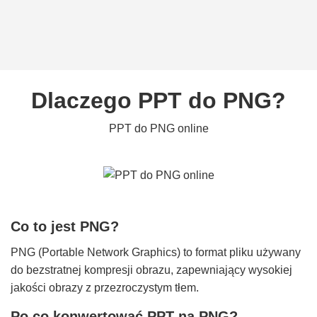
Dlaczego PPT do PNG?
PPT do PNG online
Co to jest PNG?
PNG (Portable Network Graphics) to format pliku używany
do bezstratnej kompresji obrazu, zapewniający wysokiej
jakości obrazy z przezroczystym tłem.
Po co konwertować PPT na PNG?