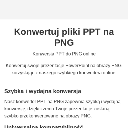
Konwertuj pliki PPT na
PNG
Konwersja PPT do PNG online
Konwertuj swoje prezentacje PowerPoint na obrazy PNG,
korzystając z naszego szybkiego konwertera online.
Szybka i wydajna konwersja
Nasz konwerter PPT na PNG zapewnia szybką i wydajną
konwersję, dzięki czemu Twoje prezentacje zostaną
szybko przekonwertowane na obrazy PNG.
Uniwersalna kompatybilność