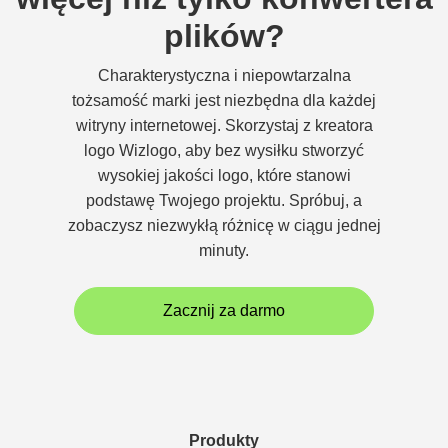
plików?
Charakterystyczna i niepowtarzalna
tożsamość marki jest niezbędna dla każdej
witryny internetowej. Skorzystaj z kreatora
logo Wizlogo, aby bez wysiłku stworzyć
wysokiej jakości logo, które stanowi
podstawę Twojego projektu. Spróbuj, a
zobaczysz niezwykłą różnicę w ciągu jednej
minuty.
Zacznij za darmo
Produkty