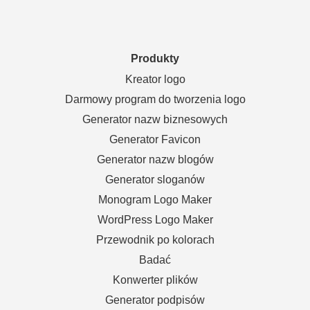
Produkty
Kreator logo
Darmowy program do tworzenia logo
Generator nazw biznesowych
Generator Favicon
Generator nazw blogów
Generator sloganów
Monogram Logo Maker
WordPress Logo Maker
Przewodnik po kolorach
Badać
Konwerter plików
Generator podpisów