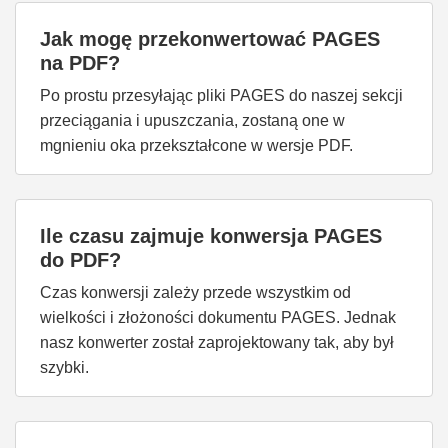
Jak mogę przekonwertować PAGES
na PDF?
Po prostu przesyłając pliki PAGES do naszej sekcji
przeciągania i upuszczania, zostaną one w
mgnieniu oka przekształcone w wersje PDF.
Ile czasu zajmuje konwersja PAGES
do PDF?
Czas konwersji zależy przede wszystkim od
wielkości i złożoności dokumentu PAGES. Jednak
nasz konwerter został zaprojektowany tak, aby był
szybki.