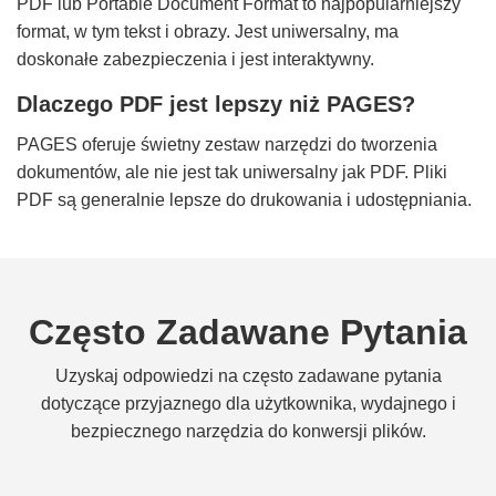
PDF lub Portable Document Format to najpopularniejszy
format, w tym tekst i obrazy. Jest uniwersalny, ma
doskonałe zabezpieczenia i jest interaktywny.
Dlaczego PDF jest lepszy niż PAGES?
PAGES oferuje świetny zestaw narzędzi do tworzenia
dokumentów, ale nie jest tak uniwersalny jak PDF. Pliki
PDF są generalnie lepsze do drukowania i udostępniania.
Często Zadawane Pytania
Uzyskaj odpowiedzi na często zadawane pytania
dotyczące przyjaznego dla użytkownika, wydajnego i
bezpiecznego narzędzia do konwersji plików.