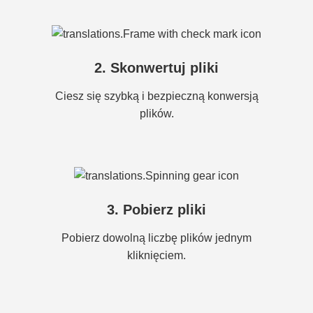
2. Skonwertuj pliki
Ciesz się szybką i bezpieczną konwersją
plików.
3. Pobierz pliki
Pobierz dowolną liczbę plików jednym
kliknięciem.