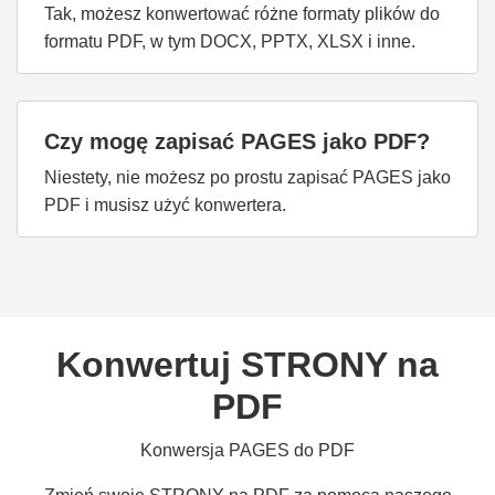
Tak, możesz konwertować różne formaty plików do
formatu PDF, w tym DOCX, PPTX, XLSX i inne.
Czy mogę zapisać PAGES jako PDF?
Niestety, nie możesz po prostu zapisać PAGES jako
PDF i musisz użyć konwertera.
Konwertuj STRONY na
PDF
Konwersja PAGES do PDF