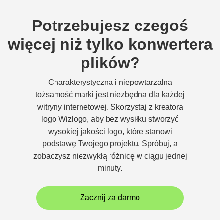
Potrzebujesz czegoś
więcej niż tylko konwertera
plików?
Charakterystyczna i niepowtarzalna
tożsamość marki jest niezbędna dla każdej
witryny internetowej. Skorzystaj z kreatora
logo Wizlogo, aby bez wysiłku stworzyć
wysokiej jakości logo, które stanowi
podstawę Twojego projektu. Spróbuj, a
zobaczysz niezwykłą różnicę w ciągu jednej
minuty.
Zacznij za darmo