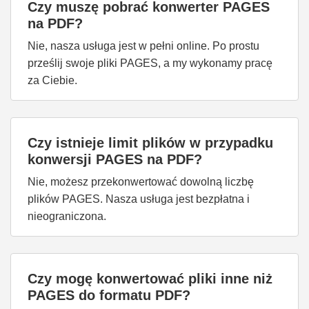
Czy muszę pobrać konwerter PAGES
na PDF?
Nie, nasza usługa jest w pełni online. Po prostu
prześlij swoje pliki PAGES, a my wykonamy pracę
za Ciebie.
Czy istnieje limit plików w przypadku
konwersji PAGES na PDF?
Nie, możesz przekonwertować dowolną liczbę
plików PAGES. Nasza usługa jest bezpłatna i
nieograniczona.
Czy mogę konwertować pliki inne niż
PAGES do formatu PDF?