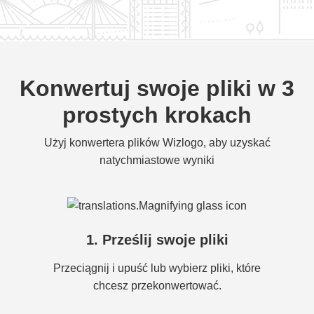
Konwertuj swoje pliki w 3
prostych krokach
Użyj konwertera plików Wizlogo, aby uzyskać
natychmiastowe wyniki
1. Prześlij swoje pliki
Przeciągnij i upuść lub wybierz pliki, które
chcesz przekonwertować.