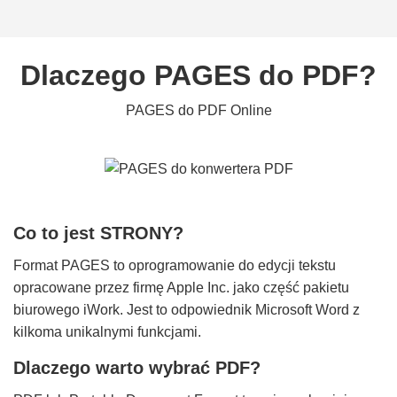
Dlaczego PAGES do PDF?
PAGES do PDF Online
Co to jest STRONY?
Format PAGES to oprogramowanie do edycji tekstu
opracowane przez firmę Apple Inc. jako część pakietu
biurowego iWork. Jest to odpowiednik Microsoft Word z
kilkoma unikalnymi funkcjami.
Dlaczego warto wybrać PDF?