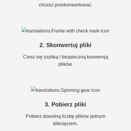
chcesz przekonwertować.
2. Skonwertuj pliki
Ciesz się szybką i bezpieczną konwersją
plików.
3. Pobierz pliki
Pobierz dowolną liczbę plików jednym
kliknięciem.