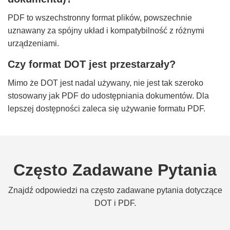
PDF to wszechstronny format plików, powszechnie
uznawany za spójny układ i kompatybilność z różnymi
urządzeniami.
Czy format DOT jest przestarzały?
Mimo że DOT jest nadal używany, nie jest tak szeroko
stosowany jak PDF do udostępniania dokumentów. Dla
lepszej dostępności zaleca się używanie formatu PDF.
Często Zadawane Pytania
Znajdź odpowiedzi na często zadawane pytania dotyczące
DOT i PDF.