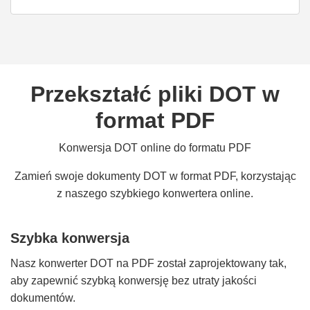
Przekształć pliki DOT w
format PDF
Konwersja DOT online do formatu PDF
Zamień swoje dokumenty DOT w format PDF, korzystając
z naszego szybkiego konwertera online.
Szybka konwersja
Nasz konwerter DOT na PDF został zaprojektowany tak,
aby zapewnić szybką konwersję bez utraty jakości
dokumentów.