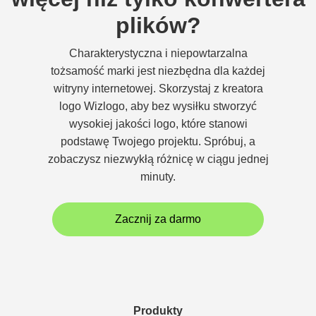
plików?
Charakterystyczna i niepowtarzalna
tożsamość marki jest niezbędna dla każdej
witryny internetowej. Skorzystaj z kreatora
logo Wizlogo, aby bez wysiłku stworzyć
wysokiej jakości logo, które stanowi
podstawę Twojego projektu. Spróbuj, a
zobaczysz niezwykłą różnicę w ciągu jednej
minuty.
Zacznij za darmo
Produkty