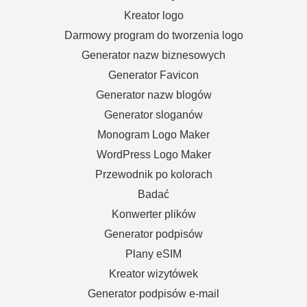
Kreator logo
Darmowy program do tworzenia logo
Generator nazw biznesowych
Generator Favicon
Generator nazw blogów
Generator sloganów
Monogram Logo Maker
WordPress Logo Maker
Przewodnik po kolorach
Badać
Konwerter plików
Generator podpisów
Plany eSIM
Kreator wizytówek
Generator podpisów e-mail