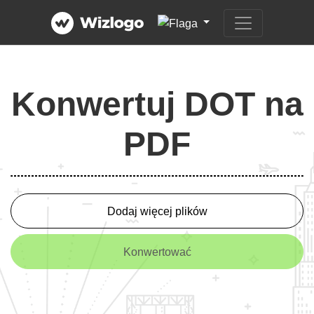
Konwertuj DOT na
PDF
Dodaj więcej plików
Konwertować