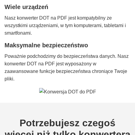
Wiele urządzeń
Nasz konwerter DOT na PDF jest kompatybilny ze
wszystkimi urządzeniami, w tym komputerami, tabletami i
smartfonami.
Maksymalne bezpieczeństwo
Poważnie podchodzimy do bezpieczeństwa danych. Nasz
konwerter DOT na PDF jest wyposażony w
zaawansowane funkcje bezpieczeństwa chroniące Twoje
pliki.
Potrzebujesz czegoś
więcej niż tylko konwertera