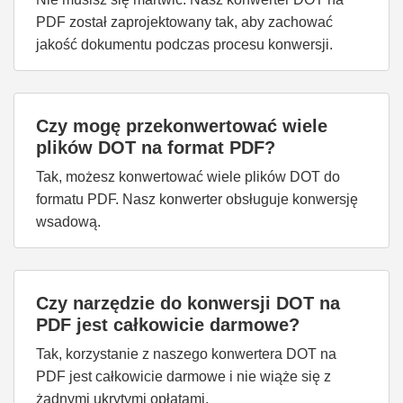
PDF został zaprojektowany tak, aby zachować
jakość dokumentu podczas procesu konwersji.
Czy mogę przekonwertować wiele
plików DOT na format PDF?
Tak, możesz konwertować wiele plików DOT do
formatu PDF. Nasz konwerter obsługuje konwersję
wsadową.
Czy narzędzie do konwersji DOT na
PDF jest całkowicie darmowe?
Tak, korzystanie z naszego konwertera DOT na
PDF jest całkowicie darmowe i nie wiąże się z
żadnymi ukrytymi opłatami.