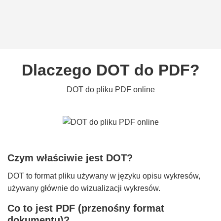
Dlaczego DOT do PDF?
DOT do pliku PDF online
Czym właściwie jest DOT?
DOT to format pliku używany w języku opisu wykresów,
używany głównie do wizualizacji wykresów.
Co to jest PDF (przenośny format
dokumentu)?