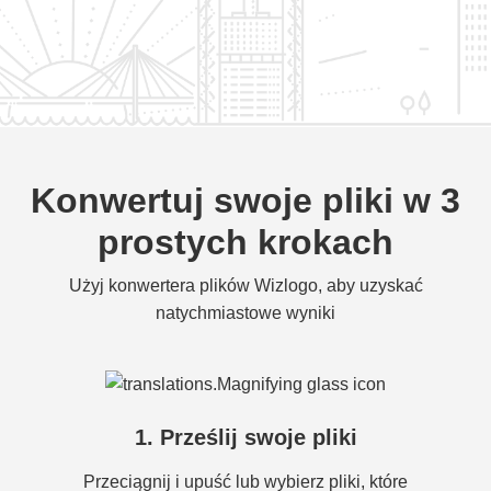
Konwertuj swoje pliki w 3
prostych krokach
Użyj konwertera plików Wizlogo, aby uzyskać
natychmiastowe wyniki
1. Prześlij swoje pliki
Przeciągnij i upuść lub wybierz pliki, które