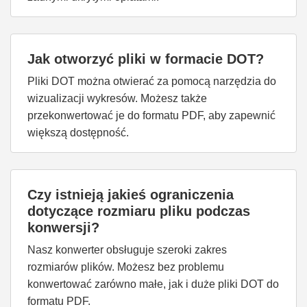
Jak otworzyć pliki w formacie DOT?
Pliki DOT można otwierać za pomocą narzędzia do
wizualizacji wykresów. Możesz także
przekonwertować je do formatu PDF, aby zapewnić
większą dostępność.
Czy istnieją jakieś ograniczenia
dotyczące rozmiaru pliku podczas
konwersji?
Nasz konwerter obsługuje szeroki zakres
rozmiarów plików. Możesz bez problemu
konwertować zarówno małe, jak i duże pliki DOT do
formatu PDF.