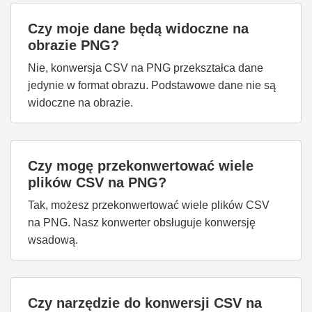
Czy moje dane będą widoczne na
obrazie PNG?
Nie, konwersja CSV na PNG przekształca dane
jedynie w format obrazu. Podstawowe dane nie są
widoczne na obrazie.
Czy mogę przekonwertować wiele
plików CSV na PNG?
Tak, możesz przekonwertować wiele plików CSV
na PNG. Nasz konwerter obsługuje konwersję
wsadową.
Czy narzędzie do konwersji CSV na