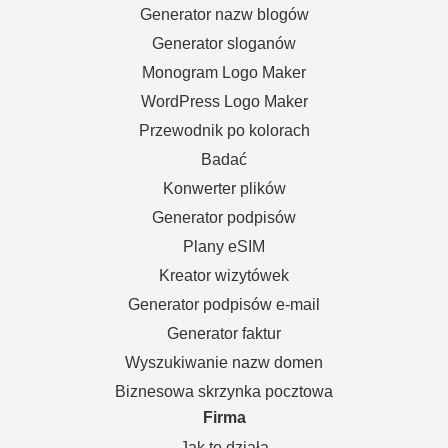
Generator nazw blogów
Generator sloganów
Monogram Logo Maker
WordPress Logo Maker
Przewodnik po kolorach
Badać
Konwerter plików
Generator podpisów
Plany eSIM
Kreator wizytówek
Generator podpisów e-mail
Generator faktur
Wyszukiwanie nazw domen
Biznesowa skrzynka pocztowa
Firma
Jak to działa