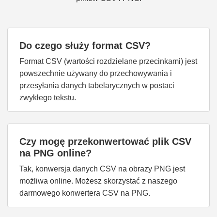
Do czego służy format CSV?
Format CSV (wartości rozdzielane przecinkami) jest
powszechnie używany do przechowywania i
przesyłania danych tabelarycznych w postaci
zwykłego tekstu.
Czy mogę przekonwertować plik CSV
na PNG online?
Tak, konwersja danych CSV na obrazy PNG jest
możliwa online. Możesz skorzystać z naszego
darmowego konwertera CSV na PNG.