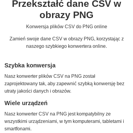
Przekształć dane CSV w
obrazy PNG
Konwersja plików CSV do PNG online
Zamień swoje dane CSV w obrazy PNG, korzystając z
naszego szybkiego konwertera online.
Szybka konwersja
Nasz konwerter plików CSV na PNG został
zaprojektowany tak, aby zapewnić szybką konwersję bez
utraty jakości danych i obrazów.
Wiele urządzeń
Nasz konwerter CSV na PNG jest kompatybilny ze
wszystkimi urządzeniami, w tym komputerami, tabletami i
smartfonami.