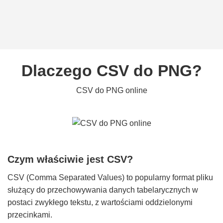
Dlaczego CSV do PNG?
CSV do PNG online
Czym właściwie jest CSV?
CSV (Comma Separated Values) to popularny format pliku
służący do przechowywania danych tabelarycznych w
postaci zwykłego tekstu, z wartościami oddzielonymi
przecinkami.