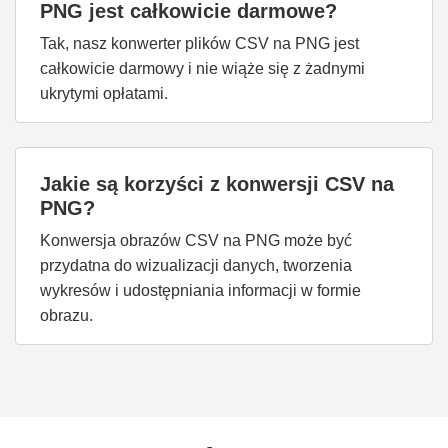
PNG jest całkowicie darmowe?
Tak, nasz konwerter plików CSV na PNG jest
całkowicie darmowy i nie wiąże się z żadnymi
ukrytymi opłatami.
Jakie są korzyści z konwersji CSV na
PNG?
Konwersja obrazów CSV na PNG może być
przydatna do wizualizacji danych, tworzenia
wykresów i udostępniania informacji w formie
obrazu.