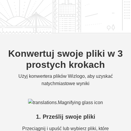
Konwertuj swoje pliki w 3
prostych krokach
Użyj konwertera plików Wizlogo, aby uzyskać
natychmiastowe wyniki
1. Prześlij swoje pliki
Przeciągnij i upuść lub wybierz pliki, które