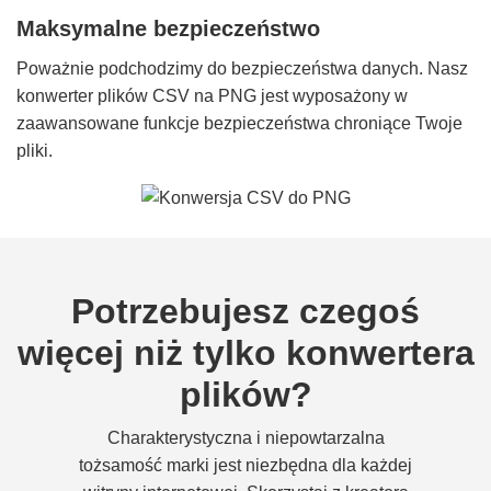
Maksymalne bezpieczeństwo
Poważnie podchodzimy do bezpieczeństwa danych. Nasz
konwerter plików CSV na PNG jest wyposażony w
zaawansowane funkcje bezpieczeństwa chroniące Twoje
pliki.
Potrzebujesz czegoś
więcej niż tylko konwertera
plików?
Charakterystyczna i niepowtarzalna
tożsamość marki jest niezbędna dla każdej