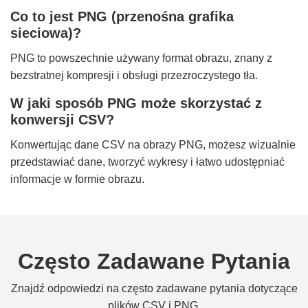
Co to jest PNG (przenośna grafika
sieciowa)?
PNG to powszechnie używany format obrazu, znany z
bezstratnej kompresji i obsługi przezroczystego tła.
W jaki sposób PNG może skorzystać z
konwersji CSV?
Konwertując dane CSV na obrazy PNG, możesz wizualnie
przedstawiać dane, tworzyć wykresy i łatwo udostępniać
informacje w formie obrazu.
Często Zadawane Pytania
Znajdź odpowiedzi na często zadawane pytania dotyczące
plików CSV i PNG.