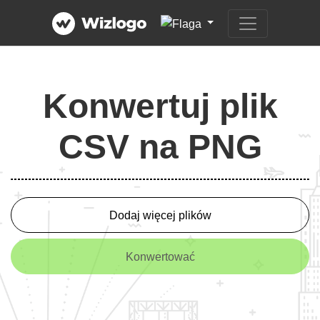
Konwertuj plik
CSV na PNG
Dodaj więcej plików
Konwertować