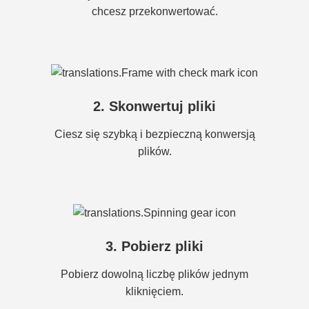
chcesz przekonwertować.
2. Skonwertuj pliki
Ciesz się szybką i bezpieczną konwersją
plików.
3. Pobierz pliki
Pobierz dowolną liczbę plików jednym
kliknięciem.