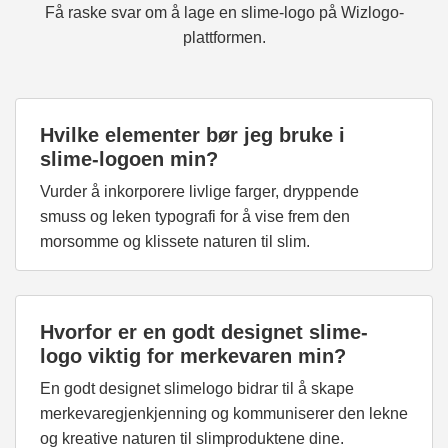
Få raske svar om å lage en slime-logo på Wizlogo-
plattformen.
Hvilke elementer bør jeg bruke i
slime-logoen min?
Vurder å inkorporere livlige farger, dryppende
smuss og leken typografi for å vise frem den
morsomme og klissete naturen til slim.
Hvorfor er en godt designet slime-
logo viktig for merkevaren min?
En godt designet slimelogo bidrar til å skape
merkevaregjenkjenning og kommuniserer den lekne
og kreative naturen til slimproduktene dine.