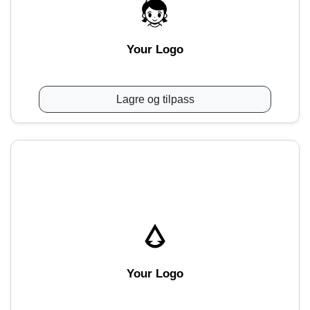
Your Logo
Lagre og tilpass
Your Logo