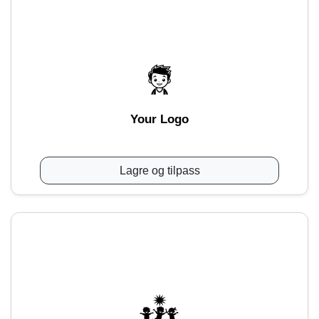
Your Logo
Lagre og tilpass