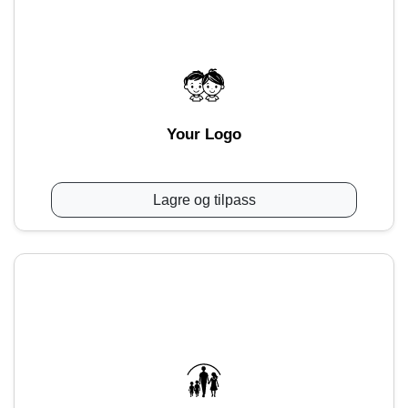
Your Logo
Lagre og tilpass