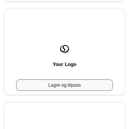
Your Logo
Lagre og tilpass