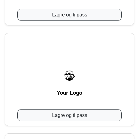
Lagre og tilpass
Your Logo
Lagre og tilpass