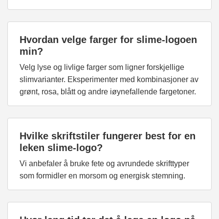
Hvordan velge farger for slime-logoen
min?
Velg lyse og livlige farger som ligner forskjellige
slimvarianter. Eksperimenter med kombinasjoner av
grønt, rosa, blått og andre iøynefallende fargetoner.
Hvilke skriftstiler fungerer best for en
leken slime-logo?
Vi anbefaler å bruke fete og avrundede skrifttyper
som formidler en morsom og energisk stemning.