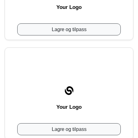
Your Logo
Lagre og tilpass
Your Logo
Lagre og tilpass