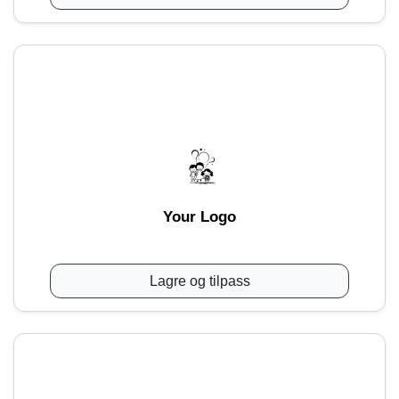
Your Logo
Lagre og tilpass