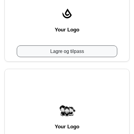
Your Logo
Lagre og tilpass
Your Logo