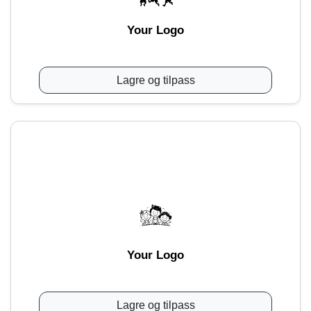
Your Logo
Lagre og tilpass
Your Logo
Lagre og tilpass