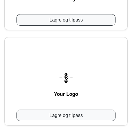
Lagre og tilpass
Your Logo
Lagre og tilpass