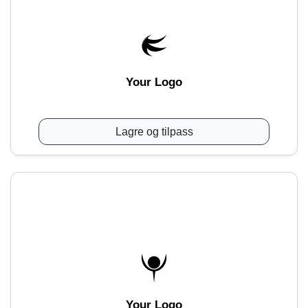
Your Logo
Lagre og tilpass
Your Logo