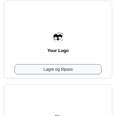
Your Logo
Lagre og tilpass