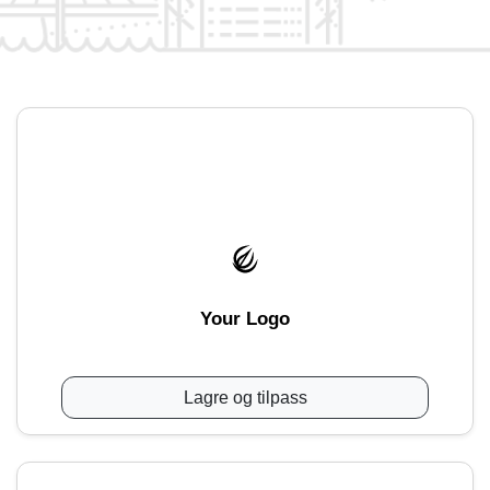
Your Logo
Lagre og tilpass