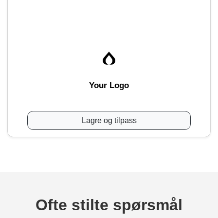
Your Logo
Lagre og tilpass
Ofte stilte spørsmål