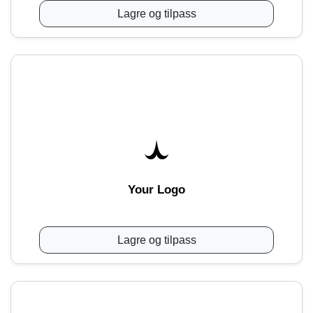
Lagre og tilpass
Your Logo
Lagre og tilpass