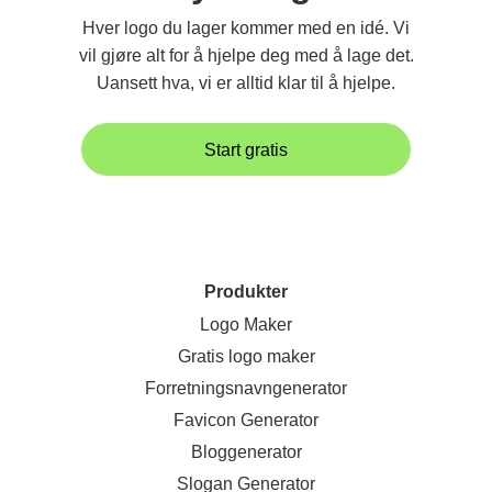
Hver logo du lager kommer med en idé. Vi
vil gjøre alt for å hjelpe deg med å lage det.
Uansett hva, vi er alltid klar til å hjelpe.
Start gratis
Produkter
Logo Maker
Gratis logo maker
Forretningsnavngenerator
Favicon Generator
Bloggenerator
Slogan Generator