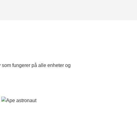
y som fungerer på alle enheter og