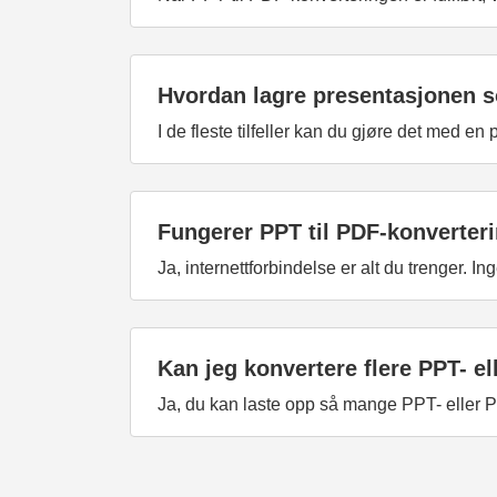
Hvordan lagre presentasjonen
I de fleste tilfeller kan du gjøre det med en
Fungerer PPT til PDF-konverter
Ja, internettforbindelse er alt du trenger. I
Kan jeg konvertere flere PPT- el
Ja, du kan laste opp så mange PPT- eller PP