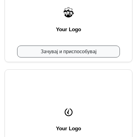
Your Logo
Зачувај и приспособувај
Your Logo