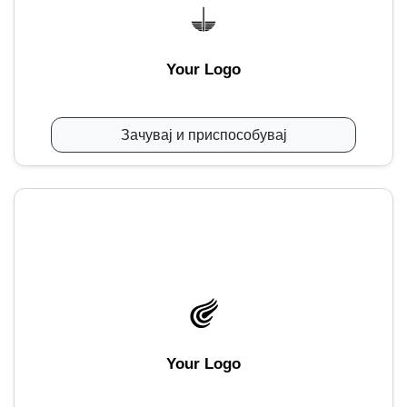
Your Logo
Зачувај и приспособувај
Your Logo