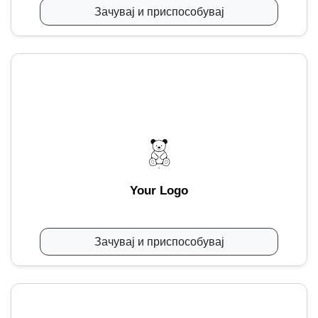
Зачувај и приспособувај
Your Logo
Зачувај и приспособувај