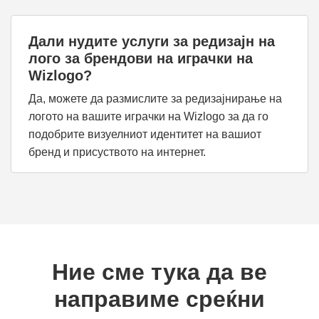
Дали нудите услуги за редизајн на
лого за брендови на играчки на
Wizlogo?
Да, можете да размислите за редизајнирање на
логото на вашите играчки на Wizlogo за да го
подобрите визуелниот идентитет на вашиот
бренд и присуството на интернет.
Ние сме тука да ве
направиме среќни