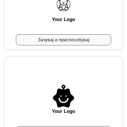
Your Logo
Зачувај и приспособувај
Your Logo