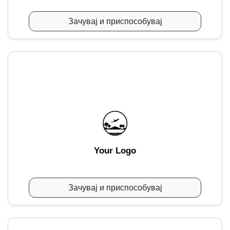
Зачувај и приспособувај
Your Logo
Зачувај и приспособувај