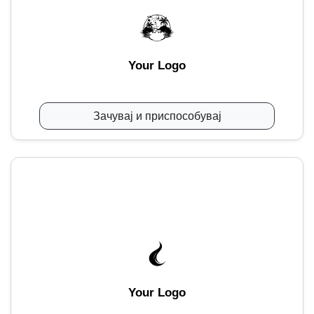
Your Logo
Зачувај и приспособувај
Your Logo