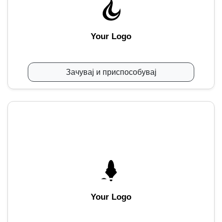
Your Logo
Зачувај и приспособувај
Your Logo