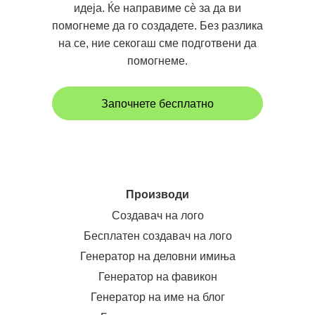
идеја. Ќе направиме сè за да ви
помогнеме да го создадете. Без разлика
на се, ние секогаш сме подготвени да
помогнеме.
Започнете бесплатно
Производи
Создавач на лого
Бесплатен создавач на лого
Генератор на деловни имиња
Генератор на фавикон
Генератор на име на блог