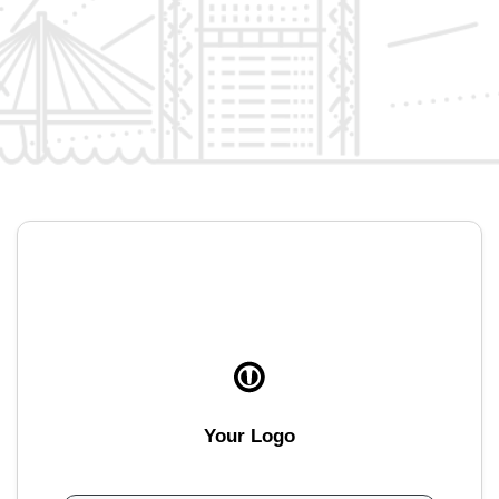
Your Logo