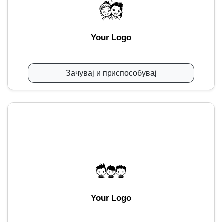
Your Logo
Зачувај и приспособувај
Your Logo