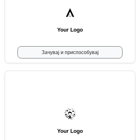
Your Logo
Зачувај и приспособувај
Your Logo