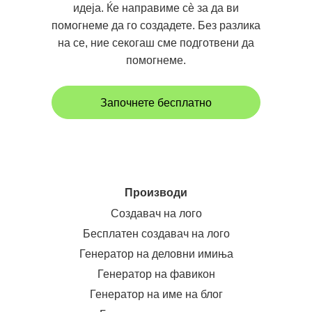
идеја. Ќе направиме сè за да ви
помогнеме да го создадете. Без разлика
на се, ние секогаш сме подготвени да
помогнеме.
Започнете бесплатно
Производи
Создавач на лого
Бесплатен создавач на лого
Генератор на деловни имиња
Генератор на фавикон
Генератор на име на блог