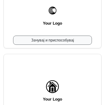
Your Logo
Зачувај и приспособувај
Your Logo