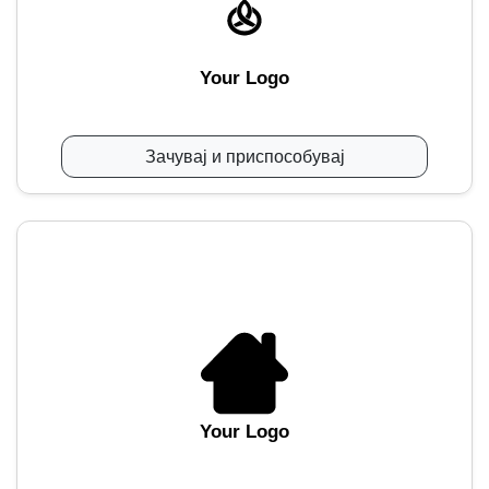
Your Logo
Зачувај и приспособувај
Your Logo