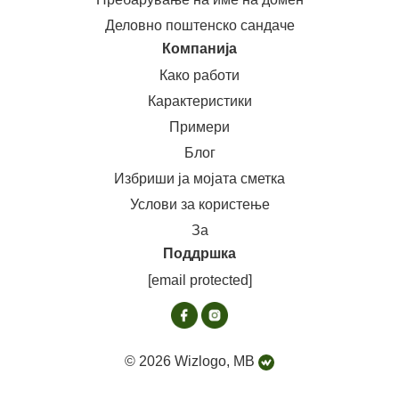
Деловно поштенско сандаче
Компанија
Како работи
Карактеристики
Примери
Блог
Избриши ја мојата сметка
Услови за користење
За
Поддршка
[email protected]
© 2026 Wizlogo, MB