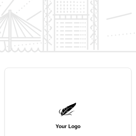
Your Logo