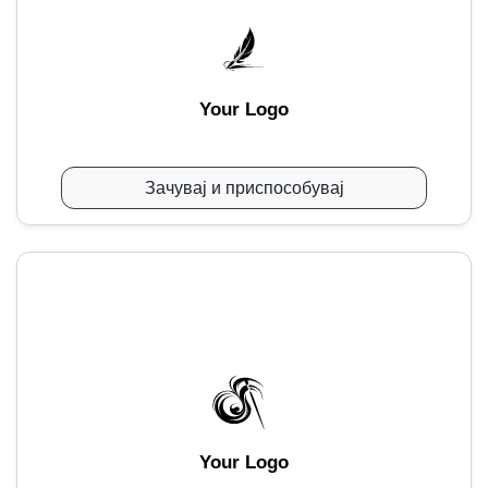
Your Logo
Зачувај и приспособувај
Your Logo