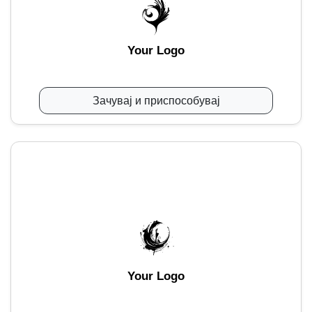
Your Logo
Зачувај и приспособувај
Your Logo