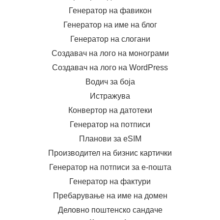
Генератор на фавикон
Генератор на име на блог
Генератор на слогани
Создавач на лого на монограми
Создавач на лого на WordPress
Водич за боја
Истражува
Конвертор на датотеки
Генератор на потписи
Планови за eSIM
Производител на бизнис картички
Генератор на потписи за е-пошта
Генератор на фактури
Пребарување на име на домен
Деловно поштенско сандаче