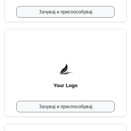
Зачувај и приспособувај
Your Logo
Зачувај и приспособувај