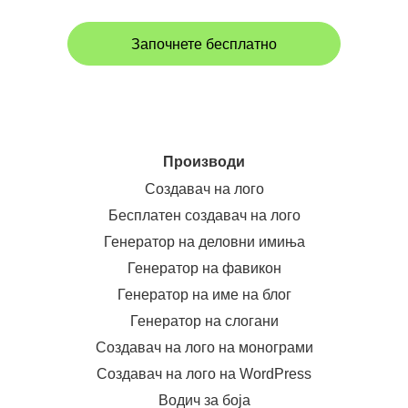
Започнете бесплатно
Производи
Создавач на лого
Бесплатен создавач на лого
Генератор на деловни имиња
Генератор на фавикон
Генератор на име на блог
Генератор на слогани
Создавач на лого на монограми
Создавач на лого на WordPress
Водич за боја