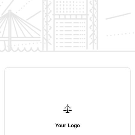
Your Logo