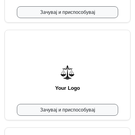
Зачувај и приспособувај
Your Logo
Зачувај и приспособувај