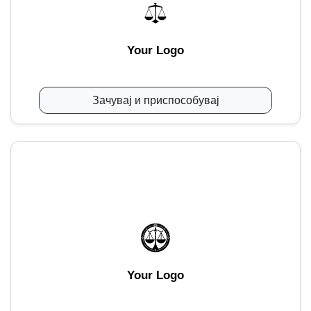
Your Logo
Зачувај и приспособувај
Your Logo