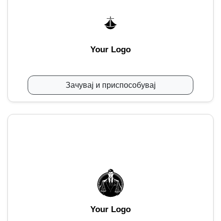
Your Logo
Зачувај и приспособувај
Your Logo