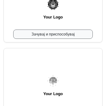
Your Logo
Зачувај и приспособувај
Your Logo