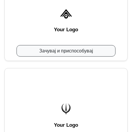
Your Logo
Зачувај и приспособувај
Your Logo