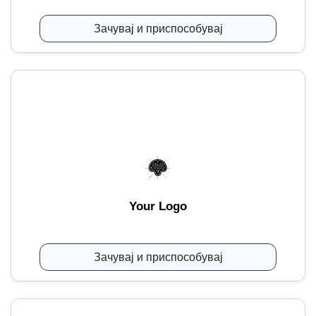
Зачувај и приспособувај
Your Logo
Зачувај и приспособувај