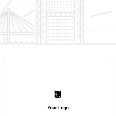
Your Logo