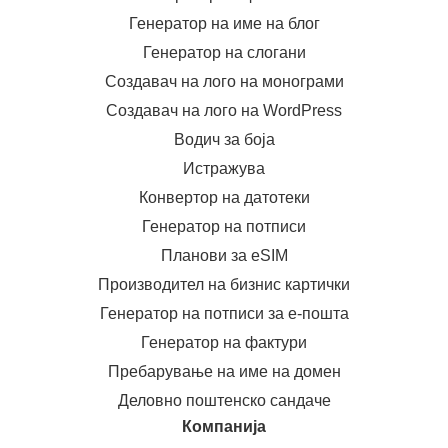
Генератор на име на блог
Генератор на слогани
Создавач на лого на монограми
Создавач на лого на WordPress
Водич за боја
Истражува
Конвертор на датотеки
Генератор на потписи
Планови за eSIM
Производител на бизнис картички
Генератор на потписи за е-пошта
Генератор на фактури
Пребарување на име на домен
Деловно поштенско сандаче
Компанија