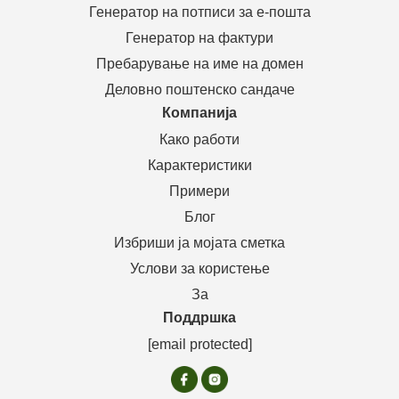
Генератор на потписи за е-пошта
Генератор на фактури
Пребарување на име на домен
Деловно поштенско сандаче
Компанија
Како работи
Карактеристики
Примери
Блог
Избриши ја мојата сметка
Услови за користење
За
Поддршка
[email protected]