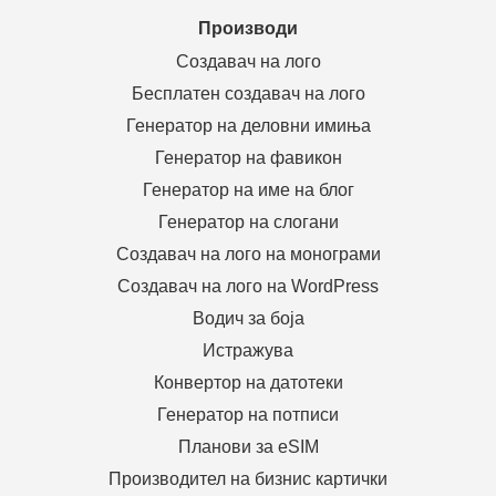
Производи
Создавач на лого
Бесплатен создавач на лого
Генератор на деловни имиња
Генератор на фавикон
Генератор на име на блог
Генератор на слогани
Создавач на лого на монограми
Создавач на лого на WordPress
Водич за боја
Истражува
Конвертор на датотеки
Генератор на потписи
Планови за eSIM
Производител на бизнис картички