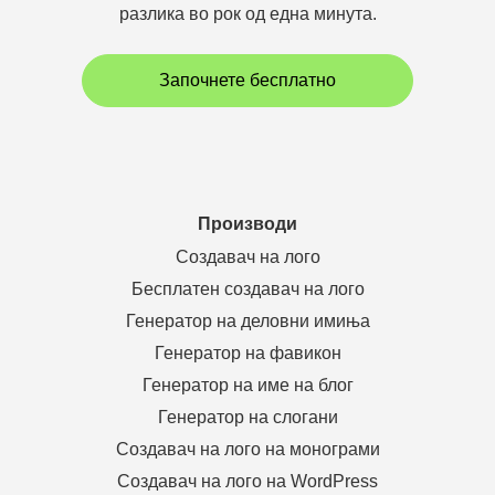
разлика во рок од една минута.
Започнете бесплатно
Производи
Создавач на лого
Бесплатен создавач на лого
Генератор на деловни имиња
Генератор на фавикон
Генератор на име на блог
Генератор на слогани
Создавач на лого на монограми
Создавач на лого на WordPress