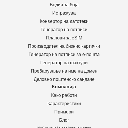
Водич за боја
Истражува
Конвертор на датотеки
Генератор на потписи
Планови за eSIM
Производител на бизнис картички
Генератор на потписи за е-пошта
Генератор на фактури
Пребарување на име на домен
Деловно поштенско сандаче
Компанија
Како работи
Карактеристики
Примери
Блог