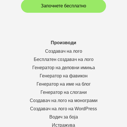
Започнете бесплатно
Производи
Создавач на лого
Бесплатен создавач на лого
Генератор на деловни имиња
Генератор на фавикон
Генератор на име на блог
Генератор на слогани
Создавач на лого на монограми
Создавач на лого на WordPress
Водич за боја
Истражува