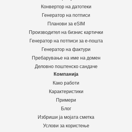
Конвертор на датотеки
Генератор на потписи
Планови за eSIM
Производител на бизнис картички
Генератор на потписи за е-пошта
Генератор на фактури
Пребарување на име на домен
Деловно поштенско сандаче
Компанија
Како работи
Карактеристики
Примери
Блог
Избриши ја мојата сметка
Услови за користење