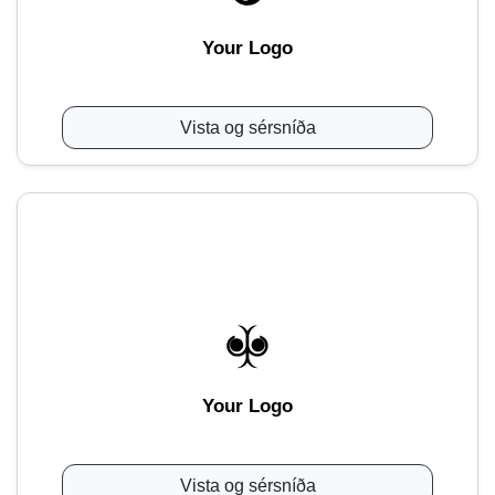
Your Logo
Vista og sérsníða
Your Logo
Vista og sérsníða