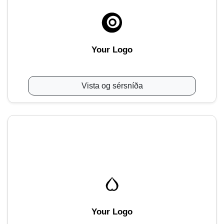
Your Logo
Vista og sérsníða
Your Logo