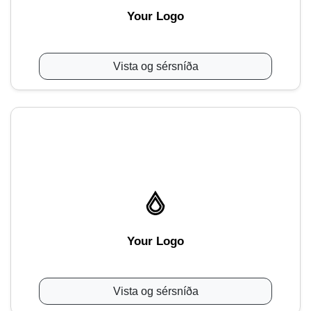
Your Logo
Vista og sérsníða
Your Logo
Vista og sérsníða