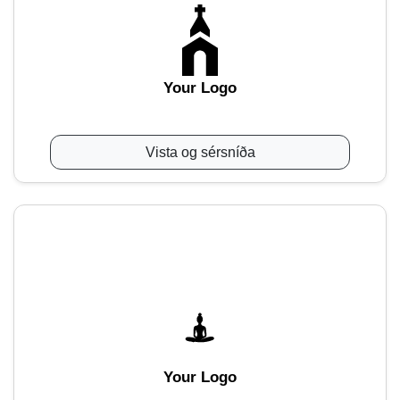
Your Logo
Vista og sérsníða
Your Logo