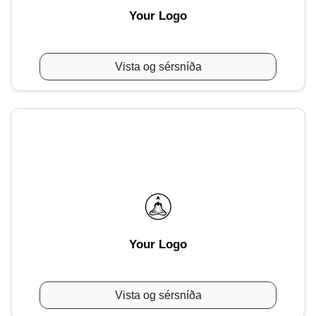
Your Logo
Vista og sérsníða
Your Logo
Vista og sérsníða