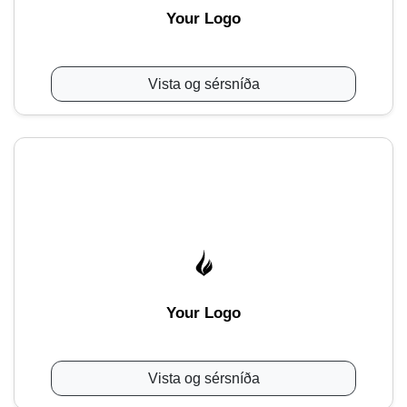
Your Logo
Vista og sérsníða
Your Logo
Vista og sérsníða