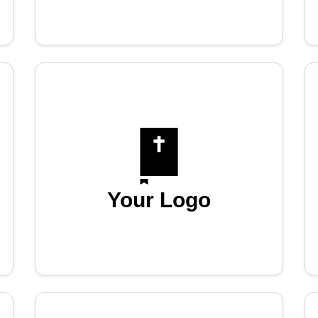
Your Logo