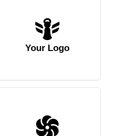
Your Logo