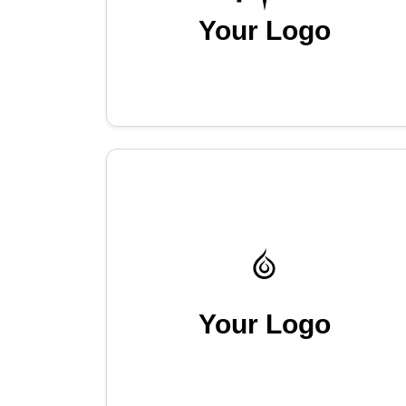
Your Logo
Your Logo