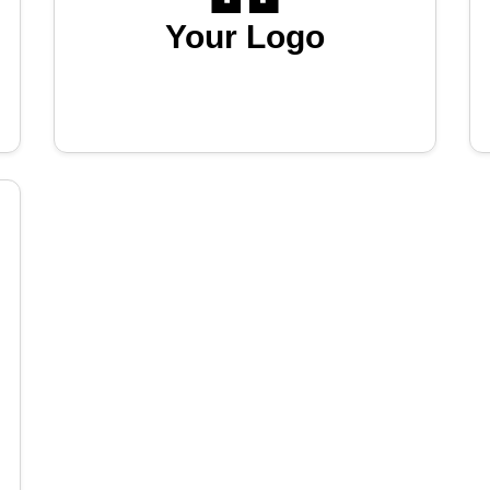
Your Logo