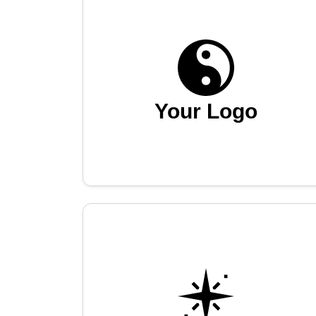
Your Logo