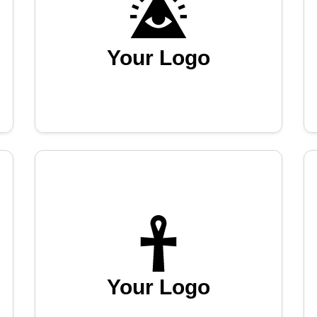
Your Logo
Your Logo