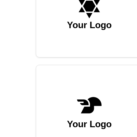
Your Logo
Your Logo