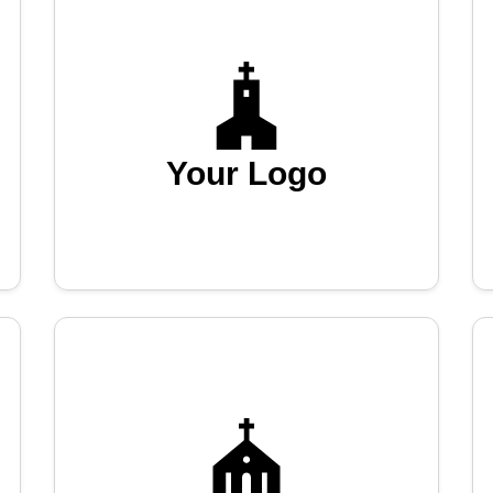
Your Logo