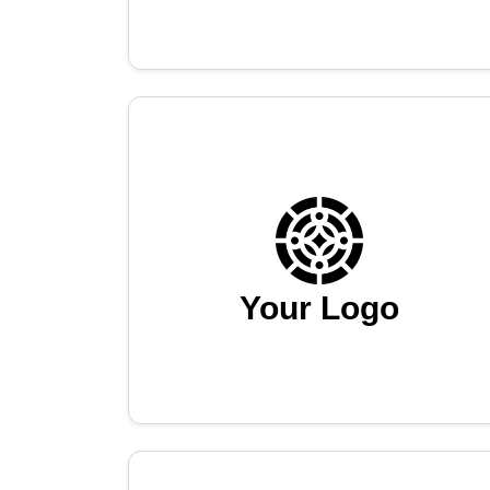
Your Logo