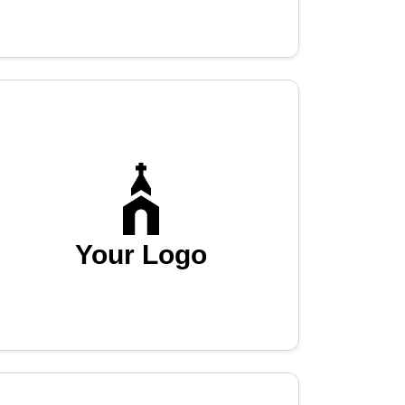
Your Logo