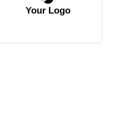
Your Logo