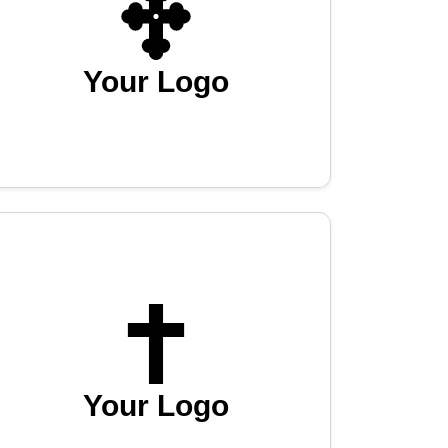
Your Logo
Your Logo