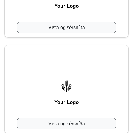
Your Logo
Vista og sérsníða
Your Logo
Vista og sérsníða