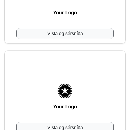
Your Logo
Vista og sérsníða
Your Logo
Vista og sérsníða