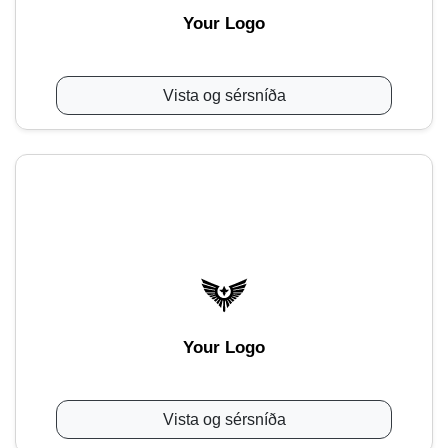
Your Logo
Vista og sérsníða
Your Logo
Vista og sérsníða