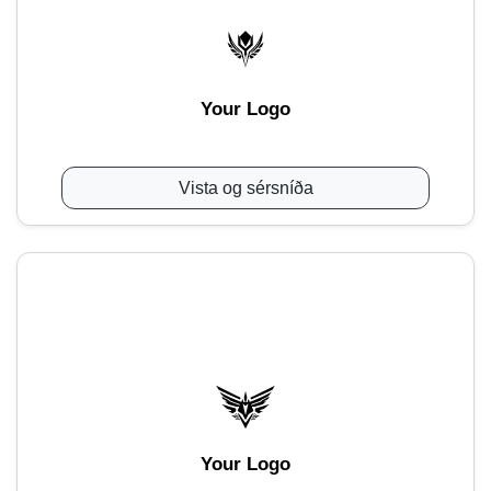
Your Logo
Vista og sérsníða
Your Logo