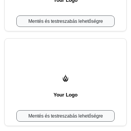
Your Logo
Mentés és testreszabás lehetőségre
Your Logo
Mentés és testreszabás lehetőségre