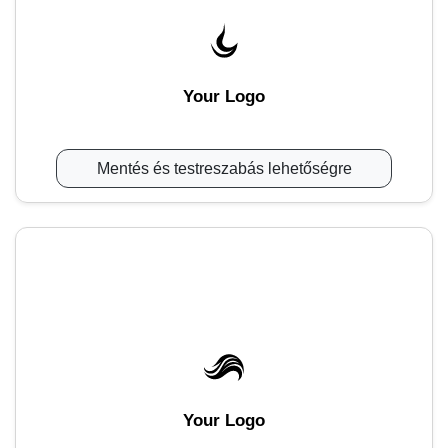
Your Logo
Mentés és testreszabás lehetőségre
Your Logo