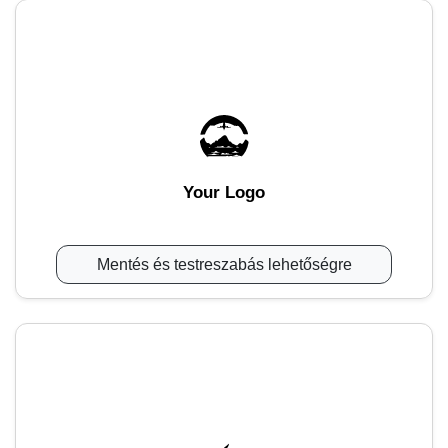
Your Logo
Mentés és testreszabás lehetőségre