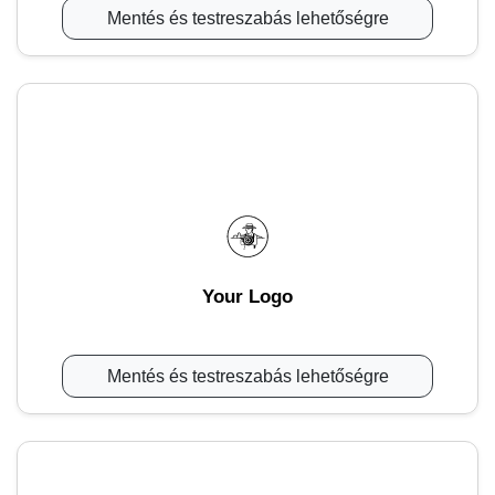
Mentés és testreszabás lehetőségre
Your Logo
Mentés és testreszabás lehetőségre