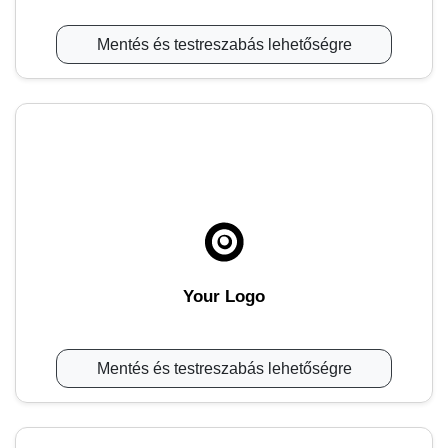
Mentés és testreszabás lehetőségre
Your Logo
Mentés és testreszabás lehetőségre