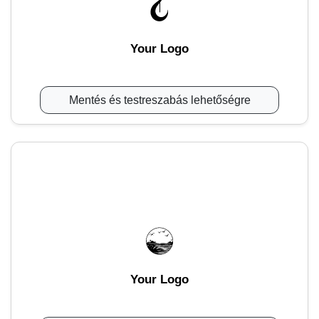
Your Logo
Mentés és testreszabás lehetőségre
Your Logo