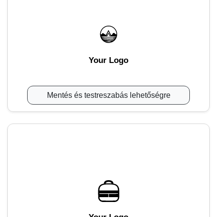
Your Logo
Mentés és testreszabás lehetőségre