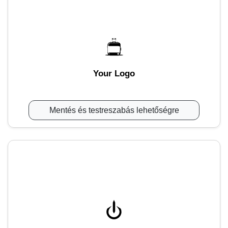
Your Logo
Mentés és testreszabás lehetőségre