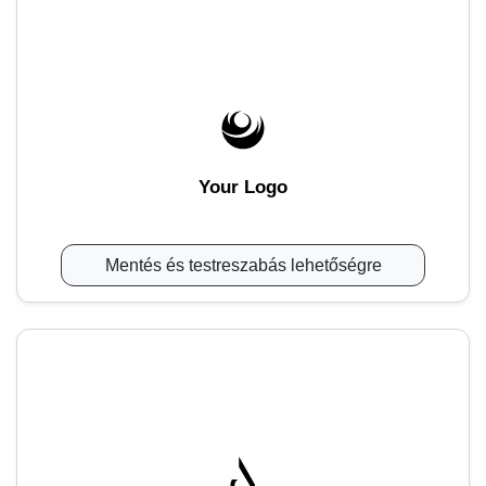
Your Logo
Mentés és testreszabás lehetőségre