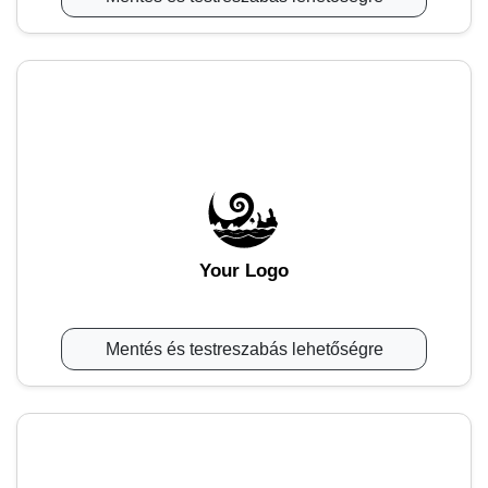
Your Logo
Mentés és testreszabás lehetőségre