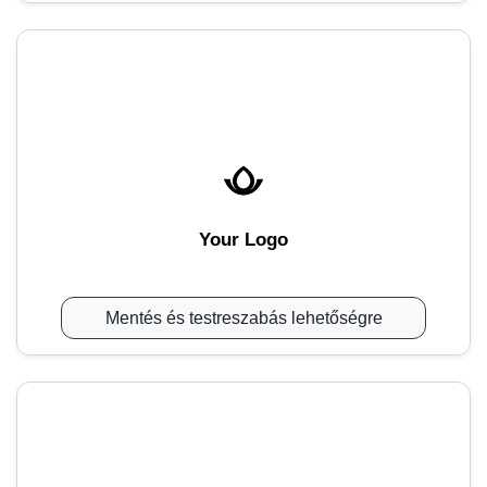
Your Logo
Mentés és testreszabás lehetőségre