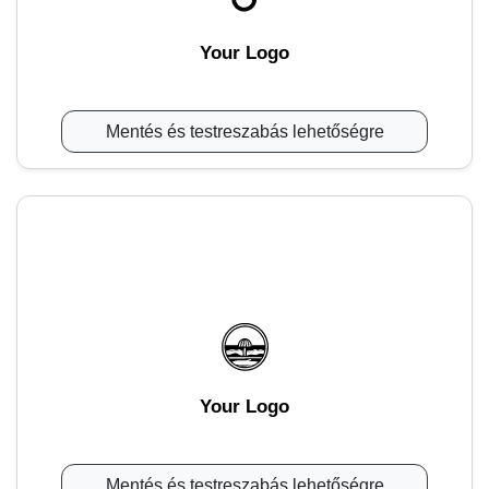
Your Logo
Mentés és testreszabás lehetőségre
Your Logo
Mentés és testreszabás lehetőségre