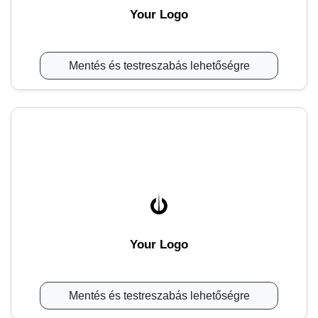
Your Logo
Mentés és testreszabás lehetőségre
Your Logo
Mentés és testreszabás lehetőségre