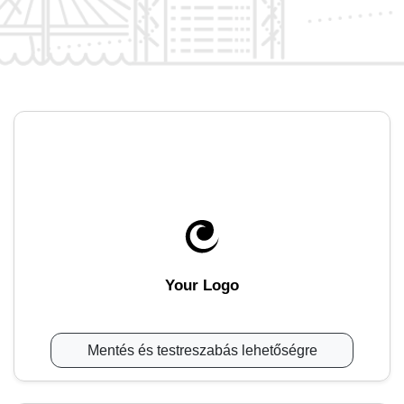
Your Logo
Mentés és testreszabás lehetőségre