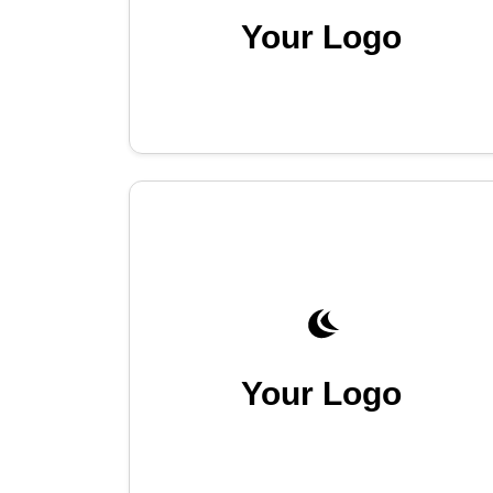
Your Logo
Your Logo