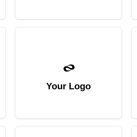
Your Logo