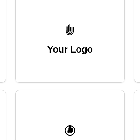
Your Logo