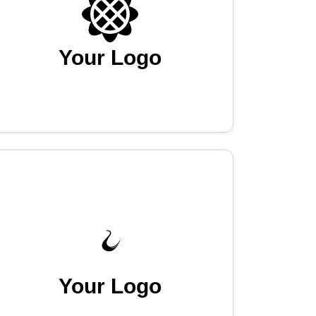
Your Logo
Your Logo