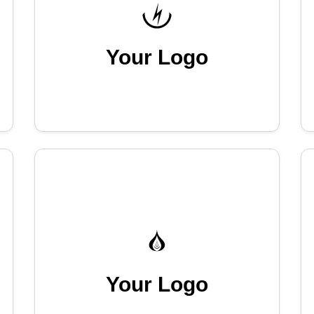
Your Logo
Your Logo