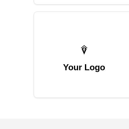
Your Logo