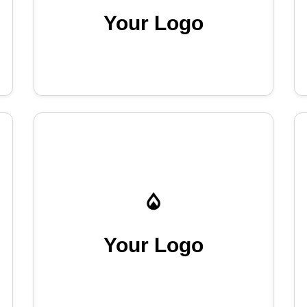
Your Logo
Your Logo