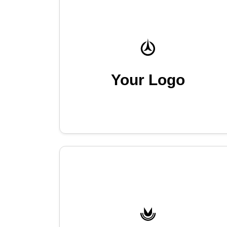
Your Logo