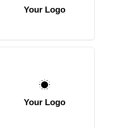
Your Logo
Your Logo