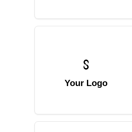
Your Logo