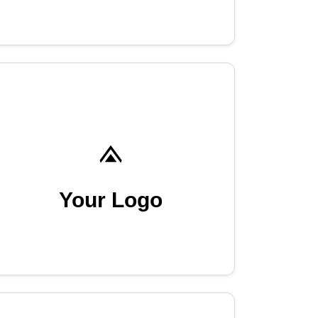
Your Logo