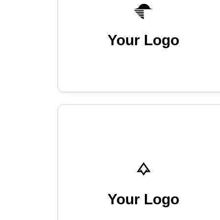
Your Logo
Your Logo