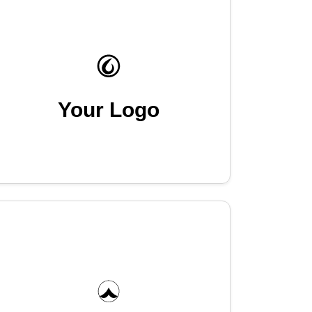
Your Logo