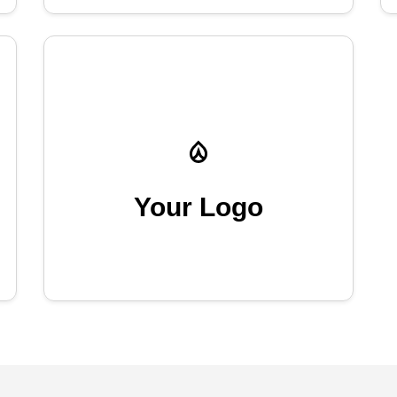
Your Logo