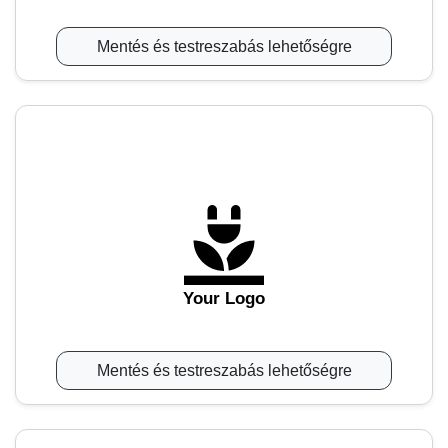
Mentés és testreszabás lehetőségre
Your Logo
Mentés és testreszabás lehetőségre