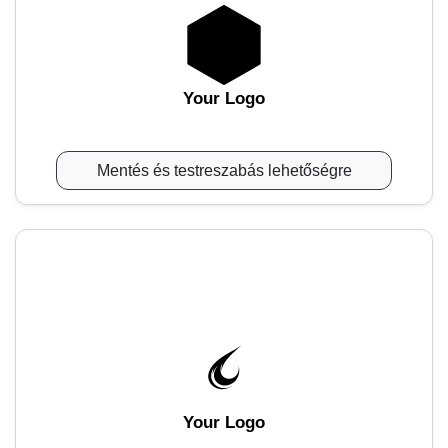
Your Logo
Mentés és testreszabás lehetőségre
Your Logo