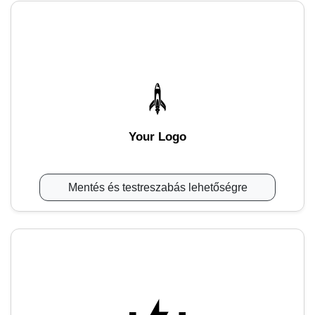
Your Logo
Mentés és testreszabás lehetőségre