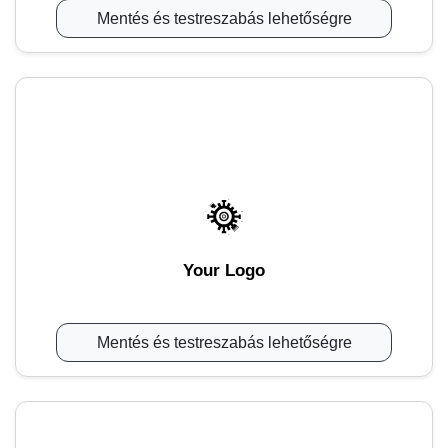
Mentés és testreszabás lehetőségre
Your Logo
Mentés és testreszabás lehetőségre