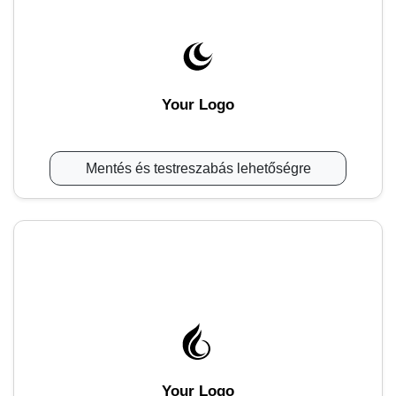
Your Logo
Mentés és testreszabás lehetőségre
Your Logo