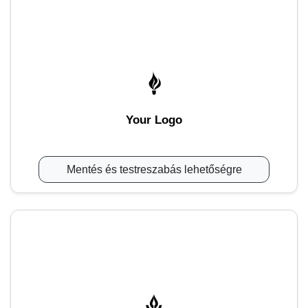
Your Logo
Mentés és testreszabás lehetőségre