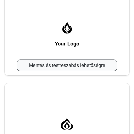
Your Logo
Mentés és testreszabás lehetőségre