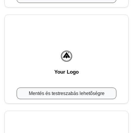
Your Logo
Mentés és testreszabás lehetőségre