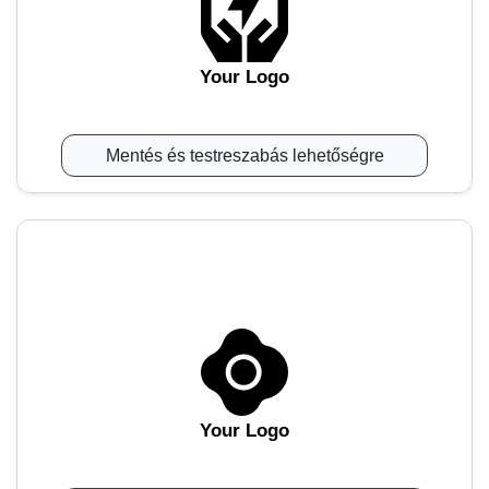
Your Logo
Mentés és testreszabás lehetőségre
Your Logo