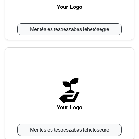
Your Logo
Mentés és testreszabás lehetőségre
Your Logo
Mentés és testreszabás lehetőségre