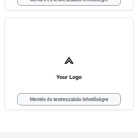
Your Logo
Mentés és testreszabás lehetőségre