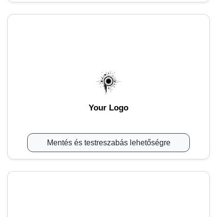
Your Logo
Mentés és testreszabás lehetőségre