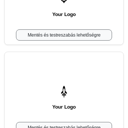
Your Logo
Mentés és testreszabás lehetőségre
Your Logo
Mentés és testreszabás lehetőségre