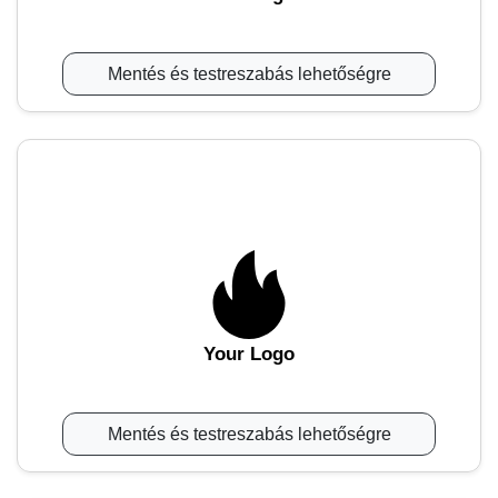
Mentés és testreszabás lehetőségre
Your Logo
Mentés és testreszabás lehetőségre