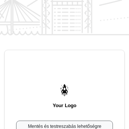
Your Logo
Mentés és testreszabás lehetőségre