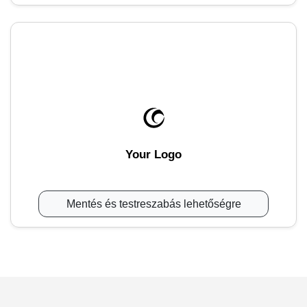
Your Logo
Mentés és testreszabás lehetőségre