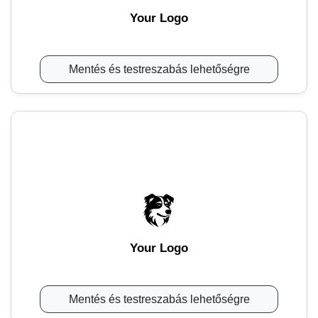
Your Logo
Mentés és testreszabás lehetőségre
Your Logo
Mentés és testreszabás lehetőségre