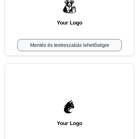
Your Logo
Mentés és testreszabás lehetőségre
Your Logo