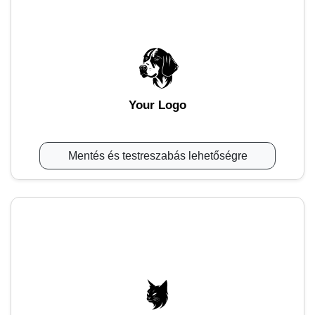
Your Logo
Mentés és testreszabás lehetőségre