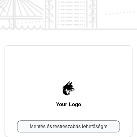
Your Logo
Mentés és testreszabás lehetőségre