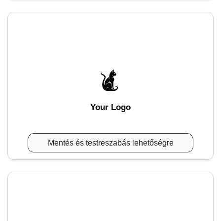
Your Logo
Mentés és testreszabás lehetőségre