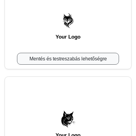
Your Logo
Mentés és testreszabás lehetőségre
Your Logo