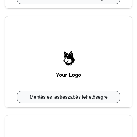
Your Logo
Mentés és testreszabás lehetőségre