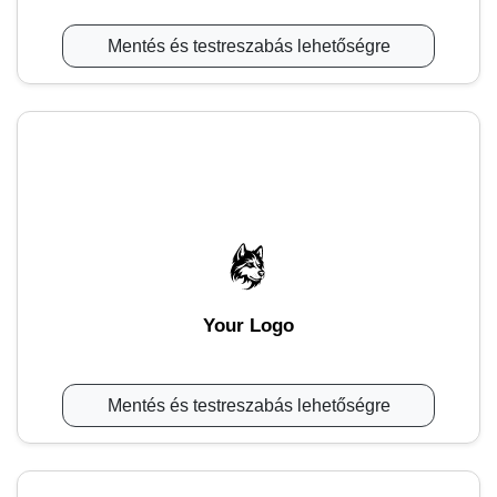
Mentés és testreszabás lehetőségre
Your Logo
Mentés és testreszabás lehetőségre