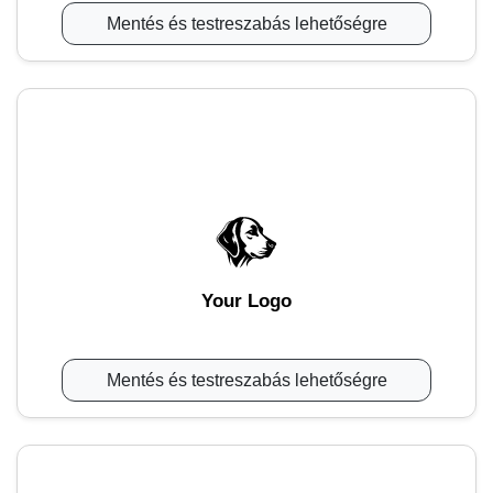
Mentés és testreszabás lehetőségre
Your Logo
Mentés és testreszabás lehetőségre