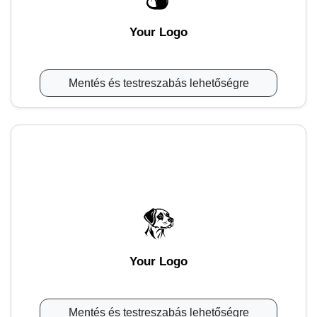
Your Logo
Mentés és testreszabás lehetőségre
Your Logo
Mentés és testreszabás lehetőségre