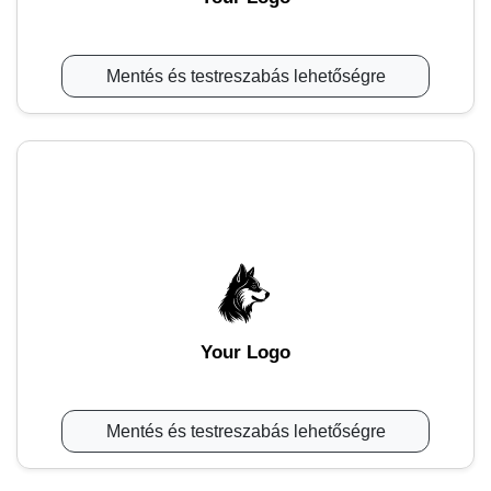
Mentés és testreszabás lehetőségre
Your Logo
Mentés és testreszabás lehetőségre