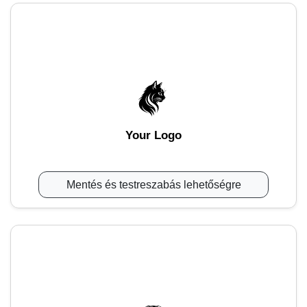
Your Logo
Mentés és testreszabás lehetőségre