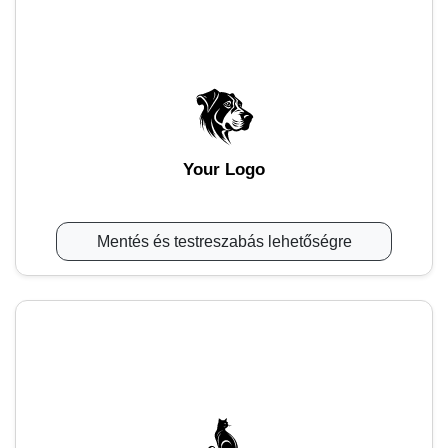
Your Logo
Mentés és testreszabás lehetőségre