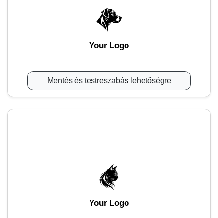
Your Logo
Mentés és testreszabás lehetőségre
Your Logo