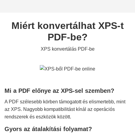
Miért konvertálhat XPS-t
PDF-be?
XPS konvertálás PDF-be
Mi a PDF előnye az XPS-sel szemben?
A PDF szélesebb körben támogatott és elismertebb, mint
az XPS. Nagyobb kompatibilitást kínál az operációs
rendszerek és eszközök között.
Gyors az átalakítási folyamat?